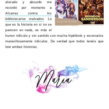
alocado y absurdo me
recordó por momento a
Alcatraz contra los
bibliotecarios malvados
.
Lo
que es la historia en sí no se
parecen en nada, es más el
humor ridículo y sin sentido con mucha hipérbole y escenarios
maravillosamente ridículos. De verdad que todos tenéis que
leer ambas historias.