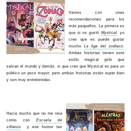
Vamos con unas
recomendaciones para los
más pequeños. La primera es
que si os gustó
Mystical
, yo
creo que es puede gustar
mucho
La liga del zodiaco
.
Ambas historias tienen este
estilo magical girls que
salvan el mundo y demás. si que creo que Mystical es para un
público un poco mayor; pero ambas historias están super bien
y son muy entretenidas.
Hacia mucho que no me reía
como con
Escuela de
villanos
y ese humor tan