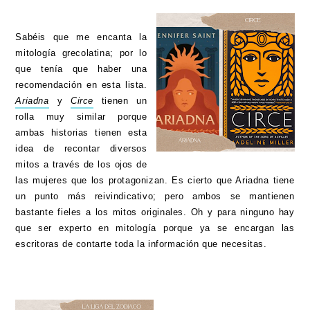
Sabéis que me encanta la
mitología grecolatina; por lo
que tenía que haber una
recomendación en esta lista.
Ariadna
y
Circe
tienen un
rolla muy similar porque
ambas historias tienen esta
idea de recontar diversos
mitos a través de los ojos de
las mujeres que los protagonizan. Es cierto que Ariadna tiene
un punto más reivindicativo; pero ambos se mantienen
bastante fieles a los mitos originales. Oh y para ninguno hay
que ser experto en mitología porque ya se encargan las
escritoras de contarte toda la información que necesitas.