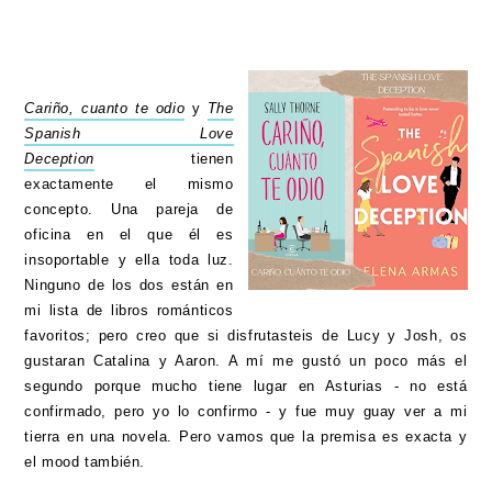
Cariño, cuanto te odio
y
The
Spanish Love
Deception
tienen
exactamente el mismo
concepto. Una pareja de
oficina en el que él es
insoportable y ella toda luz.
Ninguno de los dos están en
mi lista de libros románticos
favoritos; pero creo que si disfrutasteis de Lucy y Josh, os
gustaran Catalina y Aaron. A mí me gustó un poco más el
segundo porque mucho tiene lugar en Asturias - no está
confirmado, pero yo lo confirmo - y fue muy guay ver a mi
tierra en una novela. Pero vamos que la premisa es exacta y
el mood también.