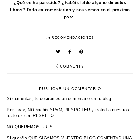
¿Qué os ha parecido? ¿Habéis leído alguno de estos
libros? Todo en comentarios y nos vemos en el próximo
post.
in
RECOMENDACIONES
0
COMMENTS
PUBLICAR UN COMENTARIO
Si comentas, te dejaremos un comentario en tu blog.
Por favor, NO hagáis SPAM, NI SPOILER y tratad a nuestros
lectores con RESPETO.
NO QUEREMOS URLS.
Si queréis QUE SIGAMOS VUESTRO BLOG COMENTAD UNA