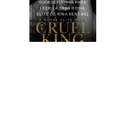
GUÍA DEFINITIVA PARA
LEER LA SAGA ROYAL
ELITE DE RINA KENT #01