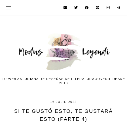
TU WEB ASTURIANA DE RESEÑAS DE LITERATURA JUVENIL DESDE
2013
16 JULIO 2022
SI TE GUSTÓ ESTO, TE GUSTARÁ
ESTO (PARTE 4)