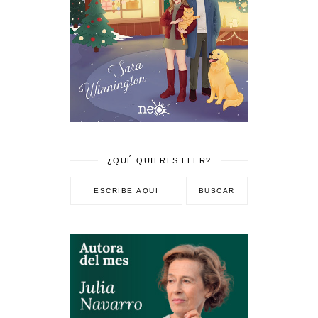
¿QUÉ QUIERES LEER?