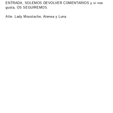
ENTRADA, SOLEMOS DEVOLVER COMENTARIOS y si nos
gusta, OS SEGUIREMOS.
Atte. Lady Moustache, Atenea y Luna