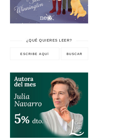
¿QUÉ QUIERES LEER?