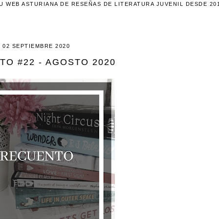
U WEB ASTURIANA DE RESEÑAS DE LITERATURA JUVENIL DESDE 20
02 SEPTIEMBRE 2020
O #22 - AGOSTO 2020