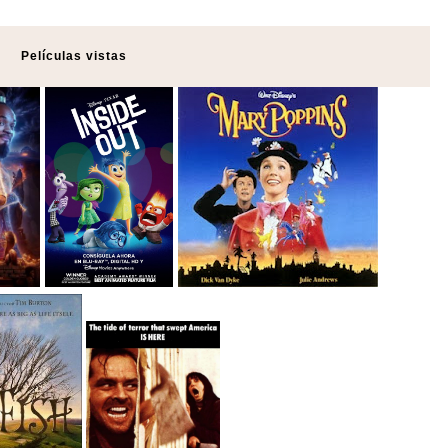
Películas vistas