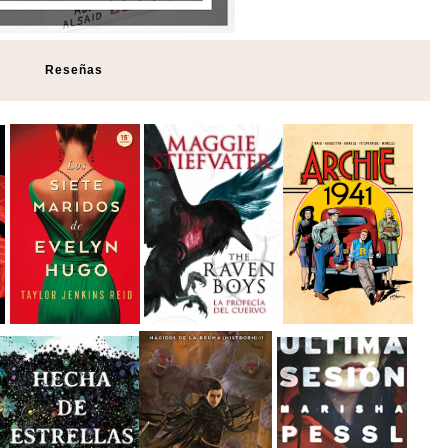
Reseñas