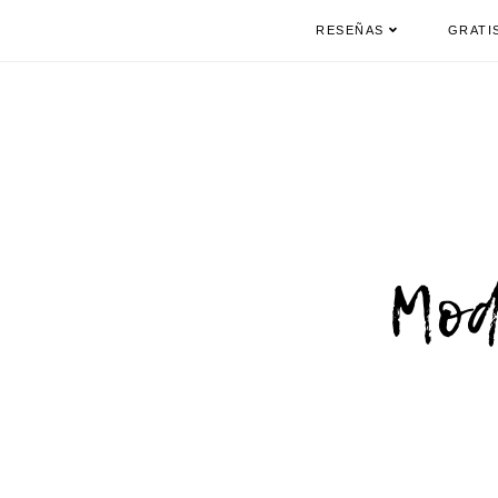
RESEÑAS
GRATI