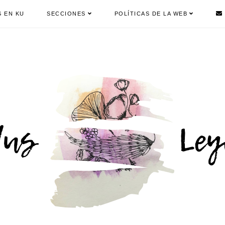
S EN KU
SECCIONES
POLÍTICAS DE LA WEB