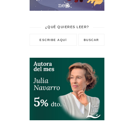
¿QUÉ QUIERES LEER?