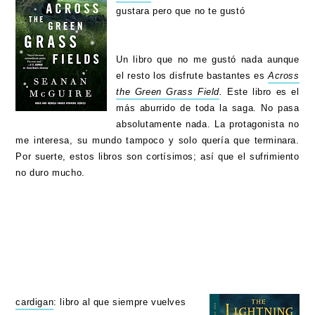
gustara pero que no te gustó
Un libro que no me gustó nada aunque
el resto los disfrute bastantes es
Across
the Green Grass Field
.
Este libro es el
más aburrido de toda la saga. No pasa
absolutamente nada. La protagonista no
me interesa, su mundo tampoco y solo quería que terminara.
Por suerte, estos libros son cortísimos; así que el sufrimiento
no duro mucho.
cardigan
: libro al que siempre vuelves