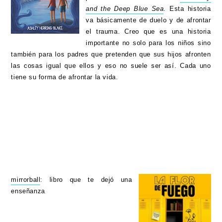
and the Deep Blue Sea
. Esta historia
va básicamente de duelo y de afrontar
el trauma. Creo que es una historia
importante no solo para los niños sino
también para los padres que pretenden que sus hijos afronten
las cosas igual que ellos y eso no suele ser así. Cada uno
tiene su forma de afrontar la vida.
mirrorball
: libro que te dejó una
enseñanza