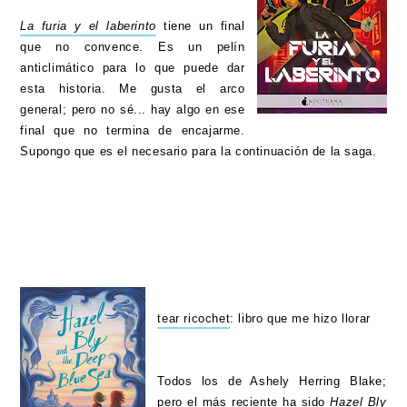
La furia y el laberinto
tiene un final
que no convence. Es un pelín
anticlimático para lo que puede dar
esta historia. Me gusta el arco
general; pero no sé... hay algo en ese
final que no termina de encajarme.
Supongo que es el necesario para la continuación de la saga.
tear ricochet
: libro que me hizo llorar
Todos los de Ashely Herring Blake;
pero el más reciente ha sido
Hazel Bly