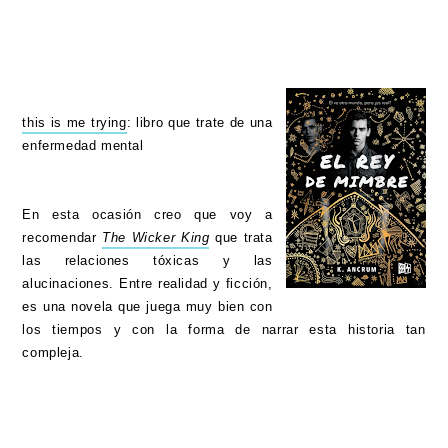
this is me trying
: libro que trate de una
enfermedad mental
En esta ocasión creo que voy a
recomendar
The Wicker King
que trata
las relaciones tóxicas y las
alucinaciones. Entre realidad y ficción,
es una novela que juega muy bien con
los tiempos y con la forma de narrar esta historia tan
compleja.