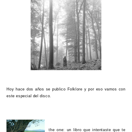
Hoy hace dos años se publico Folklore y por eso vamos con
este especial del disco.
the one
: un libro que intentaste que te