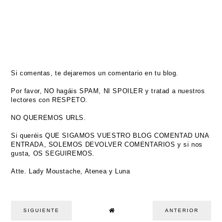
Si comentas, te dejaremos un comentario en tu blog.
Por favor, NO hagáis SPAM, NI SPOILER y tratad a nuestros
lectores con RESPETO.
NO QUEREMOS URLS.
Si queréis QUE SIGAMOS VUESTRO BLOG COMENTAD UNA
ENTRADA, SOLEMOS DEVOLVER COMENTARIOS y si nos
gusta, OS SEGUIREMOS.
Atte. Lady Moustache, Atenea y Luna
SIGUIENTE
ANTERIOR