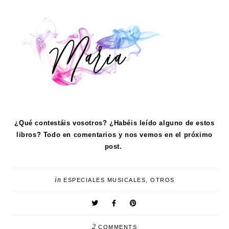
¿Qué contestáis vosotros? ¿Habéis leído alguno de estos
libros? Todo en comentarios y nos vemos en el próximo
post.
in
ESPECIALES MUSICALES
,
OTROS
2
COMMENTS