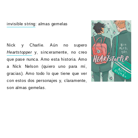
invisible string
: almas gemelas
Nick y Charlie. Aún no supero
Heartstopper
y, sinceramente, no creo
que pase nunca. Amo esta historia. Amo
a Nick Nelson (quiero uno para mí,
gracias). Amo todo lo que tiene que ver
con estos dos personajes y, claramente,
son almas gemelas.