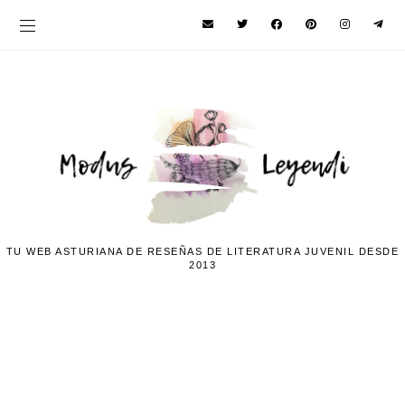
TU WEB ASTURIANA DE RESEÑAS DE LITERATURA JUVENIL DESDE
2013