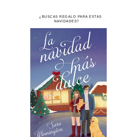
¿BUSCAS REGALO PARA ESTAS
NAVIDADES?