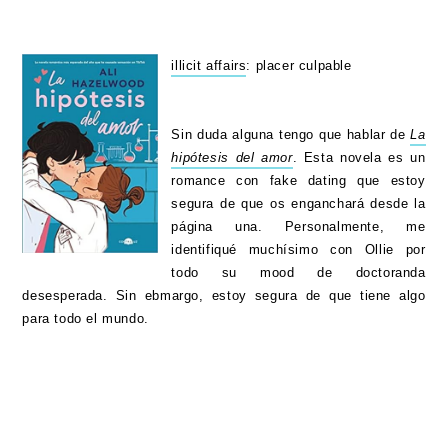
illicit affairs
: placer culpable
Sin duda alguna tengo que hablar de
La
hipótesis del amor
. Esta novela es un
romance con fake dating que estoy
segura de que os enganchará desde la
página una. Personalmente, me
identifiqué muchísimo con Ollie por
todo su mood de doctoranda
desesperada. Sin ebmargo, estoy segura de que tiene algo
para todo el mundo.