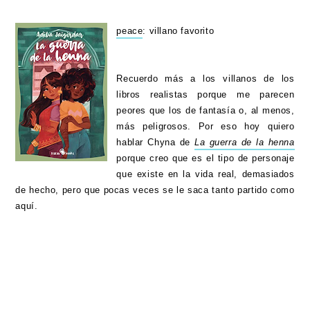
peace
: villano favorito
Recuerdo más a los villanos de los
libros realistas porque me parecen
peores que los de fantasía o, al menos,
más peligrosos. Por eso hoy quiero
hablar Chyna de
La guerra de la henna
porque creo que es el tipo de personaje
que existe en la vida real, demasiados
de hecho, pero que pocas veces se le saca tanto partido como
aquí.