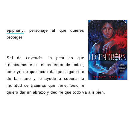
epiphany
: personaje al que quieres
proteger
Sel de
Leyenda
. Lo peor es que
técnicamente es el protector de todos,
pero yo sé que necesita que alguien le
de la mano y le ayude a superar la
multitud de traumas que tiene. Solo le
quiero dar un abrazo y decirle que todo va a ir bien.