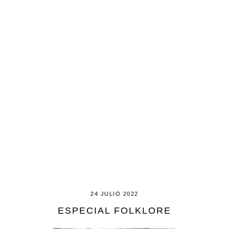
24 JULIO 2022
ESPECIAL FOLKLORE