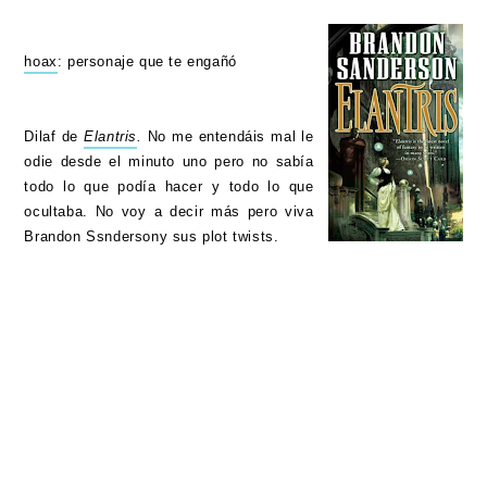
hoax
: personaje que te engañó
Dilaf de
Elantris
.
No me entendáis mal le
odie desde el minuto uno pero no sabía
todo lo que podía hacer y todo lo que
ocultaba. No voy a decir más pero viva
Brandon Ssndersony sus plot twists.