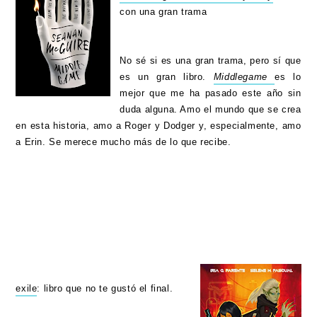
con una gran trama
No sé si es una gran trama, pero sí que
es un gran libro.
Middlegame
es lo
mejor que me ha pasado este año sin
duda alguna. Amo el mundo que se crea
en esta historia, amo a Roger y Dodger y, especialmente, amo
a Erin. Se merece mucho más de lo que recibe.
exile
: libro que no te gustó el final.