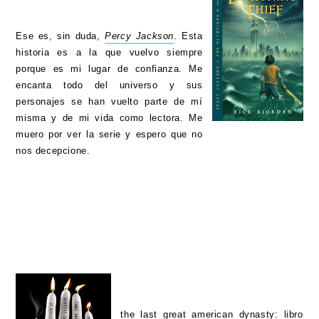
Ese es, sin duda,
Percy Jackson
. Esta
historia es a la que vuelvo siempre
porque es mi lugar de confianza. Me
encanta todo del universo y sus
personajes se han vuelto parte de mí
misma y de mi vida como lectora. Me
muero por ver la serie y espero que no
nos decepcione.
the last great american dynasty
: libro