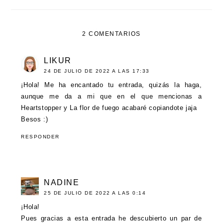
2 COMENTARIOS
LIKUR
24 DE JULIO DE 2022 A LAS 17:33
¡Hola! Me ha encantado tu entrada, quizás la haga,
aunque me da a mi que en el que mencionas a
Heartstopper y La flor de fuego acabaré copiandote jaja
Besos :)
RESPONDER
NADINE
25 DE JULIO DE 2022 A LAS 0:14
¡Hola!
Pues gracias a esta entrada he descubierto un par de