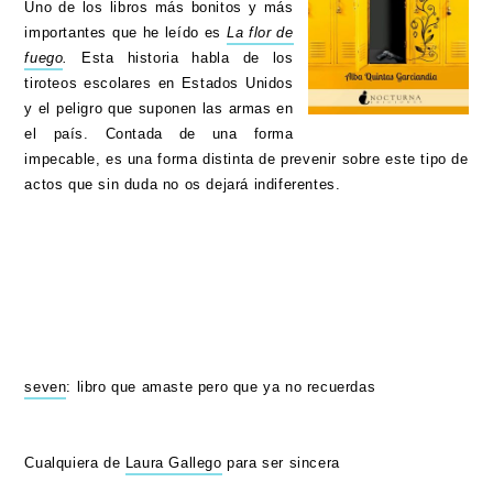
Uno de los libros más bonitos y más
importantes que he leído es
La flor de
fuego
.
Esta historia habla de los
tiroteos escolares en Estados Unidos
y el peligro que suponen las armas en
el país. Contada de una forma
impecable, es una forma distinta de prevenir sobre este tipo de
actos que sin duda no os dejará indiferentes.
seven
: libro que amaste pero que ya no recuerdas
Cualquiera de
Laura Gallego
para ser sincera