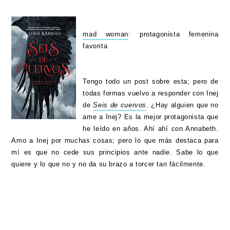
mad woman
: protagonista femenina
favorita
Tengo todo un post sobre esta; pero de
todas formas vuelvo a responder con Inej
de
Seis de cuervos
. ¿Hay alguien que no
ame a Inej? Es la mejor protagonista que
he leído en años. Ahí ahí con Annabeth.
Amo a Inej por muchas cosas; pero lo que más destaca para
mí es que no cede sus principios ante nadie. Sabe lo que
quiere y lo que no y no da su brazo a torcer tan fácilmente.