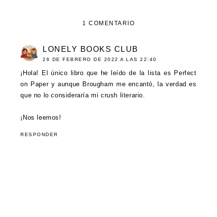
1 COMENTARIO
LONELY BOOKS CLUB
26 DE FEBRERO DE 2022 A LAS 22:40
¡Hola! El único libro que he leído de la lista es Perfect
on Paper y aunque Brougham me encantó, la verdad es
que no lo consideraría mi crush literario.
¡Nos leemos!
RESPONDER