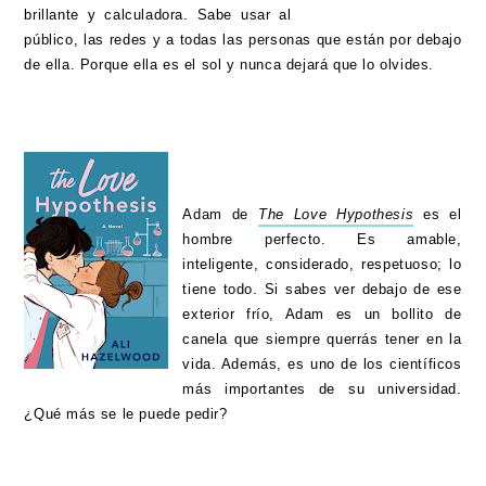
brillante y calculadora. Sabe usar al
público, las redes y a todas las personas que están por debajo
de ella. Porque ella es el sol y nunca dejará que lo olvides.
Adam de
The Love Hypothesis
es el
hombre perfecto. Es amable,
inteligente, considerado, respetuoso; lo
tiene todo. Si sabes ver debajo de ese
exterior frío, Adam es un bollito de
canela que siempre querrás tener en la
vida. Además, es uno de los científicos
más importantes de su universidad.
¿Qué más se le puede pedir?