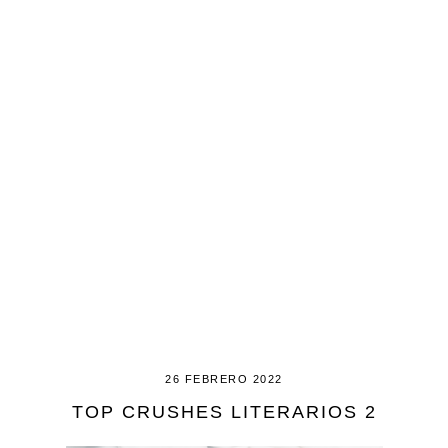
26 FEBRERO 2022
TOP CRUSHES LITERARIOS 2