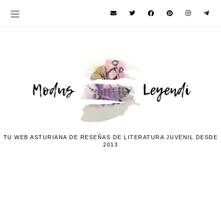
TU WEB ASTURIANA DE RESEÑAS DE LITERATURA JUVENIL DESDE
2013