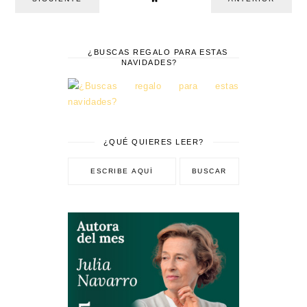
¿BUSCAS REGALO PARA ESTAS
NAVIDADES?
¿QUÉ QUIERES LEER?