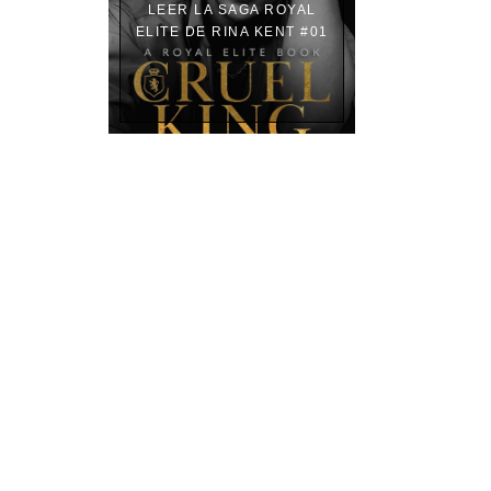
LEER LA SAGA ROYAL
ELITE DE RINA KENT #01