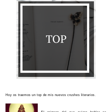
Hoy os traemos un top de mis nuevos crushes literarios.