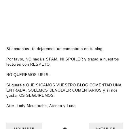
Si comentas, te dejaremos un comentario en tu blog.
Por favor, NO hagáis SPAM, NI SPOILER y tratad a nuestros
lectores con RESPETO.
NO QUEREMOS URLS.
Si queréis QUE SIGAMOS VUESTRO BLOG COMENTAD UNA
ENTRADA, SOLEMOS DEVOLVER COMENTARIOS y si nos
gusta, OS SEGUIREMOS.
Atte. Lady Moustache, Atenea y Luna
SIGUIENTE
ANTERIOR