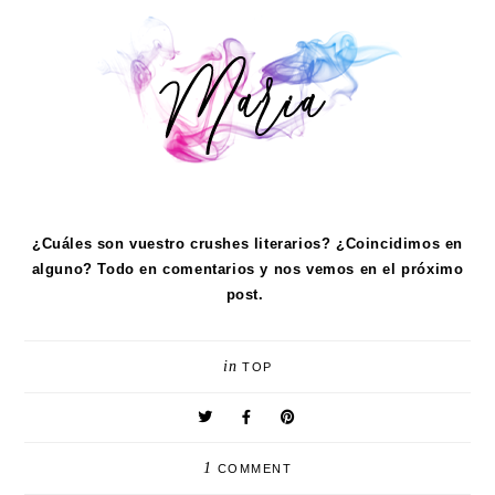
¿Cuáles son vuestro crushes literarios? ¿Coincidimos en
alguno? Todo en comentarios y nos vemos en el próximo
post.
in
TOP
1
COMMENT