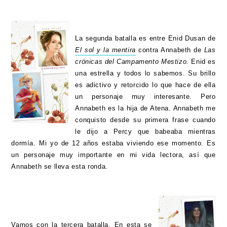
La segunda batalla es entre Enid Dusan de
El sol y la mentira
contra Annabeth de
Las
crónicas del Campamento Mestizo.
Enid es
una estrella y todos lo sabemos. Su brillo
es adictivo y retorcido lo que hace de ella
un personaje muy interesante. Pero
Annabeth es la hija de Atena. Annabeth me
conquisto desde su primera frase cuando
le dijo a Percy que babeaba mientras
dormía. Mi yo de 12 años estaba viviendo ese momento. Es
un personaje muy importante en mi vida lectora, así que
Annabeth se lleva esta ronda.
Vamos con la tercera batalla. En esta se