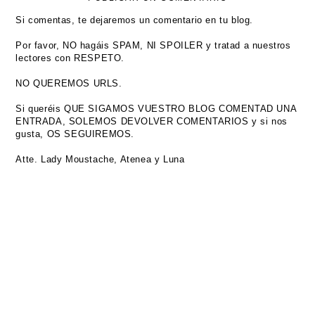
Si comentas, te dejaremos un comentario en tu blog.
Por favor, NO hagáis SPAM, NI SPOILER y tratad a nuestros
lectores con RESPETO.
NO QUEREMOS URLS.
Si queréis QUE SIGAMOS VUESTRO BLOG COMENTAD UNA
ENTRADA, SOLEMOS DEVOLVER COMENTARIOS y si nos
gusta, OS SEGUIREMOS.
Atte. Lady Moustache, Atenea y Luna