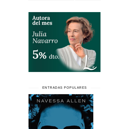
ENTRADAS POPULARES