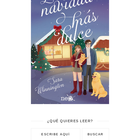
¿QUÉ QUIERES LEER?