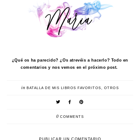
¿Qué os ha parecido? ¿Os atrevéis a hacerlo? Todo en
comentarios y nos vemos en el próximo post.
in
BATALLA DE MIS LIBROS FAVORITOS
,
OTROS
0
COMMENTS
PUBLICAR UN COMENTARIO