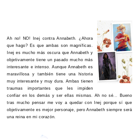
Ah no! NO! Inej contra Annabeth. ¿Ahora
que hago? Es que ambas son magníficas.
Inej es mucho más oscura que Annabeth y
objetivamente tiene un pasado mucho más
interesante e intenso. Aunque Annabeth es
maravillosa y también tiene una historia
muy interesante y muy dura. Ambas tienen
traumas importantes que les impiden
confiar en los demás y ser ellas mismas. Ah no sé... Bueno
tras mucho pensar me voy a quedar con Inej porque sí que
objetivamente es mejor personaje, pero Annabeth siempre será
una reina en mi corazón.