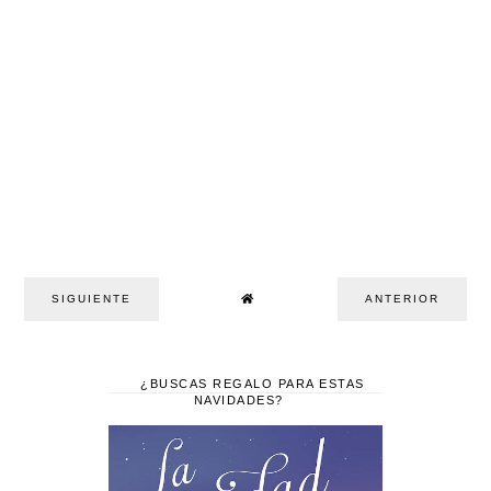
SIGUIENTE
ANTERIOR
¿BUSCAS REGALO PARA ESTAS
NAVIDADES?