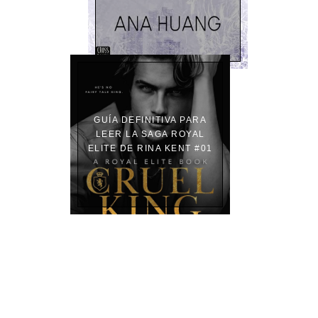
GUÍA DEFINITIVA PARA
LEER LA SAGA ROYAL
ELITE DE RINA KENT #01