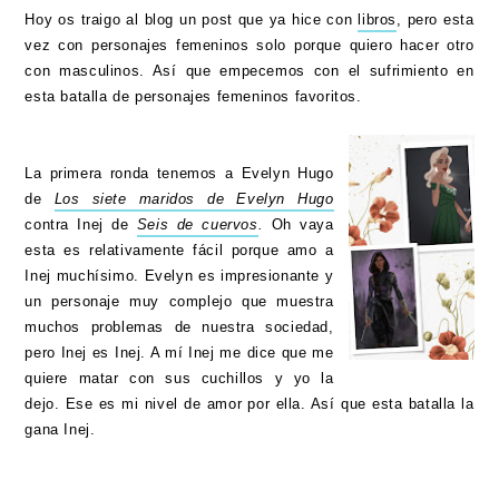
Hoy os traigo al blog un post que ya hice con
libros
, pero esta
vez con personajes femeninos solo porque quiero hacer otro
con masculinos. Así que empecemos con el sufrimiento en
esta batalla de personajes femeninos favoritos.
La primera ronda tenemos a Evelyn Hugo
de
Los siete maridos de Evelyn Hugo
contra Inej de
Seis de cuervos
.
Oh vaya
esta es relativamente fácil porque amo a
Inej muchísimo. Evelyn es impresionante y
un personaje muy complejo que muestra
muchos problemas de nuestra sociedad,
pero Inej es Inej. A mí Inej me dice que me
quiere matar con sus cuchillos y yo la
dejo. Ese es mi nivel de amor por ella. Así que esta batalla la
gana Inej.