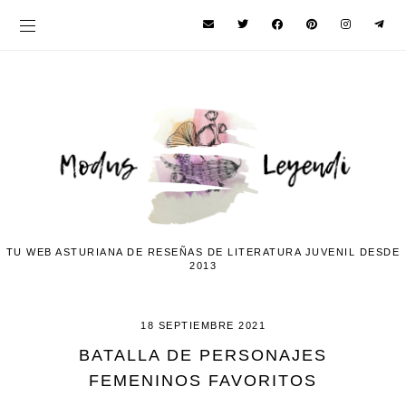
TU WEB ASTURIANA DE RESEÑAS DE LITERATURA JUVENIL DESDE
2013
18 SEPTIEMBRE 2021
BATALLA DE PERSONAJES
FEMENINOS FAVORITOS