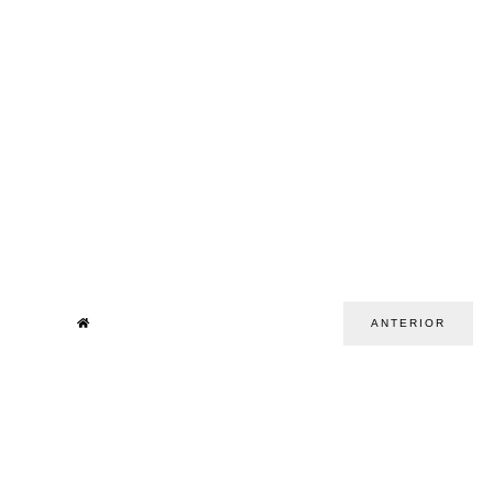
ANTERIOR