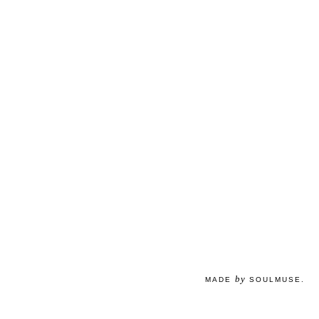
by
MADE
SOULMUSE
.