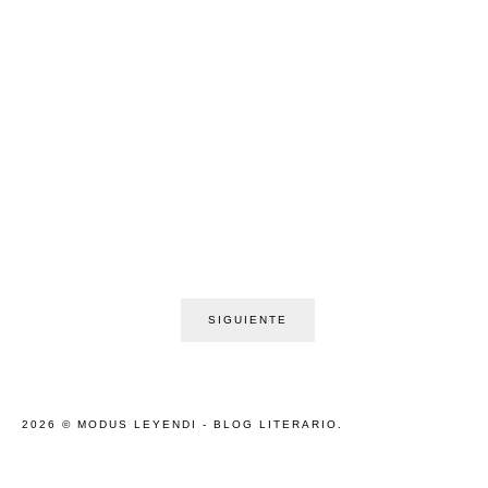
SIGUIENTE
2026 ©
MODUS LEYENDI - BLOG LITERARIO
.