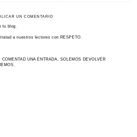
BLICAR UN COMENTARIO
 tu blog.
tratad a nuestros lectores con RESPETO.
OG COMENTAD UNA ENTRADA, SOLEMOS DEVOLVER
IREMOS.