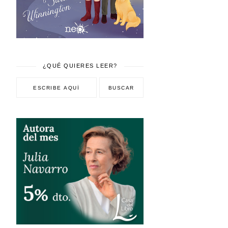
¿QUÉ QUIERES LEER?