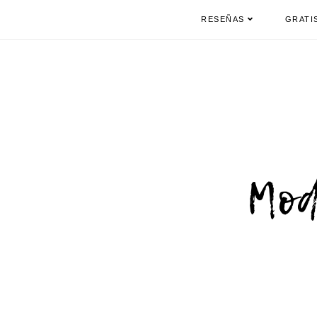
RESEÑAS
GRATI