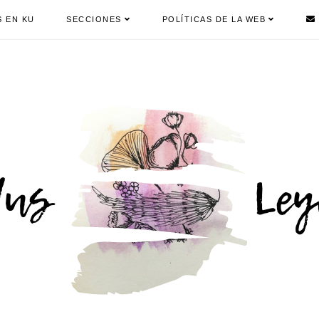
S EN KU
SECCIONES
POLÍTICAS DE LA WEB