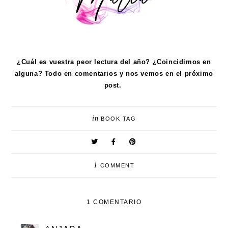
¿Cuál es vuestra peor lectura del año? ¿Coincidimos en
alguna? Todo en comentarios y nos vemos en el próximo
post.
in
BOOK TAG
1
COMMENT
1 COMENTARIO