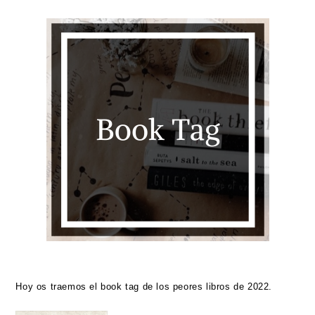
Hoy os traemos el book tag de los peores libros de 2022.