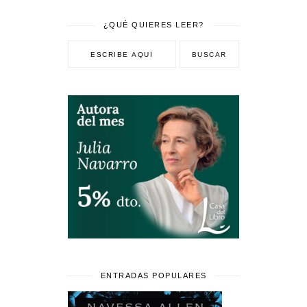
¿QUÉ QUIERES LEER?
ENTRADAS POPULARES