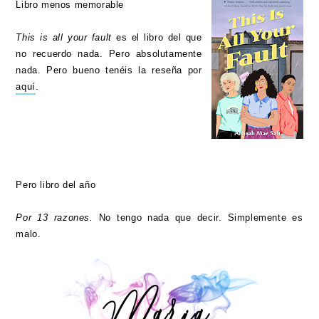
Libro menos memorable
This is all your fault
es el libro del que
no recuerdo nada. Pero absolutamente
nada. Pero bueno tenéis la reseña por
aquí
.
Pero libro del año
Por 13 razones.
No tengo nada que decir. Simplemente es
malo.