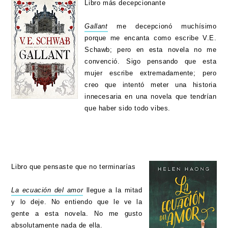
Libro más decepcionante
Gallant
me decepcionó muchísimo
porque me encanta como escribe V.E.
Schawb; pero en esta novela no me
convenció. Sigo pensando que esta
mujer escribe extremadamente; pero
creo que intentó meter una historia
innecesaria en una novela que tendrían
que haber sido todo vibes.
Libro que pensaste que no terminarías
La ecuación del amor
llegue a la mitad
y lo deje. No entiendo que le ve la
gente a esta novela. No me gusto
absolutamente nada de ella.