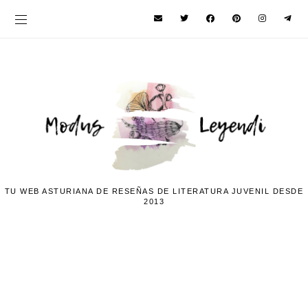
TU WEB ASTURIANA DE RESEÑAS DE LITERATURA JUVENIL DESDE
2013