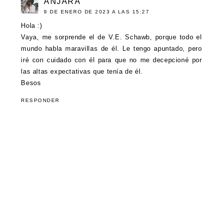
ANJARA
9 DE ENERO DE 2023 A LAS 15:27
Hola :)
Vaya, me sorprende el de V.E. Schawb, porque todo el
mundo habla maravillas de él. Le tengo apuntado, pero
iré con cuidado con él para que no me decepcioné por
las altas expectativas que tenía de él.
Besos
RESPONDER