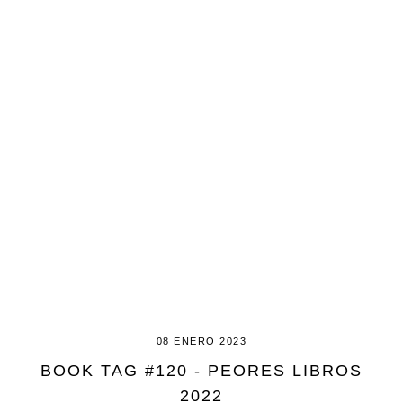
08 ENERO 2023
BOOK TAG #120 - PEORES LIBROS
2022