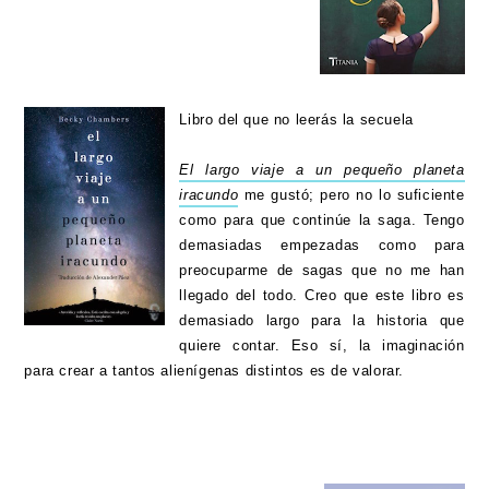
Libro del que no leerás la secuela
El largo viaje a un pequeño planeta
iracundo
me gustó; pero no lo suficiente
como para que continúe la saga. Tengo
demasiadas empezadas como para
preocuparme de sagas que no me han
llegado del todo. Creo que este libro es
demasiado largo para la historia que
quiere contar. Eso sí, la imaginación
para crear a tantos alienígenas distintos es de valorar.