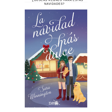
NAVIDADES?