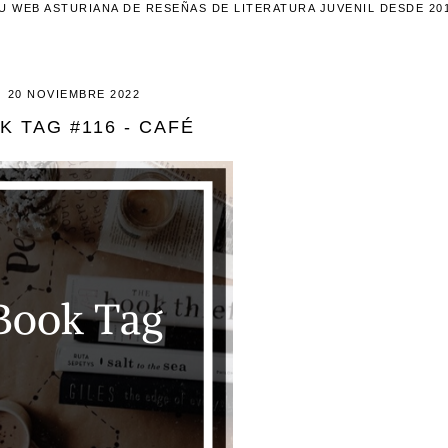
U WEB ASTURIANA DE RESEÑAS DE LITERATURA JUVENIL DESDE 20
20 NOVIEMBRE 2022
K TAG #116 - CAFÉ