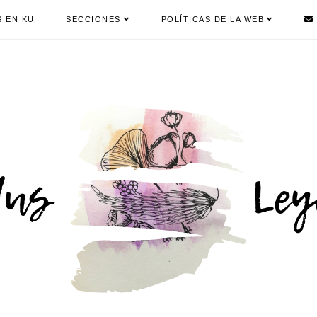
S EN KU
SECCIONES
POLÍTICAS DE LA WEB