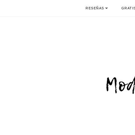
RESEÑAS
GRATI