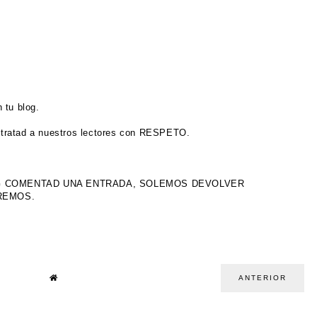
 tu blog.
tratad a nuestros lectores con RESPETO.
OG COMENTAD UNA ENTRADA, SOLEMOS DEVOLVER
IREMOS.
ANTERIOR