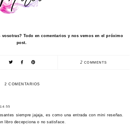
s vosotras? Todo en comentarios y nos vemos en el próximo
post.
2
COMMENTS
2 COMENTARIOS
14:55
santes siempre jajaja, es como una entrada con mini reseñas.
n libro decepciona o no satisface.