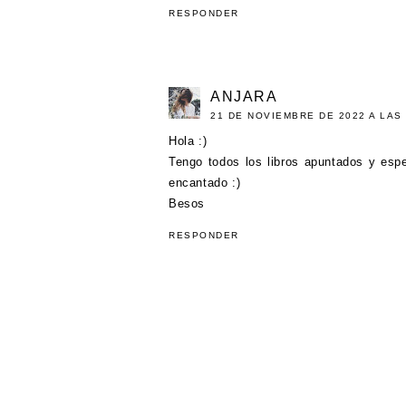
RESPONDER
ANJARA
21 DE NOVIEMBRE DE 2022 A LAS 
Hola :)
Tengo todos los libros apuntados y esp
encantado :)
Besos
RESPONDER