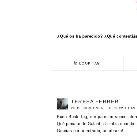
¿Qué os ha parecido? ¿Qué contestái
in
BOOK TAG
TERESA FERRER
20 DE NOVIEMBRE DE 2022 A LAS 
Buen Book Tag, me parecen super intere
Qué pena lo de Galant, da rabia cuando u
Gracias por la entrada, un abrazo!