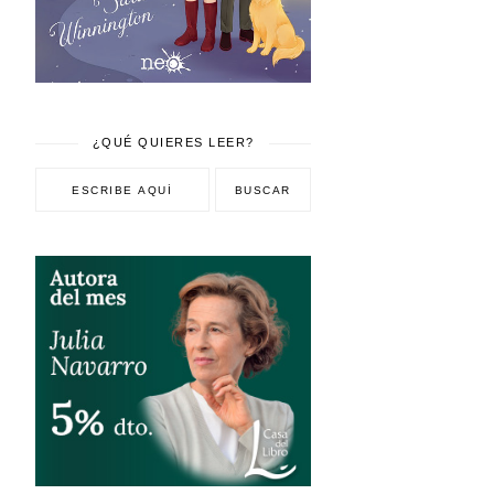
¿QUÉ QUIERES LEER?