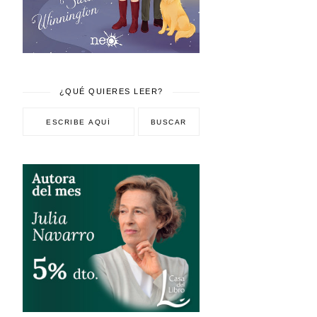
¿QUÉ QUIERES LEER?