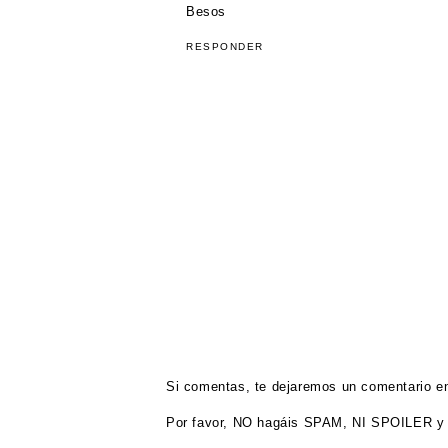
Besos
RESPONDER
Si comentas, te dejaremos un comentario en
Por favor, NO hagáis SPAM, NI SPOILER y 