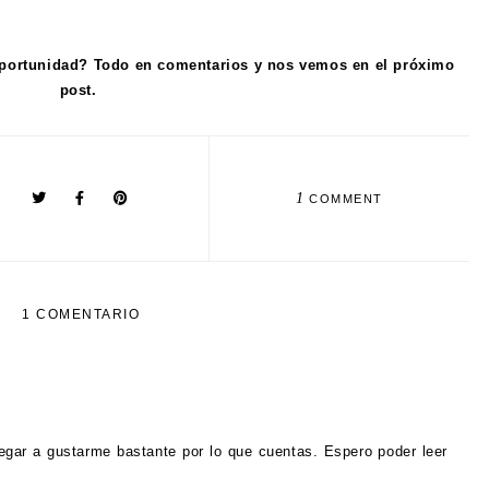
oportunidad? Todo en comentarios y nos vemos en el próximo
post.
1
COMMENT
1 COMENTARIO
egar a gustarme bastante por lo que cuentas. Espero poder leer