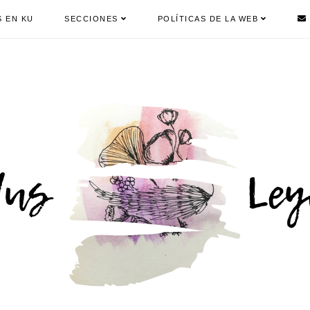
S EN KU
SECCIONES
POLÍTICAS DE LA WEB