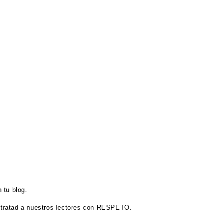
 tu blog.
tratad a nuestros lectores con RESPETO.