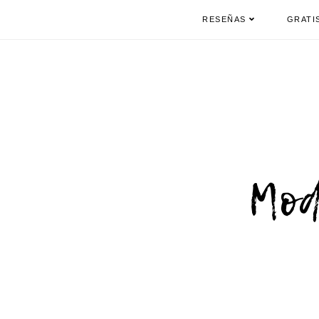
RESEÑAS
GRATI