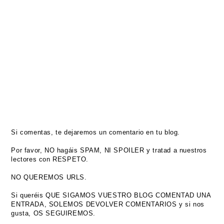
Si comentas, te dejaremos un comentario en tu blog.
Por favor, NO hagáis SPAM, NI SPOILER y tratad a nuestros
lectores con RESPETO.
NO QUEREMOS URLS.
Si queréis QUE SIGAMOS VUESTRO BLOG COMENTAD UNA
ENTRADA, SOLEMOS DEVOLVER COMENTARIOS y si nos
gusta, OS SEGUIREMOS.