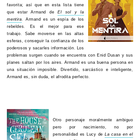
favorita; así que en esta lista tiene
que estar Armand de
El sol y la
mentira
.
Armand es un espía de los
rebeldes. Es el mejor para ese
trabajo. Sabe moverse en las altas
esferas, conseguir la confianza de los
poderosos y sacarles información. Los
problemas surgen cuando se encuentra con Enid Dusan y sus
planes saltan por los aires. Armand es una buena persona en
una situación imposible. Divertido, sarcástico e inteligente,
Armand es, sin duda, el afrodita perfecto.
Otro personaje moralmente ambiguo
pero por nacimiento, no por
personalidad es Lucy de
La casa en el