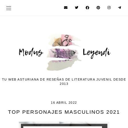
TU WEB ASTURIANA DE RESEÑAS DE LITERATURA JUVENIL DESDE
2013
16 ABRIL 2022
TOP PERSONAJES MASCULINOS 2021