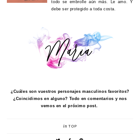
todo se embrolle aún más. Le amo. Y
debe ser protegido a toda costa.
¿Cuáles son vuestros personajes masculinos favoritos?
¿Coincidimos en alguno? Todo en comentarios y nos
vemos en el próximo post.
in
TOP