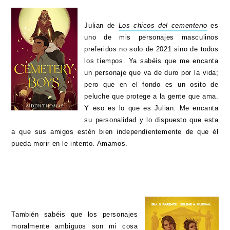
Julian de
Los chicos del cementerio
es
uno de mis personajes masculinos
preferidos no solo de 2021 sino de todos
los tiempos. Ya sabéis que me encanta
un personaje que va de duro por la vida;
pero que en el fondo es un osito de
peluche que protege a la gente que ama.
Y eso es lo que es Julian. Me encanta
su personalidad y lo dispuesto que esta
a que sus amigos estén bien independientemente de que él
pueda morir en le intento. Amamos.
También sabéis que los personajes
moralmente ambiguos son mi cosa