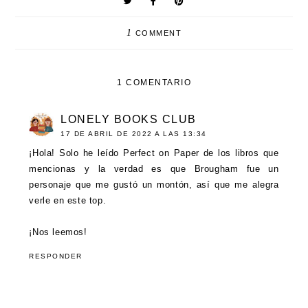
1
COMMENT
1 COMENTARIO
LONELY BOOKS CLUB
17 DE ABRIL DE 2022 A LAS 13:34
¡Hola! Solo he leído Perfect on Paper de los libros que
mencionas y la verdad es que Brougham fue un
personaje que me gustó un montón, así que me alegra
verle en este top.
¡Nos leemos!
RESPONDER