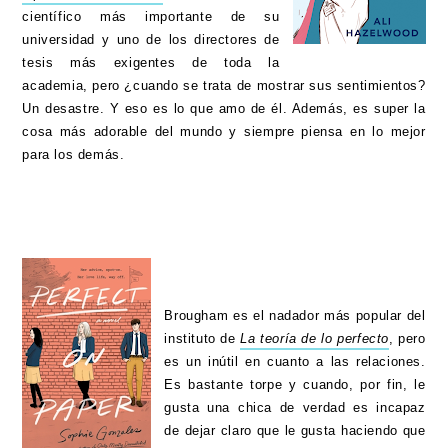
científico más importante de su
universidad y uno de los directores de
tesis más exigentes de toda la
academia, pero ¿cuando se trata de mostrar sus sentimientos?
Un desastre. Y eso es lo que amo de él. Además, es super la
cosa más adorable del mundo y siempre piensa en lo mejor
para los demás.
Brougham es el nadador más popular del
instituto de
La teoría de lo perfecto
, pero
es un inútil en cuanto a las relaciones.
Es bastante torpe y cuando, por fin, le
gusta una chica de verdad es incapaz
de dejar claro que le gusta haciendo que