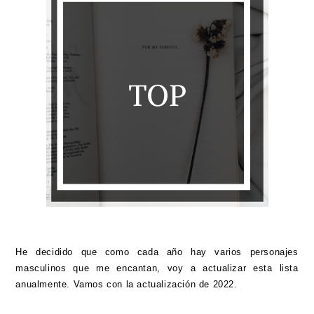
He decidido que como cada año hay varios personajes
masculinos que me encantan, voy a actualizar esta lista
anualmente. Vamos con la actualización de 2022.