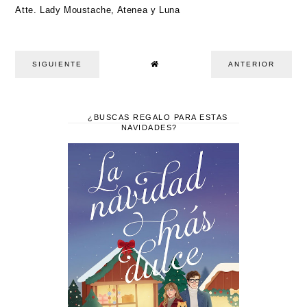
Atte. Lady Moustache, Atenea y Luna
SIGUIENTE
ANTERIOR
¿BUSCAS REGALO PARA ESTAS
NAVIDADES?