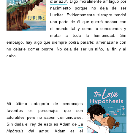
mar azul
. Digo moralmente ambiguo por
nacimiento porque no deja de ser
Lucifer. Evidentemente siempre tendrá
una parte de él que querrá acabar con
el mundo tal y como lo conocemos y
matar a toda la humanidad. Sin
embargo, hay algo que siempre podrá pararle: amenazarle con
no dejarle comer postre. No deja de ser un niño, al fin y al
cabo.
Mi última categoría de personajes
favoritos es personajes que son
adorables pero no saben comunicarse.
Sin duda el rey de esto es Adam de
La
hipótesis del amor
.
Adam es el