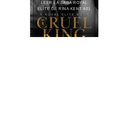
LEER LA SAGA ROYAL
ELITE DE RINA KENT #01