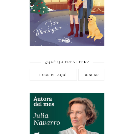
¿QUÉ QUIERES LEER?