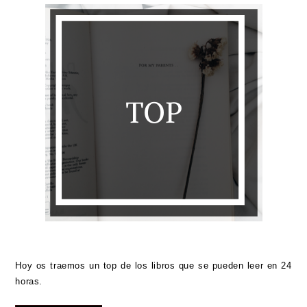
Hoy os traemos un top de los libros que se pueden leer en 24
horas.