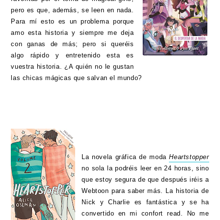
pero es que, además, se leen en nada.
Para mí esto es un problema porque
amo esta historia y siempre me deja
con ganas de más; pero si queréis
algo rápido y entretenido esta es
vuestra historia. ¿A quién no le gustan
las chicas mágicas que salvan el mundo?
La novela gráfica de moda
Heartstopper
no sola la podréis leer en 24 horas, sino
que estoy segura de que después iréis a
Webtoon para saber más. La historia de
Nick y Charlie es fantástica y se ha
convertido en mi confort read. No me