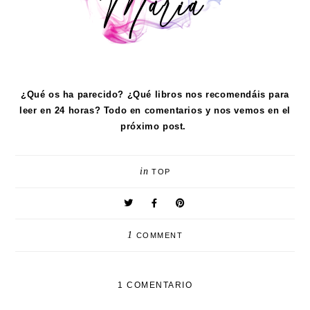
¿Qué os ha parecido? ¿Qué libros nos recomendáis para
leer en 24 horas? Todo en comentarios y nos vemos en el
próximo post.
in
TOP
1
COMMENT
1 COMENTARIO