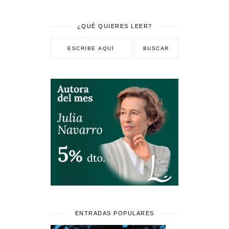
¿QUÉ QUIERES LEER?
ENTRADAS POPULARES