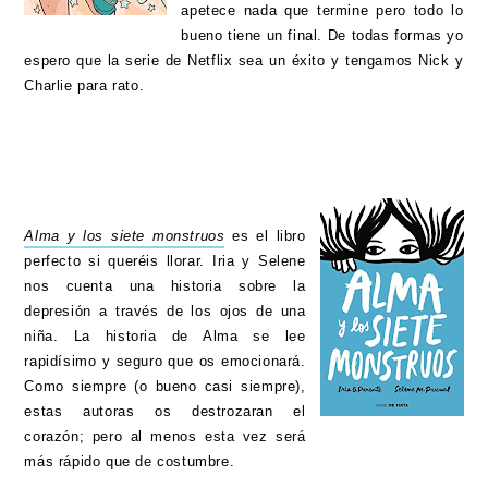
apetece nada que termine pero todo lo
bueno tiene un final. De todas formas yo
espero que la serie de Netflix sea un éxito y tengamos Nick y
Charlie para rato.
Alma y los siete monstruos
es el libro
perfecto si queréis llorar. Iria y Selene
nos cuenta una historia sobre la
depresión a través de los ojos de una
niña. La historia de Alma se lee
rapidísimo y seguro que os emocionará.
Como siempre (o bueno casi siempre),
estas autoras os destrozaran el
corazón; pero al menos esta vez será
más rápido que de costumbre.