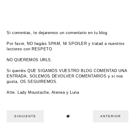
Si comentas, te dejaremos un comentario en tu blog.
Por favor, NO hagáis SPAM, NI SPOILER y tratad a nuestros
lectores con RESPETO.
NO QUEREMOS URLS.
Si queréis QUE SIGAMOS VUESTRO BLOG COMENTAD UNA
ENTRADA, SOLEMOS DEVOLVER COMENTARIOS y si nos
gusta, OS SEGUIREMOS.
Atte. Lady Moustache, Atenea y Luna
SIGUIENTE
ANTERIOR