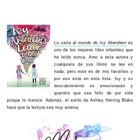
La carta al mundo de Ivy Aberdeen
es
uno de los mejores libro infantiles que
he leído nunca. Amo a esta autora y
cualquiera de sus libros se lee en
nada; pero este es de mis favoritos y
por eso esta en esta lista. Ivy y su
descubrimiento os emocionarán y
querréis que sea feliz de por vida
porque lo merece. Además, el estilo de Ashley Herring Blake
hace que la lectura sea muy amena.