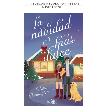
¿BUSCAS REGALO PARA ESTAS
NAVIDADES?