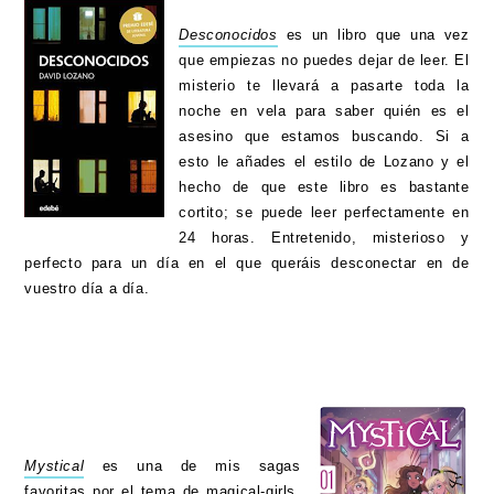
Desconocidos
es un libro que una vez
que empiezas no puedes dejar de leer. El
misterio te llevará a pasarte toda la
noche en vela para saber quién es el
asesino que estamos buscando. Si a
esto le añades el estilo de Lozano y el
hecho de que este libro es bastante
cortito; se puede leer perfectamente en
24 horas. Entretenido, misterioso y
perfecto para un día en el que queráis desconectar en de
vuestro día a día.
Mystical
es una de mis sagas
favoritas por el tema de magical-girls,