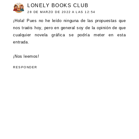
LONELY BOOKS CLUB
28 DE MARZO DE 2022 A LAS 12:54
¡Hola! Pues no he leído ninguna de las propuestas que
nos traéis hoy, pero en general soy de la opinión de que
cualquier novela gráfica se podría meter en esta
entrada.
¡Nos leemos!
RESPONDER