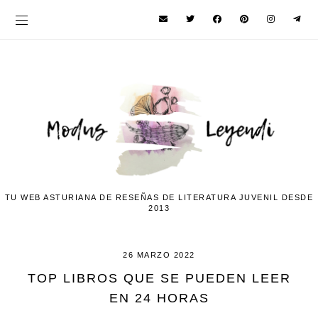
TU WEB ASTURIANA DE RESEÑAS DE LITERATURA JUVENIL DESDE
2013
26 MARZO 2022
TOP LIBROS QUE SE PUEDEN LEER
EN 24 HORAS