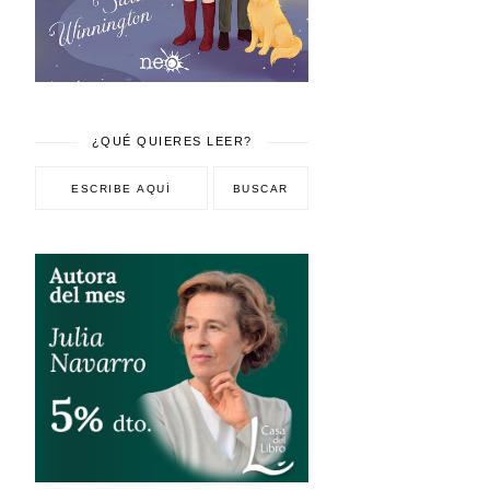
¿QUÉ QUIERES LEER?