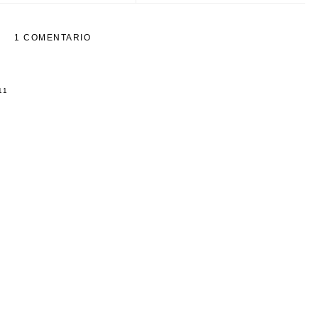
1 COMENTARIO
11