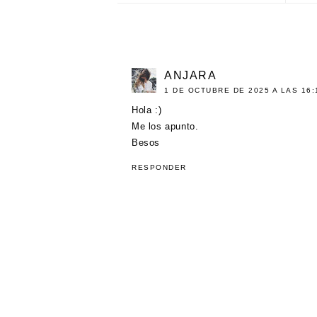
ANJARA
1 DE OCTUBRE DE 2025 A LAS 16:
Hola :)
Me los apunto.
Besos
RESPONDER