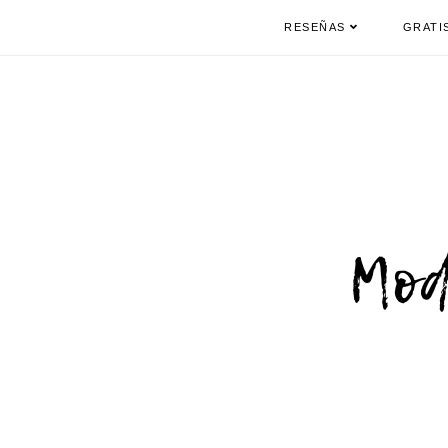
RESEÑAS
GRATI