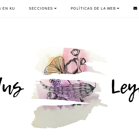
S EN KU
SECCIONES
POLÍTICAS DE LA WEB