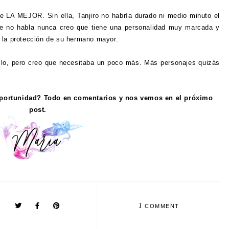
 LA MEJOR. Sin ella, Tanjiro no habría durado ni medio minuto el
nte no habla nunca creo que tiene una personalidad muy marcada y
 la protección de su hermano mayor.
llo, pero creo que necesitaba un poco más. Más personajes quizás
oportunidad? Todo en comentarios y nos vemos en el próximo
post.
1
COMMENT