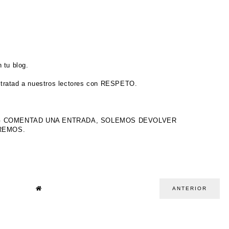
 tu blog.
tratad a nuestros lectores con RESPETO.
OG COMENTAD UNA ENTRADA, SOLEMOS DEVOLVER
IREMOS.
ANTERIOR