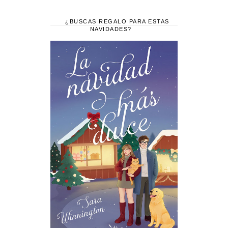
¿BUSCAS REGALO PARA ESTAS
NAVIDADES?