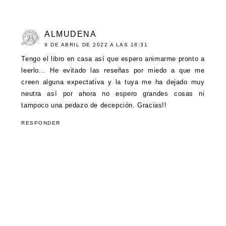
ALMUDENA
9 DE ABRIL DE 2022 A LAS 18:31
Tengo el libro en casa así que espero animarme pronto a
leerlo... He evitado las reseñas por miedo a que me
creen alguna expectativa y la tuya me ha dejado muy
neutra así por ahora no espero grandes cosas ni
tampoco una pedazo de decepción. Gracias!!
RESPONDER