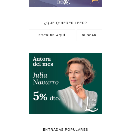
¿QUÉ QUIERES LEER?
ENTRADAS POPULARES