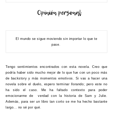
El mundo se sigue moviendo sin importar lo que te
pase.
Tengo sentimientos encontrados con esta novela. Creo que
podría haber sido mucho mejor de lo que fue con un poco más
de backstory y más momentos emotivos. Si vas a hacer una
novela sobre el duelo, espero terminar llorando; pero este no
ha sido el caso. Me ha faltado contexto para poder
emocionarme de verdad con la historia de Sam y Julie.
Además, para ser un libro tan corto se me ha hecho bastante
largo... no sé por qué.