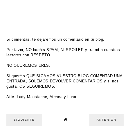
Si comentas, te dejaremos un comentario en tu blog.
Por favor, NO hagáis SPAM, NI SPOILER y tratad a nuestros
lectores con RESPETO.
NO QUEREMOS URLS.
Si queréis QUE SIGAMOS VUESTRO BLOG COMENTAD UNA
ENTRADA, SOLEMOS DEVOLVER COMENTARIOS y si nos
gusta, OS SEGUIREMOS.
Atte. Lady Moustache, Atenea y Luna
SIGUIENTE
ANTERIOR