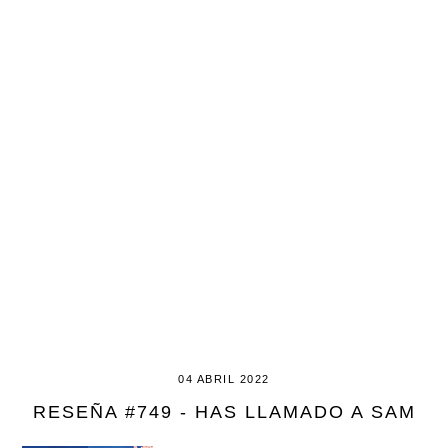
04 ABRIL 2022
RESEÑA #749 - HAS LLAMADO A SAM