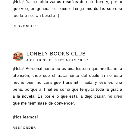
¡Hola! Ya he leído varias reseñas de este libro y, por lo
que veo, en general es bueno. Tengo mis dudas sobre si
leerlo o no. Un besote :)
RESPONDER
LONELY BOOKS CLUB
4 DE ABRIL DE 2022 A LAS 18:57
¡Hola! Personalmente no es una historia que me llame la
atención, creo que el tratamiento del duelo si no está
hecho bien no consigue transmitir nada y eso es una
pena, porque al final es como que le quita toda la gracia
a la novela. Es por ello que esta la dejo pasar, no creo
que me terminase de convencer.
¡Nos leemos!
RESPONDER