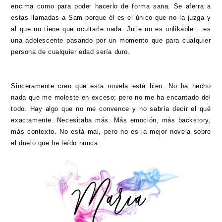
encima como para poder hacerlo de forma sana. Se aferra a
estas llamadas a Sam porque él es el único que no la juzga y
al que no tiene que ocultarle nada. Julie no es unlikable... es
una adolescente pasando por un momento que para cualquier
persona de cualquier edad sería duro.
Sinceramente creo que esta novela está bien. No ha hecho
nada que me moleste en exceso; pero no me ha encantado del
todo. Hay algo que no me convence y no sabría decir el qué
exactamente. Necesitaba más. Más emoción, más backstory,
más contexto. No está mal, pero no es la mejor novela sobre
el duelo que he leído nunca.