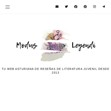
TU WEB ASTURIANA DE RESEÑAS DE LITERATURA JUVENIL DESDE
2013