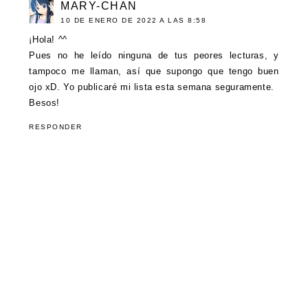
MARY-CHAN
10 DE ENERO DE 2022 A LAS 8:58
¡Hola! ^^
Pues no he leído ninguna de tus peores lecturas, y
tampoco me llaman, así que supongo que tengo buen
ojo xD. Yo publicaré mi lista esta semana seguramente.
Besos!
RESPONDER