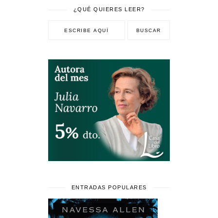
¿QUÉ QUIERES LEER?
ENTRADAS POPULARES