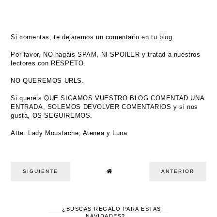
Si comentas, te dejaremos un comentario en tu blog.
Por favor, NO hagáis SPAM, NI SPOILER y tratad a nuestros
lectores con RESPETO.
NO QUEREMOS URLS.
Si queréis QUE SIGAMOS VUESTRO BLOG COMENTAD UNA
ENTRADA, SOLEMOS DEVOLVER COMENTARIOS y si nos
gusta, OS SEGUIREMOS.
Atte. Lady Moustache, Atenea y Luna
SIGUIENTE
ANTERIOR
¿BUSCAS REGALO PARA ESTAS
NAVIDADES?