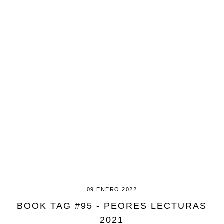
09 ENERO 2022
BOOK TAG #95 - PEORES LECTURAS
2021