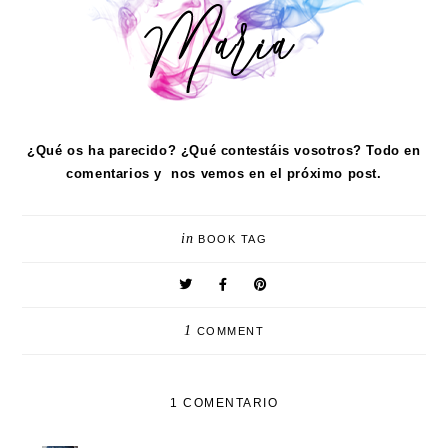
¿Qué os ha parecido? ¿Qué contestáis vosotros? Todo en
comentarios y nos vemos en el próximo post.
in
BOOK TAG
1
COMMENT
1 COMENTARIO