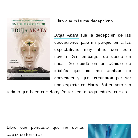
Libro que más me decepciono
Bruja Akata
fue la decepción de las
decepciones para mí porque tenía las
expectativas muy altas con esta
novela. Sin embargo, se quedó en
nada. Se quedó en un cúmulo de
clichés que no me acaban de
convencer y que terminaron por ser
una especie de Harry Potter pero sin
todo lo que hace que Harry Potter sea la saga icónica que es.
Libro que pensaste que no serías
capaz de terminar