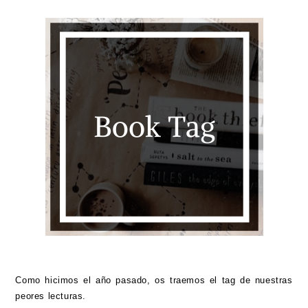
Como hicimos el año pasado, os traemos el tag de nuestras
peores lecturas.