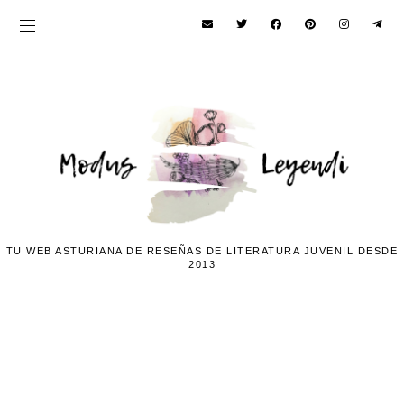
TU WEB ASTURIANA DE RESEÑAS DE LITERATURA JUVENIL DESDE
2013