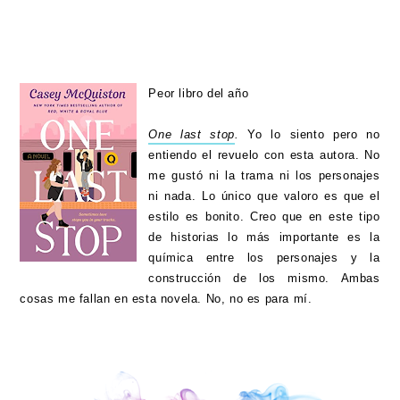
Peor libro del año
One last stop
.
Yo lo siento pero no
entiendo el revuelo con esta autora. No
me gustó ni la trama ni los personajes
ni nada. Lo único que valoro es que el
estilo es bonito. Creo que en este tipo
de historias lo más importante es la
química entre los personajes y la
construcción de los mismo. Ambas
cosas me fallan en esta novela. No, no es para mí.