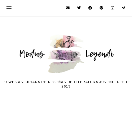
TU WEB ASTURIANA DE RESEÑAS DE LITERATURA JUVENIL DESDE
2013