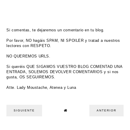
Si comentas, te dejaremos un comentario en tu blog.
Por favor, NO hagáis SPAM, NI SPOILER y tratad a nuestros
lectores con RESPETO.
NO QUEREMOS URLS.
Si queréis QUE SIGAMOS VUESTRO BLOG COMENTAD UNA
ENTRADA, SOLEMOS DEVOLVER COMENTARIOS y si nos
gusta, OS SEGUIREMOS.
Atte. Lady Moustache, Atenea y Luna
SIGUIENTE
ANTERIOR