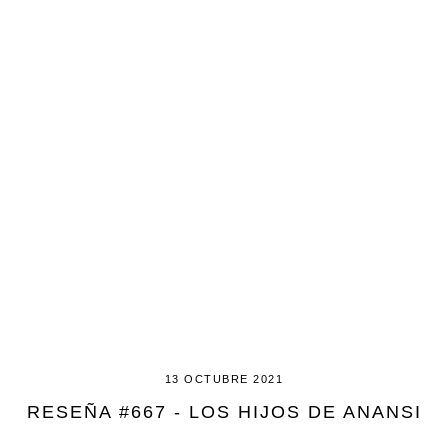
13 OCTUBRE 2021
RESEÑA #667 - LOS HIJOS DE ANANSI