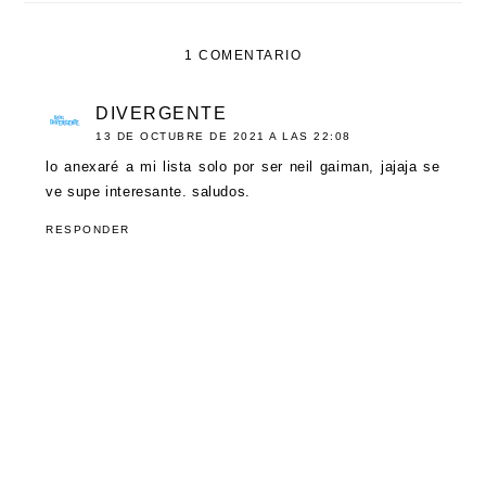
1 COMENTARIO
DIVERGENTE
13 DE OCTUBRE DE 2021 A LAS 22:08
lo anexaré a mi lista solo por ser neil gaiman, jajaja se
ve supe interesante. saludos.
RESPONDER