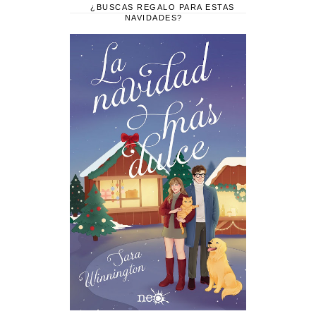
¿BUSCAS REGALO PARA ESTAS
NAVIDADES?