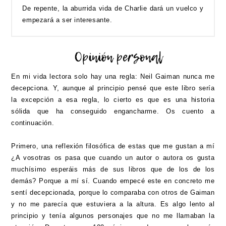
De repente, la aburrida vida de Charlie dará un vuelco y
empezará a ser interesante.
En mi vida lectora solo hay una regla: Neil Gaiman nunca me
decepciona. Y, aunque al principio pensé que este libro sería
la excepción a esa regla, lo cierto es que es una historia
sólida que ha conseguido engancharme. Os cuento a
continuación.
Primero, una reflexión filosófica de estas que me gustan a mí
¿A vosotras os pasa que cuando un autor o autora os gusta
muchísimo esperáis más de sus libros que de los de los
demás? Porque a mí sí. Cuando empecé este en concreto me
sentí decepcionada, porque lo comparaba con otros de Gaiman
y no me parecía que estuviera a la altura. Es algo lento al
principio y tenía algunos personajes que no me llamaban la