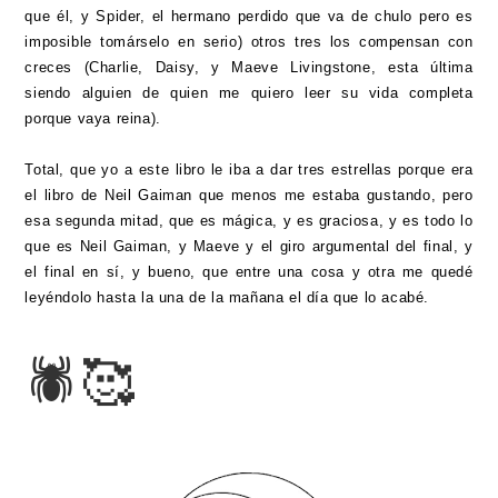
que él, y Spider, el hermano perdido que va de chulo pero es
imposible tomárselo en serio) otros tres los compensan con
creces (Charlie, Daisy, y Maeve Livingstone, esta última
siendo alguien de quien me quiero leer su vida completa
porque vaya reina).
Total, que yo a este libro le iba a dar tres estrellas porque era
el libro de Neil Gaiman que menos me estaba gustando, pero
esa segunda mitad, que es mágica, y es graciosa, y es todo lo
que es Neil Gaiman, y Maeve y el giro argumental del final, y
el final en sí, y bueno, que entre una cosa y otra me quedé
leyéndolo hasta la una de la mañana el día que lo acabé.
🕷
🥰