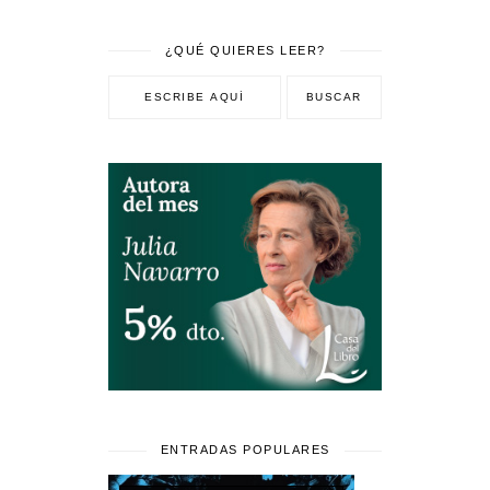
¿QUÉ QUIERES LEER?
ENTRADAS POPULARES