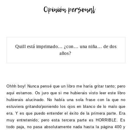
Quill está imprimado… ¿con… una niña… de dos
años?
Ohhh boy! Nunca pensé que un libro me haría gritar tanto; pero
aquí estamos. Os juro que si me hubierais visto leer este libro
hubierais alucinado. No había una sola frase con la que no
estuviera gritando/poniendo los ojos en blanco de lo malo que
era. Y es que puedo entender el éxito de la primera parte. Era
muy entretenido; pero esta tercera parte es HORRIBLE. Es
todo paja, no pasa absolutamente nada hasta la página 400 y