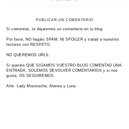
PUBLICAR UN COMENTARIO
Si comentas, te dejaremos un comentario en tu blog.
Por favor, NO hagáis SPAM, NI SPOILER y tratad a nuestros
lectores con RESPETO.
NO QUEREMOS URLS.
Si queréis QUE SIGAMOS VUESTRO BLOG COMENTAD UNA
ENTRADA, SOLEMOS DEVOLVER COMENTARIOS y si nos
gusta, OS SEGUIREMOS.
Atte. Lady Moustache, Atenea y Luna