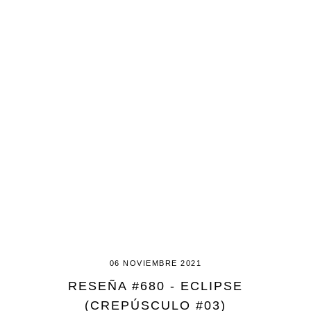
06 NOVIEMBRE 2021
RESEÑA #680 - ECLIPSE
(CREPÚSCULO #03)