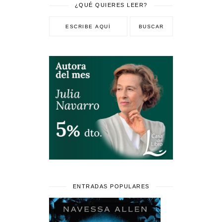
¿QUÉ QUIERES LEER?
ENTRADAS POPULARES