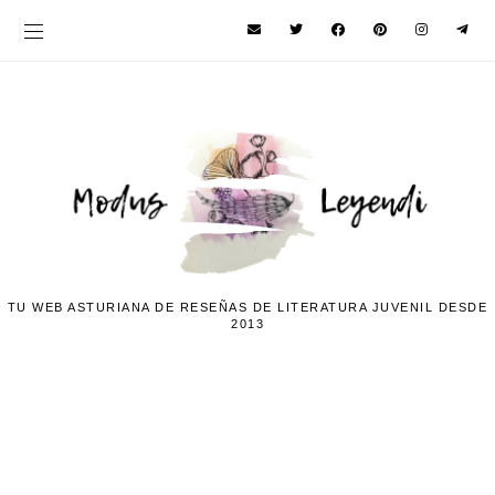
TU WEB ASTURIANA DE RESEÑAS DE LITERATURA JUVENIL DESDE
2013