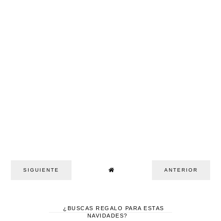
SIGUIENTE
ANTERIOR
¿BUSCAS REGALO PARA ESTAS
NAVIDADES?