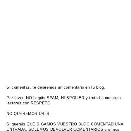
Si comentas, te dejaremos un comentario en tu blog.
Por favor, NO hagáis SPAM, NI SPOILER y tratad a nuestros
lectores con RESPETO.
NO QUEREMOS URLS.
Si queréis QUE SIGAMOS VUESTRO BLOG COMENTAD UNA
ENTRADA, SOLEMOS DEVOLVER COMENTARIOS y si nos