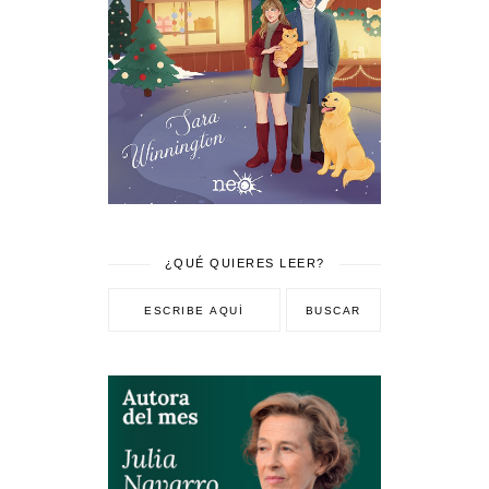
¿QUÉ QUIERES LEER?