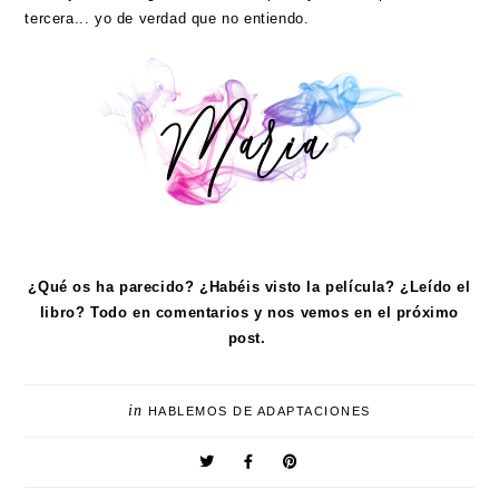
tercera... yo de verdad que no entiendo.
¿Qué os ha parecido? ¿Habéis visto la película? ¿Leído el
libro? Todo en comentarios y nos vemos en el próximo
post.
in
HABLEMOS DE ADAPTACIONES