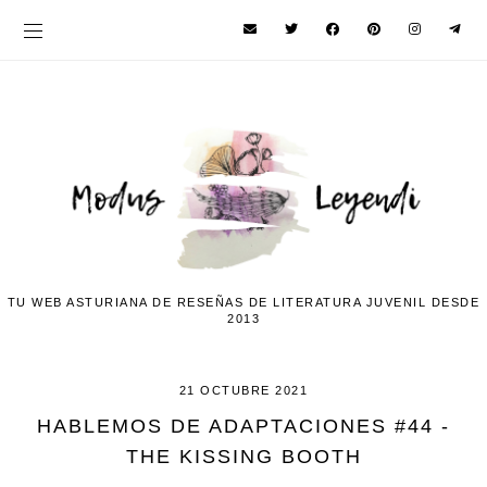
TU WEB ASTURIANA DE RESEÑAS DE LITERATURA JUVENIL DESDE
2013
21 OCTUBRE 2021
HABLEMOS DE ADAPTACIONES #44 -
THE KISSING BOOTH