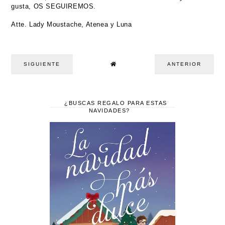
gusta, OS SEGUIREMOS.
Atte. Lady Moustache, Atenea y Luna
SIGUIENTE
ANTERIOR
¿BUSCAS REGALO PARA ESTAS
NAVIDADES?