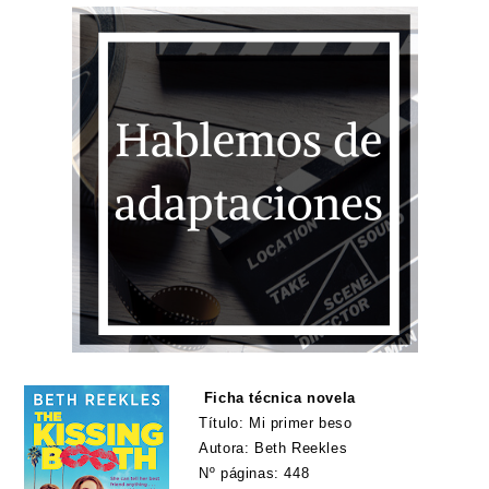
Ficha técnica novela
Título: Mi primer beso
Autora: Beth Reekles
Nº páginas: 448