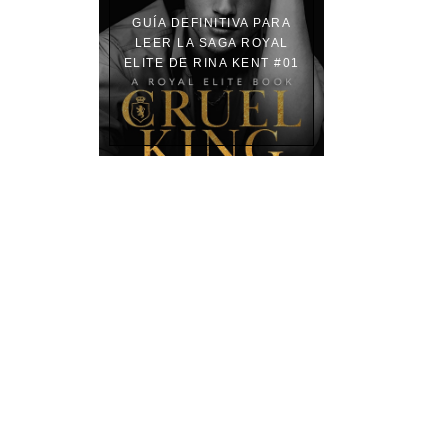
GUÍA DEFINITIVA PARA
LEER LA SAGA ROYAL
ELITE DE RINA KENT #01