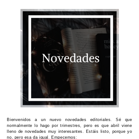
Bienvenidos a un nuevo novedades editoriales. Sé que
normalmente lo hago por trimestres, pero es que abril viene
lleno de novedades muy interesantes. Estáis listo, porque yo
no, pero esa da igual. Empecemos: