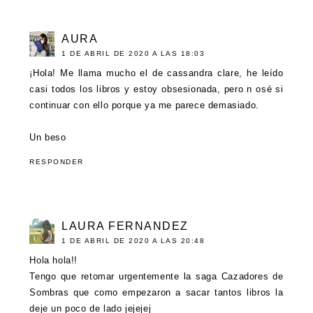
AURA
1 DE ABRIL DE 2020 A LAS 18:03
¡Hola! Me llama mucho el de cassandra clare, he leído
casi todos los libros y estoy obsesionada, pero n osé si
continuar con ello porque ya me parece demasiado.
Un beso
RESPONDER
LAURA FERNANDEZ
1 DE ABRIL DE 2020 A LAS 20:48
Hola hola!!
Tengo que retomar urgentemente la saga Cazadores de
Sombras que como empezaron a sacar tantos libros la
deje un poco de lado jejejej