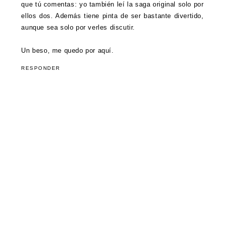
que tú comentas: yo también leí la saga original solo por
ellos dos. Además tiene pinta de ser bastante divertido,
aunque sea solo por verles discutir.
Un beso, me quedo por aquí.
RESPONDER