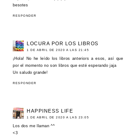
besotes
RESPONDER
LOCURA POR LOS LIBROS
1 DE ABRIL DE 2020 A LAS 21:45
¡Hola! No he leído los libros anteriors a esos, así que
por el momento no son libros que esté esperando jaja
Un saludo grande!
RESPONDER
HAPPINESS LIFE
1 DE ABRIL DE 2020 A LAS 23:05
Los dos me llaman ^^
<3