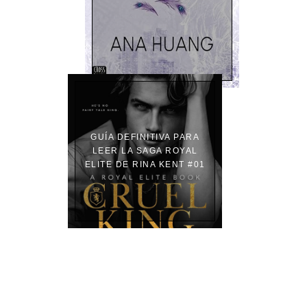
GUÍA DEFINITIVA PARA
LEER LA SAGA ROYAL
ELITE DE RINA KENT #01