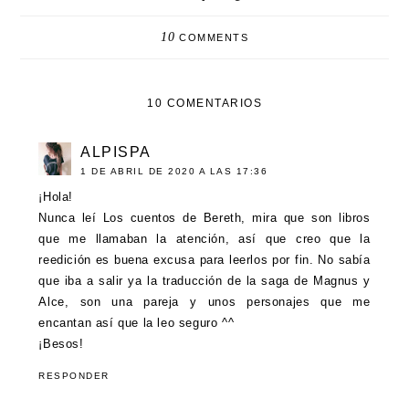
10
COMMENTS
10 COMENTARIOS
ALPISPA
1 DE ABRIL DE 2020 A LAS 17:36
¡Hola!
Nunca leí Los cuentos de Bereth, mira que son libros
que me llamaban la atención, así que creo que la
reedición es buena excusa para leerlos por fin. No sabía
que iba a salir ya la traducción de la saga de Magnus y
Alce, son una pareja y unos personajes que me
encantan así que la leo seguro ^^
¡Besos!
RESPONDER