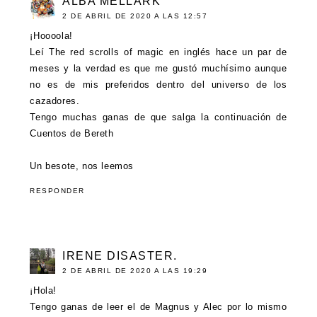
ALBA MELLARK
2 DE ABRIL DE 2020 A LAS 12:57
¡Hoooola!
Leí The red scrolls of magic en inglés hace un par de
meses y la verdad es que me gustó muchísimo aunque
no es de mis preferidos dentro del universo de los
cazadores.
Tengo muchas ganas de que salga la continuación de
Cuentos de Bereth
Un besote, nos leemos
RESPONDER
IRENE DISASTER.
2 DE ABRIL DE 2020 A LAS 19:29
¡Hola!
Tengo ganas de leer el de Magnus y Alec por lo mismo