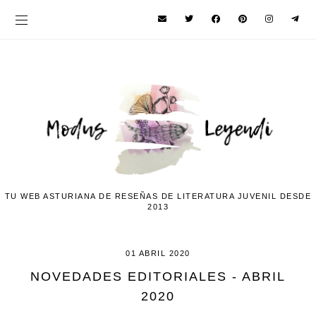
TU WEB ASTURIANA DE RESEÑAS DE LITERATURA JUVENIL DESDE
2013
01 ABRIL 2020
NOVEDADES EDITORIALES - ABRIL
2020