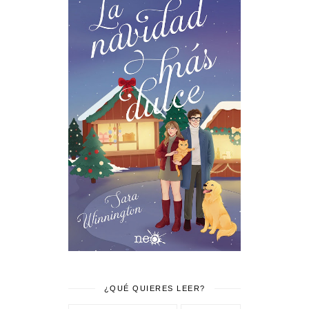
¿QUÉ QUIERES LEER?