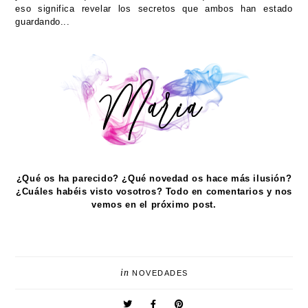
eso significa revelar los secretos que ambos han estado
guardando...
¿Qué os ha parecido? ¿Qué novedad os hace más ilusión?
¿Cuáles habéis visto vosotros? Todo en comentarios y nos
vemos en el próximo post.
in
NOVEDADES