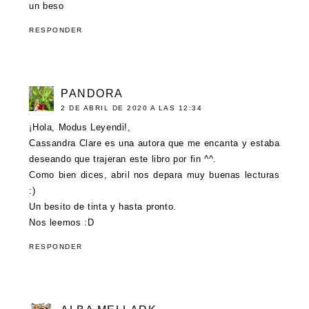
un beso
RESPONDER
PANDORA
2 DE ABRIL DE 2020 A LAS 12:34
¡Hola, Modus Leyendi!,
Cassandra Clare es una autora que me encanta y estaba
deseando que trajeran este libro por fin ^^.
Como bien dices, abril nos depara muy buenas lecturas
:)
Un besito de tinta y hasta pronto.
Nos leemos :D
RESPONDER