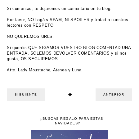
Si comentas, te dejaremos un comentario en tu blog.
Por favor, NO hagáis SPAM, NI SPOILER y tratad a nuestros
lectores con RESPETO.
NO QUEREMOS URLS.
Si queréis QUE SIGAMOS VUESTRO BLOG COMENTAD UNA
ENTRADA, SOLEMOS DEVOLVER COMENTARIOS y si nos
gusta, OS SEGUIREMOS.
Atte. Lady Moustache, Atenea y Luna
SIGUIENTE
ANTERIOR
¿BUSCAS REGALO PARA ESTAS
NAVIDADES?