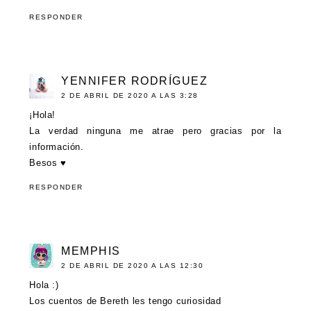
RESPONDER
YENNIFER RODRÍGUEZ
2 DE ABRIL DE 2020 A LAS 3:28
¡Hola!
La verdad ninguna me atrae pero gracias por la
información.
Besos ♥
RESPONDER
MEMPHIS
2 DE ABRIL DE 2020 A LAS 12:30
Hola :)
Los cuentos de Bereth les tengo curiosidad