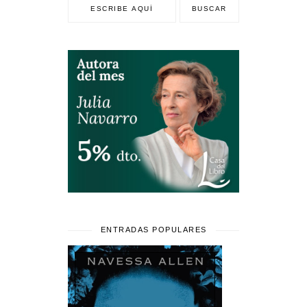
ENTRADAS POPULARES