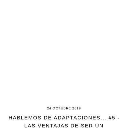
24 OCTUBRE 2019
HABLEMOS DE ADAPTACIONES... #5 -
LAS VENTAJAS DE SER UN