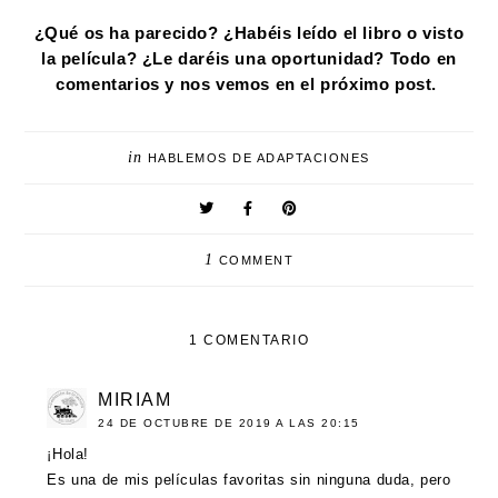
¿Qué os ha parecido? ¿Habéis leído el libro o visto
la película? ¿Le daréis una oportunidad? Todo en
comentarios y nos vemos en el próximo post.
in
HABLEMOS DE ADAPTACIONES
1
COMMENT
1 COMENTARIO
MIRIAM
24 DE OCTUBRE DE 2019 A LAS 20:15
¡Hola!
Es una de mis películas favoritas sin ninguna duda, pero