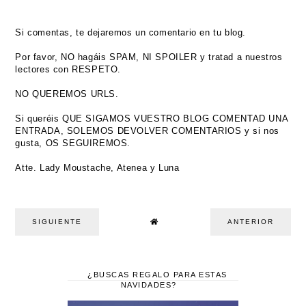
Si comentas, te dejaremos un comentario en tu blog.
Por favor, NO hagáis SPAM, NI SPOILER y tratad a nuestros
lectores con RESPETO.
NO QUEREMOS URLS.
Si queréis QUE SIGAMOS VUESTRO BLOG COMENTAD UNA
ENTRADA, SOLEMOS DEVOLVER COMENTARIOS y si nos
gusta, OS SEGUIREMOS.
Atte. Lady Moustache, Atenea y Luna
SIGUIENTE
ANTERIOR
¿BUSCAS REGALO PARA ESTAS
NAVIDADES?