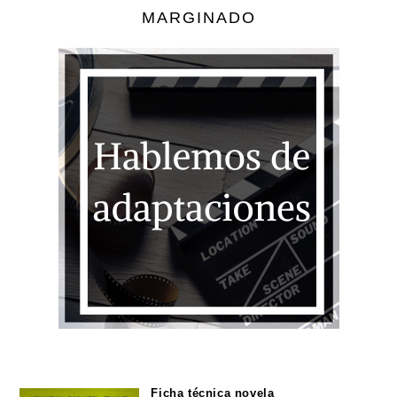
MARGINADO
Ficha técnica novela