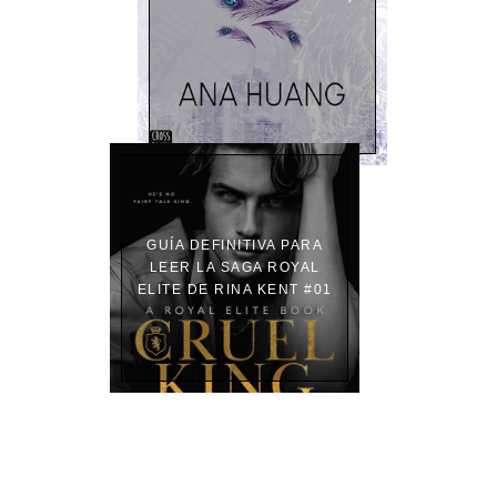
GUÍA DEFINITIVA PARA
LEER LA SAGA ROYAL
ELITE DE RINA KENT #01