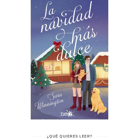
¿QUÉ QUIERES LEER?