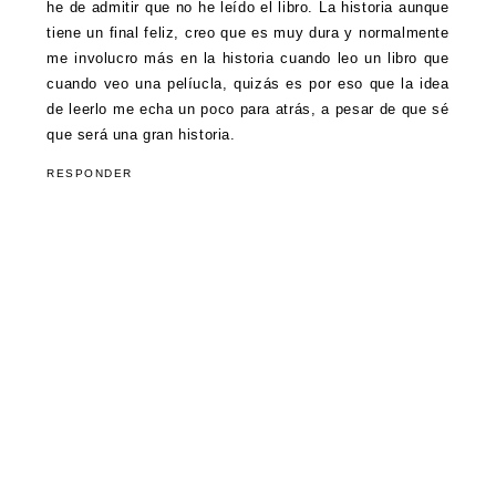
he de admitir que no he leído el libro. La historia aunque
tiene un final feliz, creo que es muy dura y normalmente
me involucro más en la historia cuando leo un libro que
cuando veo una pelíucla, quizás es por eso que la idea
de leerlo me echa un poco para atrás, a pesar de que sé
que será una gran historia.
RESPONDER