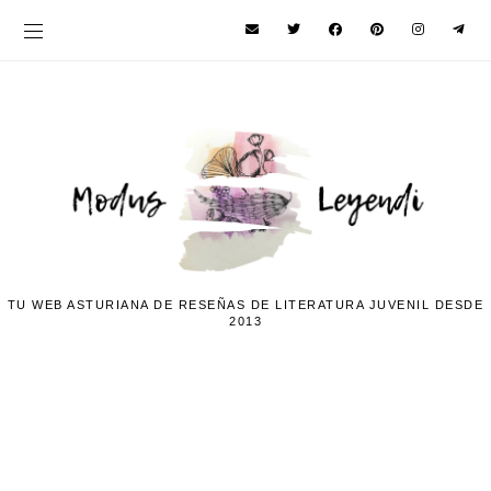
TU WEB ASTURIANA DE RESEÑAS DE LITERATURA JUVENIL DESDE
2013