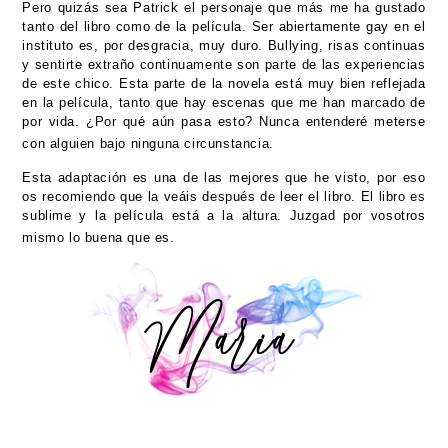
Pero quizás sea Patrick el personaje que más me ha gustado
tanto del libro como de la película. Ser abiertamente gay en el
instituto es, por desgracia, muy duro. Bullying, risas continuas
y sentirte extraño continuamente son parte de las experiencias
de este chico. Esta parte de la novela está muy bien reflejada
en la película, tanto que hay escenas que me han marcado de
por vida. ¿Por qué aún pasa esto? Nunca entenderé meterse
con alguien bajo ninguna circunstancia.
Esta adaptación es una de las mejores que he visto, por eso
os recomiendo que la veáis después de leer el libro. El libro es
sublime y la película está a la altura. Juzgad por vosotros
mismo lo buena que es.