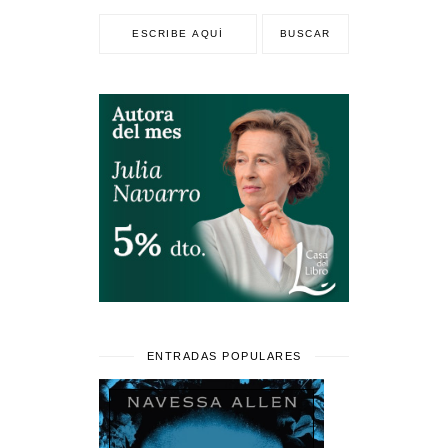
ENTRADAS POPULARES