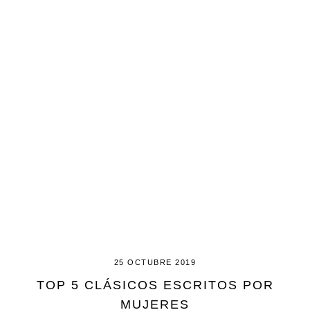
25 OCTUBRE 2019
TOP 5 CLÁSICOS ESCRITOS POR
MUJERES