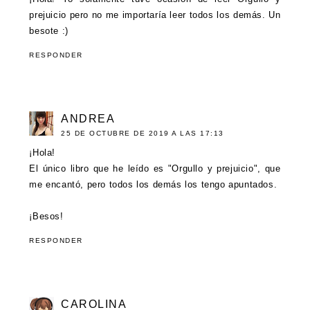
prejuicio pero no me importaría leer todos los demás. Un
besote :)
RESPONDER
ANDREA
25 DE OCTUBRE DE 2019 A LAS 17:13
¡Hola!
El único libro que he leído es "Orgullo y prejuicio", que
me encantó, pero todos los demás los tengo apuntados.
¡Besos!
RESPONDER
CAROLINA