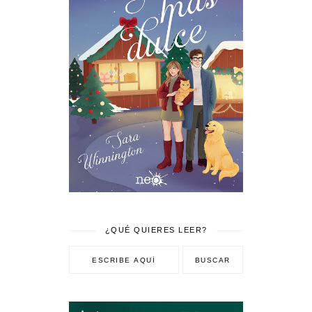
¿QUÉ QUIERES LEER?