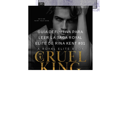
GUÍA DEFINITIVA PARA
LEER LA SAGA ROYAL
ELITE DE RINA KENT #01