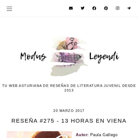
TU WEB ASTURIANA DE RESEÑAS DE LITERATURA JUVENIL DESDE
2013
20 MARZO 2017
RESEÑA #275 - 13 HORAS EN VIENA
Autor:
Paula Gallego