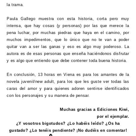
la trama.
Paula Gallego muestra con esta historia, corta pero muy
intensa, que hay cosas (y personas) por las que merece la
pena luchar, por muchas piedras que haya en el camino, por
muchos impedimentos, que lo único que no te van a poder
quitar van a ser las ganas y eso es algo muy poderoso. La
autora es de esas personas que enseña haciéndonos disfrutar
y es algo que entiendo que debe contener toda buena historia.
En conclusión, 13 horas en Viena es para los amantes de la
novela juvenil/new adult, para los que les guste ver todas las
caras del amor y para quienes adoren sentirse identificados
con los personajes y su manera de pensar.
Muchas gracias a Ediciones Kiwi,
por el ejemplar.
¿Y vosotros bigotudos? ¿Lo habéis leído? ¿Os ha
gustado? ¿Lo tenéis pendiente? ¡No dudéis en comentar!