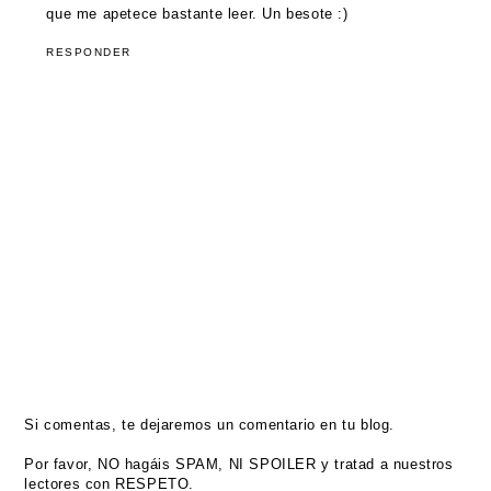
que me apetece bastante leer. Un besote :)
RESPONDER
Si comentas, te dejaremos un comentario en tu blog.
Por favor, NO hagáis SPAM, NI SPOILER y tratad a nuestros
lectores con RESPETO.