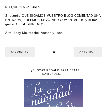
NO QUEREMOS URLS.
Si queréis QUE SIGAMOS VUESTRO BLOG COMENTAD UNA
ENTRADA, SOLEMOS DEVOLVER COMENTARIOS y si nos
gusta, OS SEGUIREMOS.
Atte. Lady Moustache, Atenea y Luna
SIGUIENTE
ANTERIOR
¿BUSCAS REGALO PARA ESTAS
NAVIDADES?