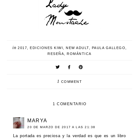
in
2017
,
EDICIONES KIWI
,
NEW ADULT
,
PAULA GALLEGO
,
RESEÑA
,
ROMÁNTICA
1
COMMENT
1 COMENTARIO
MARYA
20 DE MARZO DE 2017 A LAS 21:38
La portada es preciosa y la verdad es que es un libro