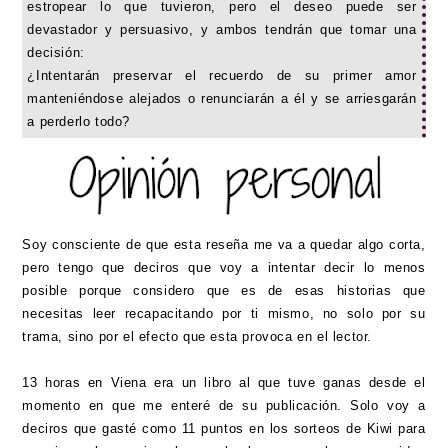
estropear lo que tuvieron, pero el deseo puede ser
devastador y persuasivo, y ambos tendrán que tomar una
decisión:
¿Intentarán preservar el recuerdo de su primer amor
manteniéndose alejados o renunciarán a él y se arriesgarán
a perderlo todo?
Soy consciente de que esta reseña me va a quedar algo corta,
pero tengo que deciros que voy a intentar decir lo menos
posible porque considero que es de esas historias que
necesitas leer recapacitando por ti mismo, no solo por su
trama, sino por el efecto que esta provoca en el lector.
13 horas en Viena era un libro al que tuve ganas desde el
momento en que me enteré de su publicación. Solo voy a
deciros que gasté como 11 puntos en los sorteos de Kiwi para