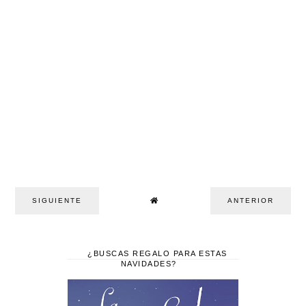
SIGUIENTE
ANTERIOR
¿BUSCAS REGALO PARA ESTAS
NAVIDADES?