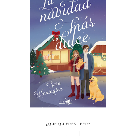
¿QUÉ QUIERES LEER?