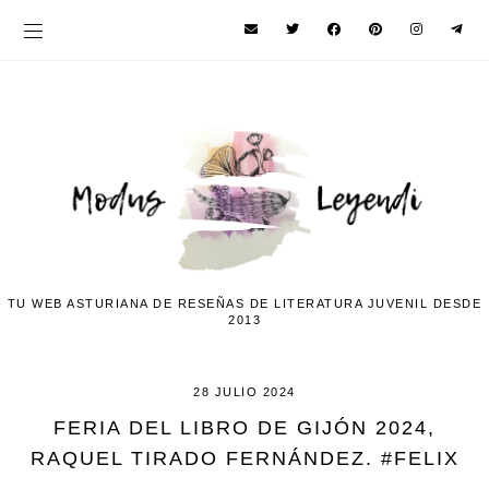
TU WEB ASTURIANA DE RESEÑAS DE LITERATURA JUVENIL DESDE
2013
28 JULIO 2024
FERIA DEL LIBRO DE GIJÓN 2024,
RAQUEL TIRADO FERNÁNDEZ. #FELIX