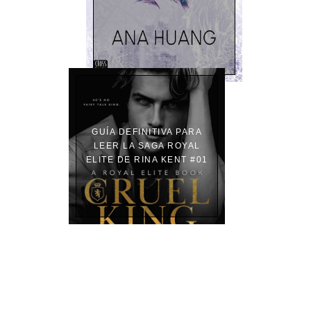
GUÍA DEFINITIVA PARA
LEER LA SAGA ROYAL
ELITE DE RINA KENT #01