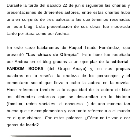
Durante la tarde del sábado 22 de junio siguieron las charlas y
presentaciones de diferentes autores, entre estas charlas hubo
una en conjunto de tres autoras a las que tenemos reseñadas
en este blog. Esta presentación de sus obras fue moderada
tanto por Sara como por Andrea.
En este caso hablaremos de Raquel Tirado Fernández, que
presentó
"Las chicas de Olimpia"
. Este libro fue reseñado
por Andrea en el blog gracias a un ejemplar de la
editorial
FANDOM BOOKS
(del Grupo Anaya) y, en sus propias
palabras en la reseña: la crudeza de los personajes y el
comentario social que lleva a cabo la autora en la novela.
Hace referencia también a la capacidad de la autora de hilar
los diferentes entornos que se desarrollan en la historia
(familiar, redes sociales, el concurso...) de una manera tan
buena que se complementan y con tanta referencia a el mundo
en el que vivimos. Con estas palabras ¿Cómo no te van a dar
ganas de leerlo?