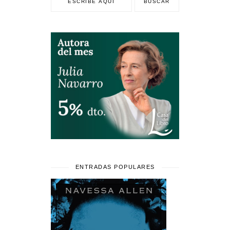
ENTRADAS POPULARES