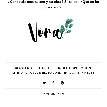
¿Conocíais esta autora y su obra? Sí es así, ¿Qué os ha
parecido?
in
ASTURIAS
,
CHARLA
,
FERIA DEL LIBRO
,
GIJON
,
LITERATURA JUVENIL
,
RAQUEL TIRADO FERNÁNDEZ
0
COMMENTS