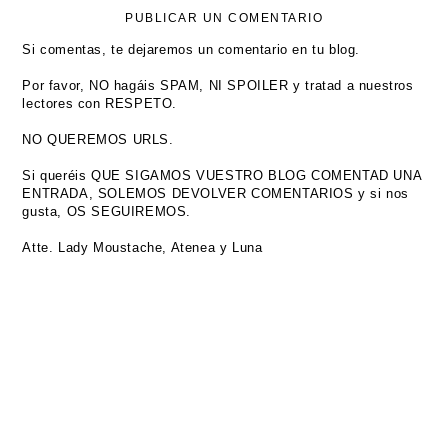
PUBLICAR UN COMENTARIO
Si comentas, te dejaremos un comentario en tu blog.
Por favor, NO hagáis SPAM, NI SPOILER y tratad a nuestros
lectores con RESPETO.
NO QUEREMOS URLS.
Si queréis QUE SIGAMOS VUESTRO BLOG COMENTAD UNA
ENTRADA, SOLEMOS DEVOLVER COMENTARIOS y si nos
gusta, OS SEGUIREMOS.
Atte. Lady Moustache, Atenea y Luna