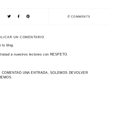
0
COMMENTS
BLICAR UN COMENTARIO
 tu blog.
tratad a nuestros lectores con RESPETO.
OG COMENTAD UNA ENTRADA, SOLEMOS DEVOLVER
IREMOS.