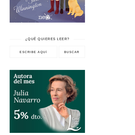
¿QUÉ QUIERES LEER?