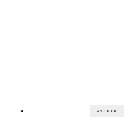
ANTERIOR