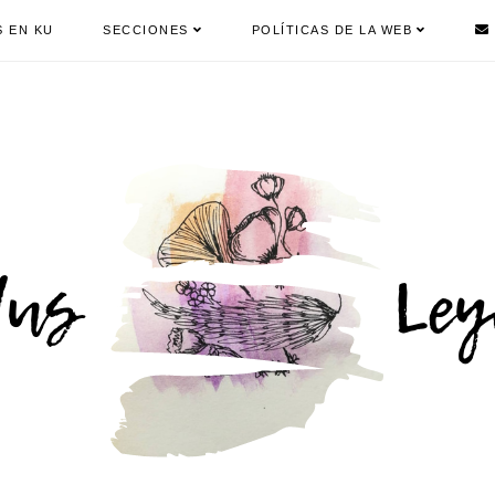
S EN KU
SECCIONES
POLÍTICAS DE LA WEB