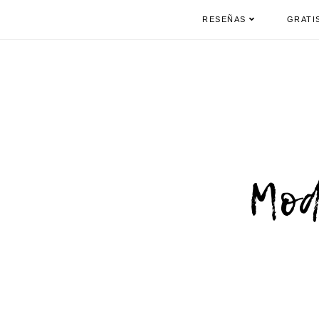
RESEÑAS
GRATI