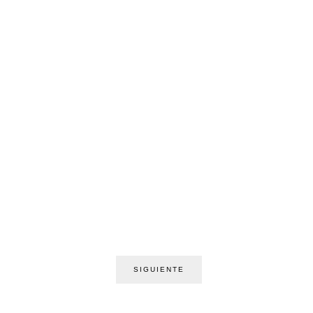
SIGUIENTE