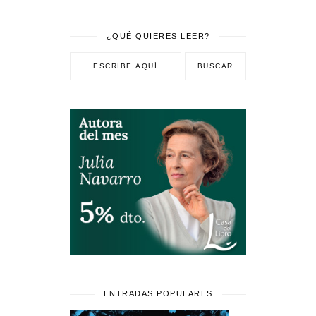
¿QUÉ QUIERES LEER?
ENTRADAS POPULARES