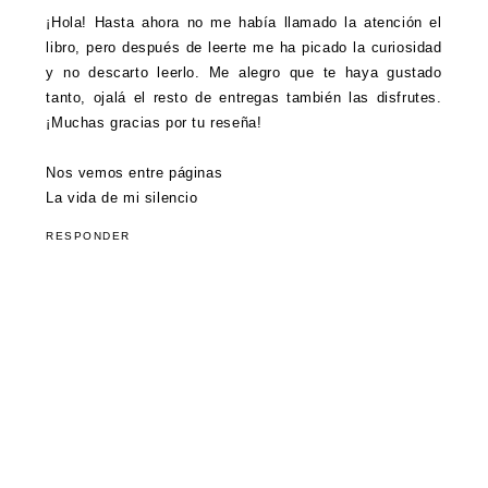
¡Hola! Hasta ahora no me había llamado la atención el
libro, pero después de leerte me ha picado la curiosidad
y no descarto leerlo. Me alegro que te haya gustado
tanto, ojalá el resto de entregas también las disfrutes.
¡Muchas gracias por tu reseña!
Nos vemos entre páginas
La vida de mi silencio
RESPONDER