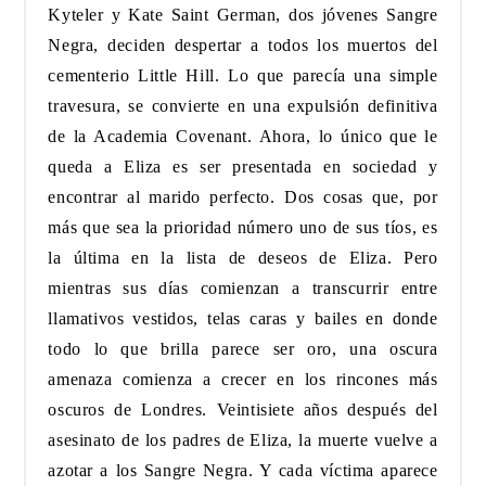
Kyteler y Kate Saint German, dos jóvenes Sangre
Negra, deciden despertar a todos los muertos del
cementerio Little Hill. Lo que parecía una simple
travesura, se convierte en una expulsión definitiva
de la Academia Covenant. Ahora, lo único que le
queda a Eliza es ser presentada en sociedad y
encontrar al marido perfecto. Dos cosas que, por
más que sea la prioridad número uno de sus tíos, es
la última en la lista de deseos de Eliza. Pero
mientras sus días comienzan a transcurrir entre
llamativos vestidos, telas caras y bailes en donde
todo lo que brilla parece ser oro, una oscura
amenaza comienza a crecer en los rincones más
oscuros de Londres. Veintisiete años después del
asesinato de los padres de Eliza, la muerte vuelve a
azotar a los Sangre Negra. Y cada víctima aparece