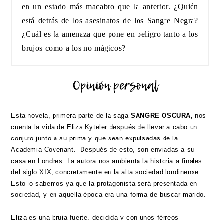
en un estado más macabro que la anterior. ¿Quién
está detrás de los asesinatos de los Sangre Negra?
¿Cuál es la amenaza que pone en peligro tanto a los
brujos como a los no mágicos?
Esta novela, primera parte de la saga
SANGRE OSCURA,
nos
cuenta la vida de Eliza Kyteler después de llevar a cabo un
conjuro junto a su prima y que sean expulsadas de la
Academia Covenant. Después de esto, son enviadas a su
casa en Londres. La autora nos ambienta la historia a finales
del siglo XIX, concretamente en la alta sociedad londinense.
Esto lo sabemos ya que la protagonista será presentada en
sociedad, y en aquella época era una forma de buscar marido.
Eliza es una bruja fuerte, decidida y con unos férreos