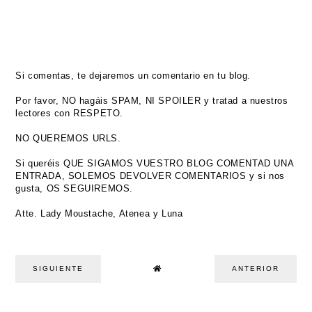
Si comentas, te dejaremos un comentario en tu blog.
Por favor, NO hagáis SPAM, NI SPOILER y tratad a nuestros
lectores con RESPETO.
NO QUEREMOS URLS.
Si queréis QUE SIGAMOS VUESTRO BLOG COMENTAD UNA
ENTRADA, SOLEMOS DEVOLVER COMENTARIOS y si nos
gusta, OS SEGUIREMOS.
Atte. Lady Moustache, Atenea y Luna
SIGUIENTE
ANTERIOR