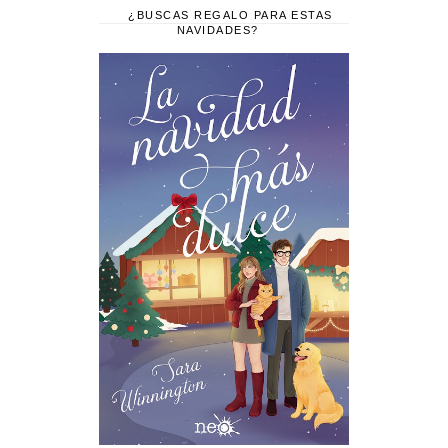
¿BUSCAS REGALO PARA ESTAS
NAVIDADES?