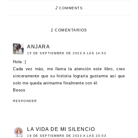
2
COMMENTS
2 COMENTARIOS
ANJARA
15 DE SEPTIEMBRE DE 2023 A LAS 14:52
Hola :)
Cada vez más, me llama la atención este libro, creo
sinceramente que su historia lograría gustarme así que
solo me queda animarme finalmente con él.
Besos
RESPONDER
LA VIDA DE MI SILENCIO
19 DE SEPTIEMBRE DE 2023 A LAS 23:03