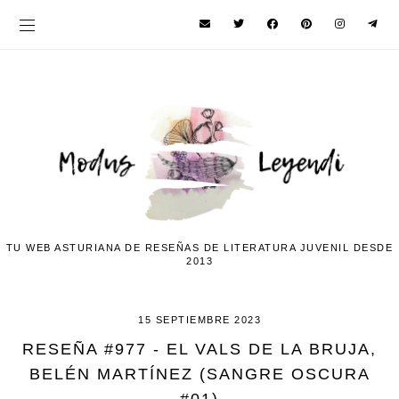
TU WEB ASTURIANA DE RESEÑAS DE LITERATURA JUVENIL DESDE
2013
15 SEPTIEMBRE 2023
RESEÑA #977 - EL VALS DE LA BRUJA,
BELÉN MARTÍNEZ (SANGRE OSCURA