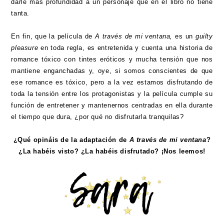
darle más profundidad a un personaje que en el libro no tiene
tanta.
En fin, que la película de
A través de mi ventana,
es un
guilty
pleasure
en toda regla, es entretenida y cuenta una historia de
romance tóxico con tintes eróticos y mucha tensión que nos
mantiene enganchadas y, oye, si somos conscientes de que
ese romance es tóxico, pero a la vez estamos disfrutando de
toda la tensión entre los protagonistas y la película cumple su
función de entretener y mantenernos centradas en ella durante
el tiempo que dura, ¿por qué no disfrutarla tranquilas?
¿Qué opináis de la adaptación de
A través de mi ventana
?
¿La habéis visto? ¿La habéis disfrutado? ¡Nos leemos!