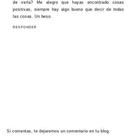
de verla? Me alegro que hayas encontrado cosas
positivas, siempre hay algo bueno que decir de todas
las cosas. Un beso.
RESPONDER
Si comentas, te dejaremos un comentario en tu blog.