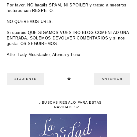
Por favor, NO hagáis SPAM, NI SPOILER y tratad a nuestros
lectores con RESPETO.
NO QUEREMOS URLS.
Si queréis QUE SIGAMOS VUESTRO BLOG COMENTAD UNA
ENTRADA, SOLEMOS DEVOLVER COMENTARIOS y si nos
gusta, OS SEGUIREMOS.
Atte. Lady Moustache, Atenea y Luna
SIGUIENTE
ANTERIOR
¿BUSCAS REGALO PARA ESTAS
NAVIDADES?