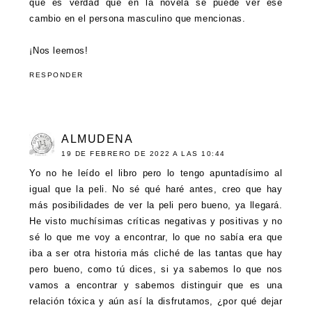
que es verdad que en la novela se puede ver ese
cambio en el persona masculino que mencionas.
¡Nos leemos!
RESPONDER
ALMUDENA
19 DE FEBRERO DE 2022 A LAS 10:44
Yo no he leído el libro pero lo tengo apuntadísimo al
igual que la peli. No sé qué haré antes, creo que hay
más posibilidades de ver la peli pero bueno, ya llegará.
He visto muchísimas críticas negativas y positivas y no
sé lo que me voy a encontrar, lo que no sabía era que
iba a ser otra historia más cliché de las tantas que hay
pero bueno, como tú dices, si ya sabemos lo que nos
vamos a encontrar y sabemos distinguir que es una
relación tóxica y aún así la disfrutamos, ¿por qué dejar