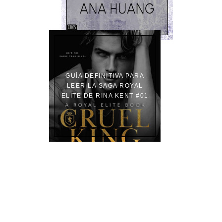
GUÍA DEFINITIVA PARA
LEER LA SAGA ROYAL
ELITE DE RINA KENT #01