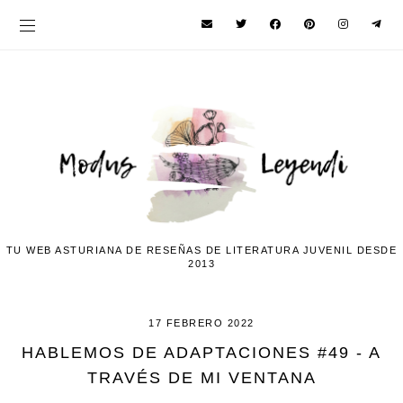
TU WEB ASTURIANA DE RESEÑAS DE LITERATURA JUVENIL DESDE
2013
17 FEBRERO 2022
HABLEMOS DE ADAPTACIONES #49 - A
TRAVÉS DE MI VENTANA