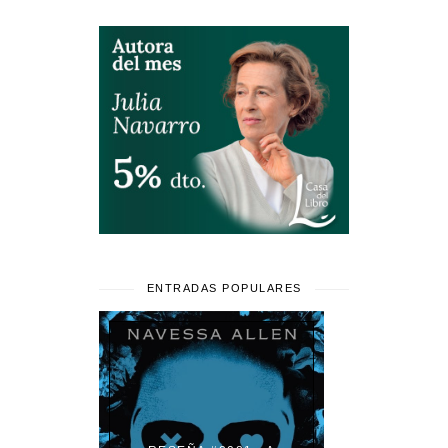
ENTRADAS POPULARES