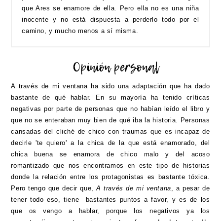
que Ares se enamore de ella. Pero ella no es una niña
inocente y no está dispuesta a perderlo todo por el
camino, y mucho menos a sí misma.
A través de mi ventana ha sido una adaptación que ha dado
bastante de qué hablar. En su mayoría ha tenido críticas
negativas por parte de personas que no habían leído el libro y
que no se enteraban muy bien de qué iba la historia. Personas
cansadas del cliché de chico con traumas que es incapaz de
decirle 'te quiero' a la chica de la que está enamorado, del
chica buena se enamora de chico malo y del acoso
romantizado que nos encontramos en este tipo de historias
donde la relación entre los protagonistas es bastante tóxica.
Pero tengo que decir que,
A través de mi ventana
, a pesar de
tener todo eso, tiene bastantes puntos a favor, y es de los
que os vengo a hablar, porque los negativos ya los