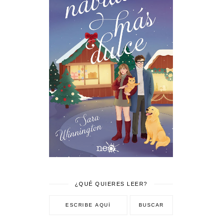
¿QUÉ QUIERES LEER?