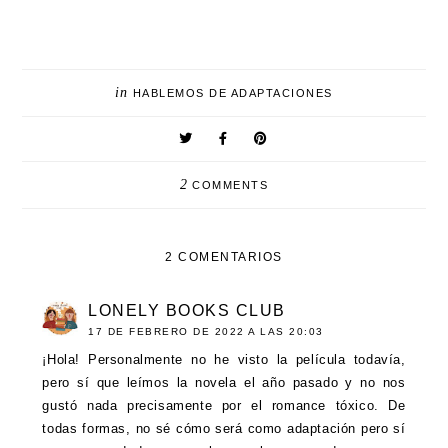
in
HABLEMOS DE ADAPTACIONES
2
COMMENTS
2 COMENTARIOS
LONELY BOOKS CLUB
17 DE FEBRERO DE 2022 A LAS 20:03
¡Hola! Personalmente no he visto la película todavía,
pero sí que leímos la novela el año pasado y no nos
gustó nada precisamente por el romance tóxico. De
todas formas, no sé cómo será como adaptación pero sí