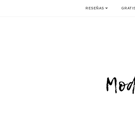
RESEÑAS
GRATI