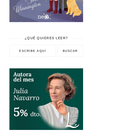
¿QUÉ QUIERES LEER?