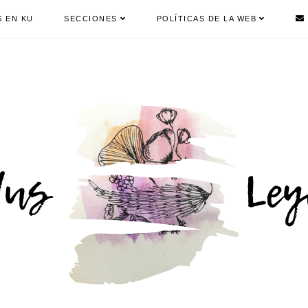
S EN KU
SECCIONES
POLÍTICAS DE LA WEB