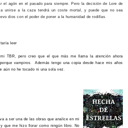
 el agón en el pasado para siempre. Pero la decisión de Lore de
r a unirse a la caza tendrá un coste mortal, y puede que no sea
uevo dios con el poder de poner a la humanidad de rodillas.
taría leer
mi TBR, pero creo que el que más me llama la atención ahora
porque vampiros. Además tengo una copia desde hace mis años
ue aún no he tocado ni una sola vez.
va a ser una de las obras que analice en mi
 y que me hizo llorar como ningún libro. No