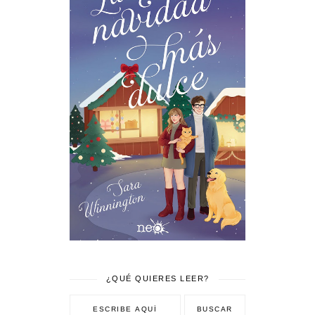
¿QUÉ QUIERES LEER?