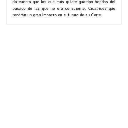
da cuenta que los que más quiere guardan heridas del
pasado de las que no era consciente. Cicatrices que
tendrán un gran impacto en el futuro de su Corte.