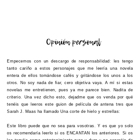
Empecemos con un descargo de responsabilidad: les tengo
tanto cariño a estos personajes que me leería una novela
entera de ellos tomándose cafés y gritándose los unos a los
otros. No soy nada de fiar, cero objetiva vaya. A mí si estas
novelas me entretienen, pues ya me parece bien. Nadita de
criterio. Una vez dicho esto, dejadme que os venda por qué
tenéis que leeros este guion de película de antena tres que
Sarah J. Maas ha llamado Una corte de hielo y estrellas:
Este libro puede que no sea para vosotras. Y es que yo solo
os recomendaría leerlo si os ENCANTAN los anteriores. Si os