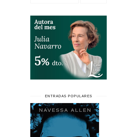
ENTRADAS POPULARES