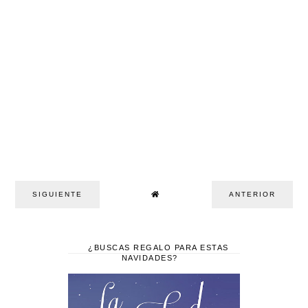
SIGUIENTE
ANTERIOR
¿BUSCAS REGALO PARA ESTAS
NAVIDADES?