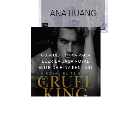
GUÍA DEFINITIVA PARA
LEER LA SAGA ROYAL
ELITE DE RINA KENT #01