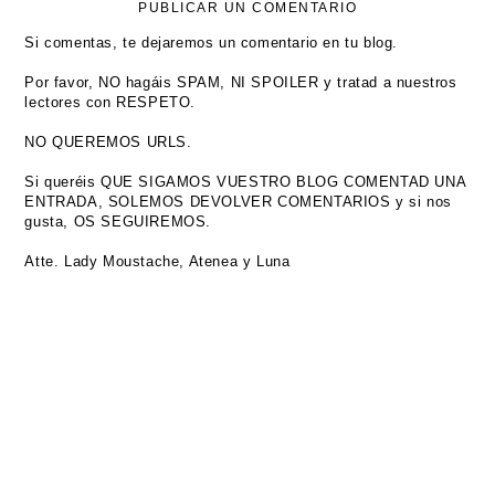
PUBLICAR UN COMENTARIO
Si comentas, te dejaremos un comentario en tu blog.
Por favor, NO hagáis SPAM, NI SPOILER y tratad a nuestros
lectores con RESPETO.
NO QUEREMOS URLS.
Si queréis QUE SIGAMOS VUESTRO BLOG COMENTAD UNA
ENTRADA, SOLEMOS DEVOLVER COMENTARIOS y si nos
gusta, OS SEGUIREMOS.
Atte. Lady Moustache, Atenea y Luna