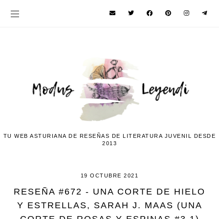
TU WEB ASTURIANA DE RESEÑAS DE LITERATURA JUVENIL DESDE
2013
19 OCTUBRE 2021
RESEÑA #672 - UNA CORTE DE HIELO
Y ESTRELLAS, SARAH J. MAAS (UNA