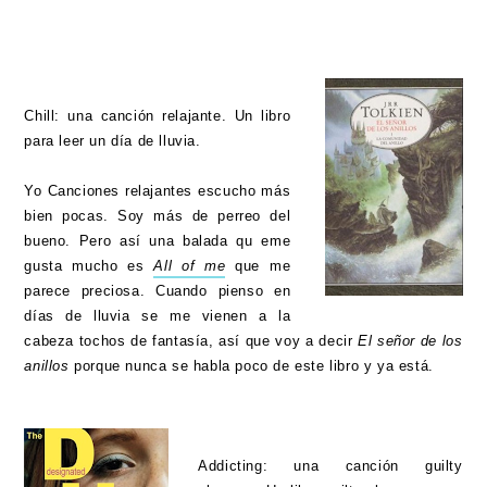
Chill: una canción relajante. Un libro
para leer un día de lluvia.
Yo Canciones relajantes escucho más
bien pocas. Soy más de perreo del
bueno. Pero así una balada qu eme
gusta mucho es
All of me
que me
parece preciosa. Cuando pienso en
días de lluvia se me vienen a la
cabeza tochos de fantasía, así que voy a decir
El señor de los
anillos
porque nunca se habla poco de este libro y ya está.
Addicting: una canción guilty