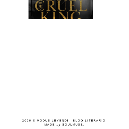
2026 ©
MODUS LEYENDI - BLOG LITERARIO
.
by
MADE
SOULMUSE
.