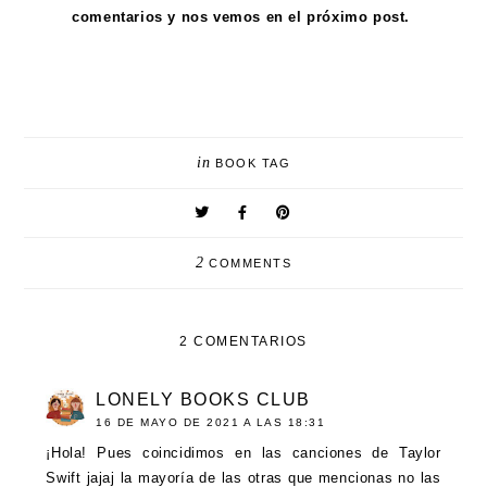
comentarios y nos vemos en el próximo post.
in
BOOK TAG
2
COMMENTS
2 COMENTARIOS
LONELY BOOKS CLUB
16 DE MAYO DE 2021 A LAS 18:31
¡Hola! Pues coincidimos en las canciones de Taylor
Swift jajaj la mayoría de las otras que mencionas no las