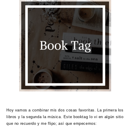
Hoy vamos a combinar mis dos cosas favoritas. La primera los
libros y la segunda la música. Este booktag lo vi en algún sitio
que no recuerdo y me flipo; así que empecemos: