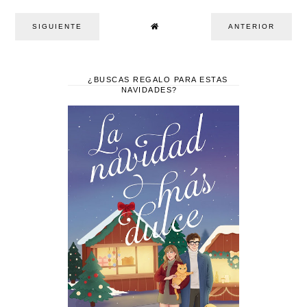
SIGUIENTE
ANTERIOR
¿BUSCAS REGALO PARA ESTAS
NAVIDADES?