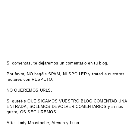
Si comentas, te dejaremos un comentario en tu blog.
Por favor, NO hagáis SPAM, NI SPOILER y tratad a nuestros
lectores con RESPETO.
NO QUEREMOS URLS.
Si queréis QUE SIGAMOS VUESTRO BLOG COMENTAD UNA
ENTRADA, SOLEMOS DEVOLVER COMENTARIOS y si nos
gusta, OS SEGUIREMOS.
Atte. Lady Moustache, Atenea y Luna