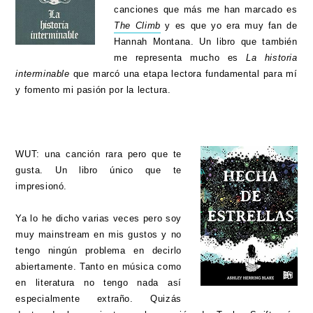
canciones que más me han marcado es
The Climb
y es que yo era muy fan de
Hannah Montana. Un libro que también
me representa mucho es
La historia
interminable
que marcó una etapa lectora fundamental para mí
y fomento mi pasión por la lectura.
WUT: una canción rara pero que te
gusta. Un libro único que te
impresionó.
Ya lo he dicho varias veces pero soy
muy mainstream en mis gustos y no
tengo ningún problema en decirlo
abiertamente. Tanto en música como
en literatura no tengo nada así
especialmente extraño. Quizás