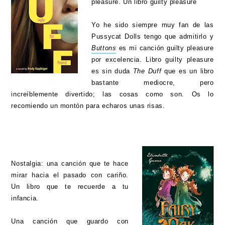
pleasure. Un libro guilty pleasure
Yo he sido siempre muy fan de las
Pussycat Dolls tengo que admitirlo y
Buttons
es mi canción guilty pleasure
por excelencia. Libro guilty pleasure
es sin duda
The Duff
que es un libro
bastante mediocre, pero
increíblemente divertido; las cosas como son. Os lo
recomiendo un montón para echaros unas risas.
Nostalgia: una canción que te hace
mirar hacia el pasado con cariño.
Un libro que te recuerde a tu
infancia.
Una canción que guardo con