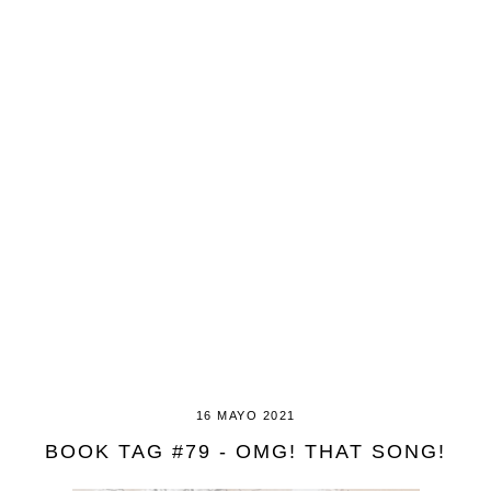
16 MAYO 2021
BOOK TAG #79 - OMG! THAT SONG!