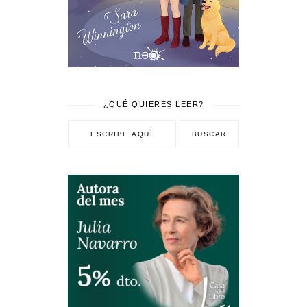
¿QUÉ QUIERES LEER?