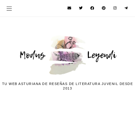
TU WEB ASTURIANA DE RESEÑAS DE LITERATURA JUVENIL DESDE
2013