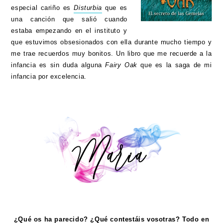
especial cariño es
Disturbia
que es
una canción que salió cuando
estaba empezando en el instituto y
que estuvimos obsesionados con ella durante mucho tiempo y
me trae recuerdos muy bonitos. Un libro que me recuerde a la
infancia es sin duda alguna
Fairy Oak
que es la saga de mi
infancia por excelencia.
¿Qué os ha parecido? ¿Qué contestáis vosotras? Todo en