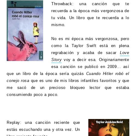
Throwback: una canción que te
recuerda a la época más vergonzosa de
tu vida. Un libro que te recuerda a lo
mismo.
No es mi época más vergonzosa, pero
como la Taylor Swift está en plena
regrabación y acaba de sacar
Love
Story
voy a decir esa. Originariamente
esa canción se publicó en 2009... así
que un libro de la época sería quizás
Cuando Hitler robó el
conejo rosa
que es uno de mis libros infantiles favoritos y que
me sacó de un precioso bloqueo lector que estaba
consumiendo poco a poco.
Replay: una canción reciente que
estás escuchando una y otra vez. Un