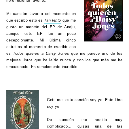
libro reciente favorito.
Mi canción favorita del momento en
que escribo esto es
Tan lento
que me
gusta un montón del EP de Anaju,
aunque este EP fue un poco
decepcionante. Mi última cinco
estrellas al momento de escribir eso
es
Todos quieren a Daisy Jones
que me parece uno de los
mejores libros que he leído nunca y con los que más me he
emocionado. Es simplemente increíble.
Gets me: esta canción soy yo. Este libro
soy yo
De canción me resulta muy
complicado... quizás una de las