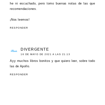
he ni escuchado, pero tomo buenas notas de las que
recomendaciones.
¡Nos leemos!
RESPONDER
DIVERGENTE
16 DE MAYO DE 2021 A LAS 21:13
Ayy muchos libros bonitos y que quiero leer, sobre todo
las de Apollo.
RESPONDER