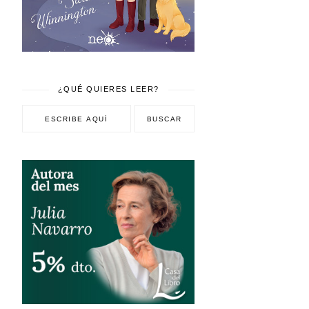
¿QUÉ QUIERES LEER?