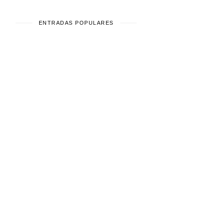
ENTRADAS POPULARES