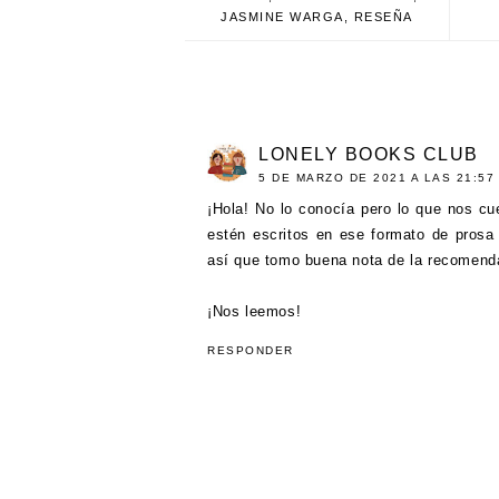
JASMINE WARGA
,
RESEÑA
LONELY BOOKS CLUB
5 DE MARZO DE 2021 A LAS 21:57
¡Hola! No lo conocía pero lo que nos c
estén escritos en ese formato de prosa
así que tomo buena nota de la recomend
¡Nos leemos!
RESPONDER