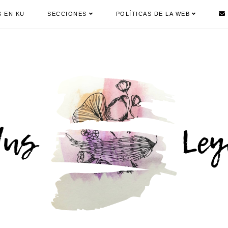
S EN KU
SECCIONES
POLÍTICAS DE LA WEB