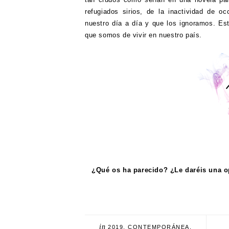
refugiados sirios, de la inactividad de o
nuestro día a día y que los ignoramos. Est
que somos de vivir en nuestro país.
¿Qué os ha parecido? ¿Le daréis una 
in
2019
,
CONTEMPORÁNEA
,