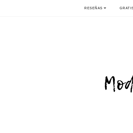
RESEÑAS
GRATI