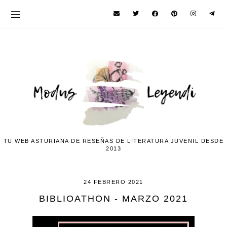
TU WEB ASTURIANA DE RESEÑAS DE LITERATURA JUVENIL DESDE
2013
24 FEBRERO 2021
BIBLIOATHON - MARZO 2021