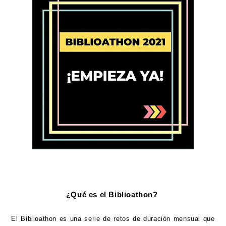
¿Qué es el Biblioathon?
El Biblioathon es una serie de retos de duración mensual que