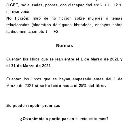
(LGBT, racializadas, pobres, con discapacidad etc.) +1 +2 si
es own voice
No ficción:
libro de no ficción sobre mujeres o temas
relacionados (biografías de figuras históricas, ensayos sobre
la discriminación etc,) +2
Normas
Cuentan los libros que se lean
entre el 1 de Marzo de 2021 y
el 31 de Marzo de 2021
.
Cuentan los libros que se hayan empezado antes del 1 de
Marzo de 2021
si se ha leído hasta el 25% del libro.
Se pueden repetir premisas
¿Os animáis a participar en el reto este mes?