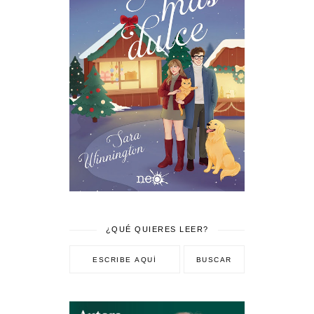
¿QUÉ QUIERES LEER?