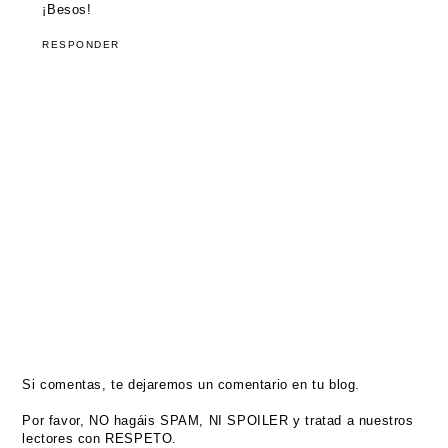
¡Besos!
RESPONDER
Si comentas, te dejaremos un comentario en tu blog.
Por favor, NO hagáis SPAM, NI SPOILER y tratad a nuestros
lectores con RESPETO.