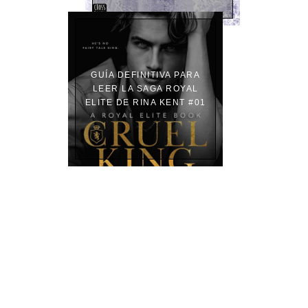
GUÍA DEFINITIVA PARA
LEER LA SAGA ROYAL
ELITE DE RINA KENT #01