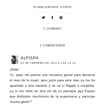
in
BIBLIOATHON
,
OTROS
1
COMMENT
1 COMENTARIO
ALPISPA
25 DE FEBRERO DE 2021 A LAS 12:14
¡Hola!
Jo, pues me parece una iniciativa genial para destacar
el mes de la mujer, pero justo para este mes ya me he
apuntado a otra maratón y no sé si llegaré a cumplirla,
ya si me meto en otra me da un parraque jaja Espero
que disfrutéis muchísimo de la experiencia y participe
mucha gente^^