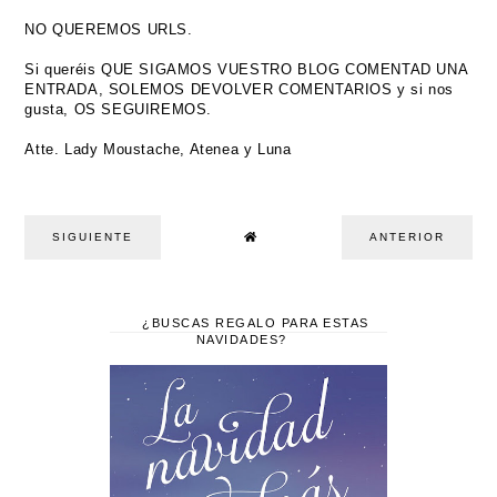
NO QUEREMOS URLS.
Si queréis QUE SIGAMOS VUESTRO BLOG COMENTAD UNA
ENTRADA, SOLEMOS DEVOLVER COMENTARIOS y si nos
gusta, OS SEGUIREMOS.
Atte. Lady Moustache, Atenea y Luna
SIGUIENTE
ANTERIOR
¿BUSCAS REGALO PARA ESTAS
NAVIDADES?