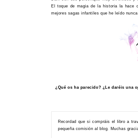
El toque de magia de la historia la hace 
mejores sagas infantiles que he leído nunc
¿Qué os ha parecido? ¿Le daréis una 
Recordad que si compráis el libro a tr
pequeña comisión al blog. Muchas graci