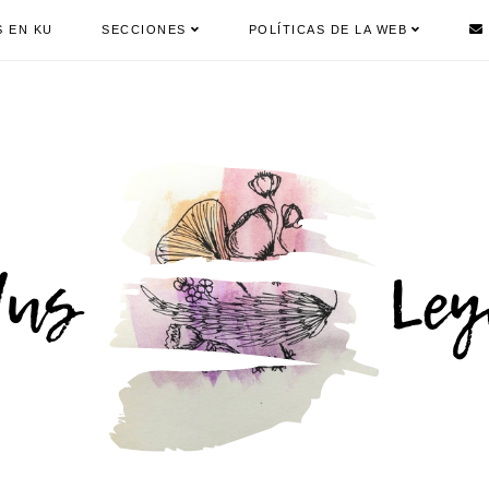
S EN KU
SECCIONES
POLÍTICAS DE LA WEB