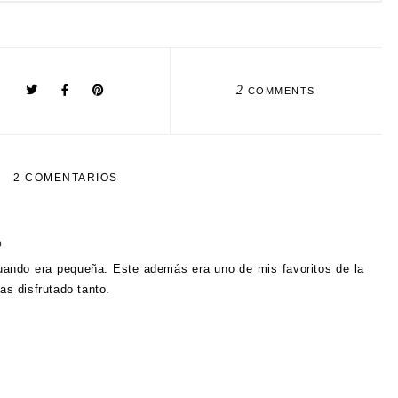
2
COMMENTS
2 COMENTARIOS
0
cuando era pequeña. Este además era uno de mis favoritos de la
as disfrutado tanto.