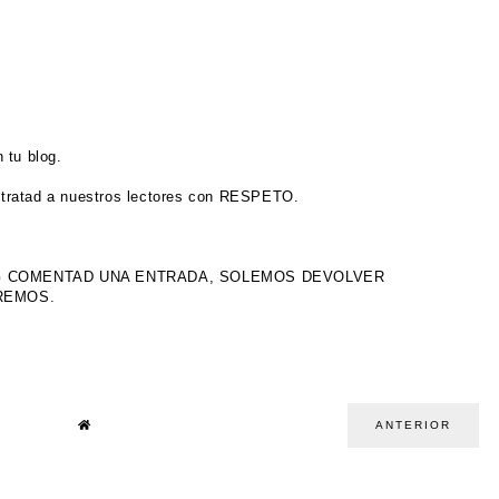
 tu blog.
tratad a nuestros lectores con RESPETO.
OG COMENTAD UNA ENTRADA, SOLEMOS DEVOLVER
IREMOS.
ANTERIOR