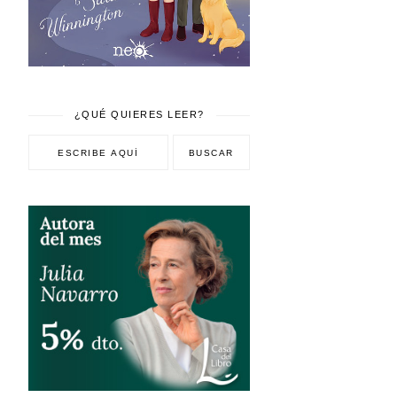
¿QUÉ QUIERES LEER?