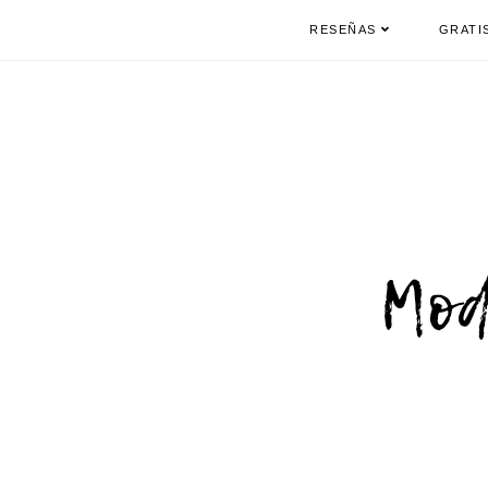
RESEÑAS
GRATI