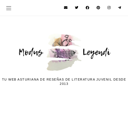
TU WEB ASTURIANA DE RESEÑAS DE LITERATURA JUVENIL DESDE
2013