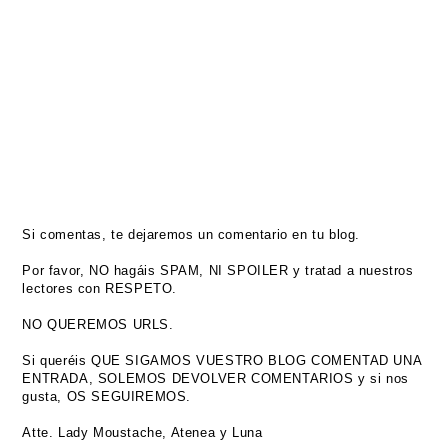
Si comentas, te dejaremos un comentario en tu blog.
Por favor, NO hagáis SPAM, NI SPOILER y tratad a nuestros
lectores con RESPETO.
NO QUEREMOS URLS.
Si queréis QUE SIGAMOS VUESTRO BLOG COMENTAD UNA
ENTRADA, SOLEMOS DEVOLVER COMENTARIOS y si nos
gusta, OS SEGUIREMOS.
Atte. Lady Moustache, Atenea y Luna