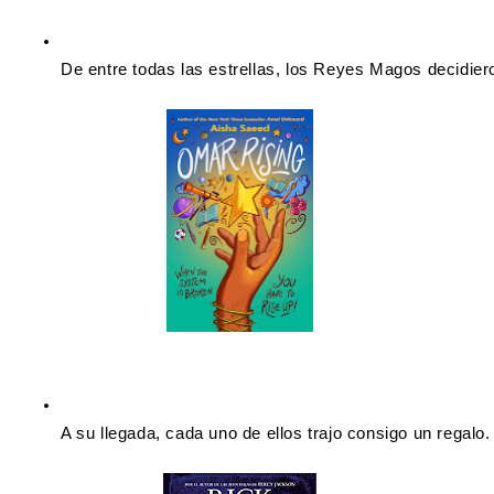
De entre todas las estrellas, los Reyes Magos decidier
A su llegada, cada uno de ellos trajo consigo un regalo.