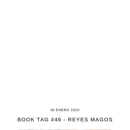
06 ENERO 2020
BOOK TAG #46 - REYES MAGOS