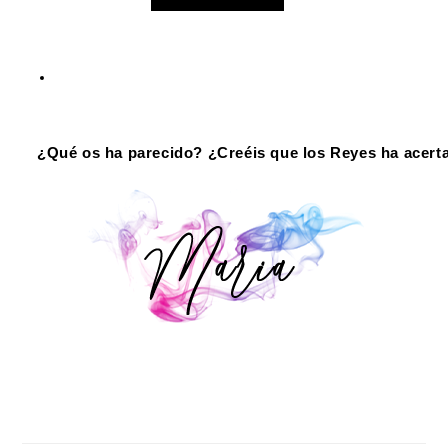
¿Qué os ha parecido? ¿Creéis que los Reyes ha acerta