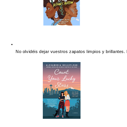
No olvidéis dejar vuestros zapatos limpios y brillantes