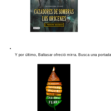
 Y por último, Baltasar ofreció mirra. Busca una portada