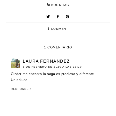
in
BOOK TAG
1
COMMENT
1 COMENTARIO
LAURA FERNANDEZ
6 DE FEBRERO DE 2020 A LAS 18:20
Cinder me encanto la saga es preciosa y diferente.
Un saludo
RESPONDER