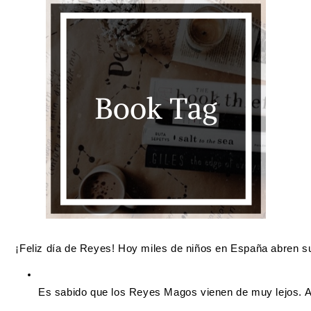
¡Feliz día de Reyes! Hoy miles de niños en España abren sus
Es sabido que los Reyes Magos vienen de muy lejos. A