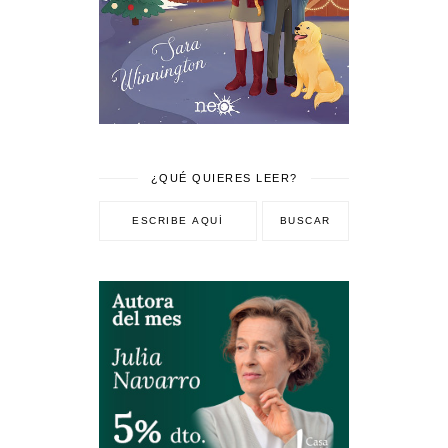
¿QUÉ QUIERES LEER?