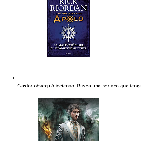
Gastar obsequió incienso. Busca una portada que teng