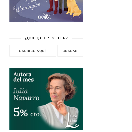
¿QUÉ QUIERES LEER?