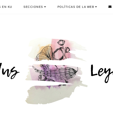
S EN KU
SECCIONES
POLÍTICAS DE LA WEB