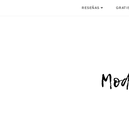
RESEÑAS
GRATI