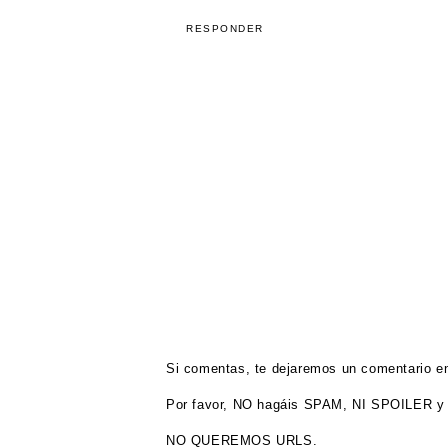
RESPONDER
Si comentas, te dejaremos un comentario en
Por favor, NO hagáis SPAM, NI SPOILER y 
NO QUEREMOS URLS.