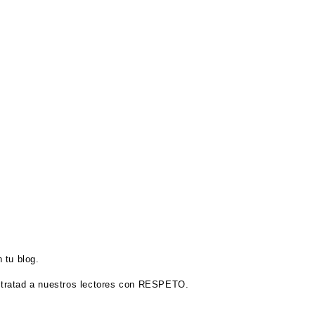
 tu blog.
tratad a nuestros lectores con RESPETO.