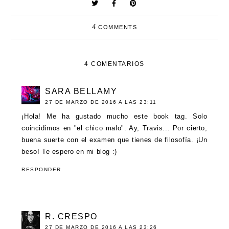
4
COMMENTS
4 COMENTARIOS
SARA BELLAMY
27 DE MARZO DE 2016 A LAS 23:11
¡Hola! Me ha gustado mucho este book tag. Solo
coincidimos en "el chico malo". Ay, Travis... Por cierto,
buena suerte con el examen que tienes de filosofía. ¡Un
beso! Te espero en mi blog :)
RESPONDER
R. CRESPO
27 DE MARZO DE 2016 A LAS 23:26