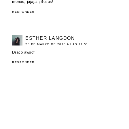
monos, jajaja. ¡Besus!
RESPONDER
ESTHER LANGDON
28 DE MARZO DE 2016 A LAS 11:51
Draco awsdf
RESPONDER