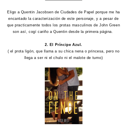
Eligo a Quentin Jacobsen de Ciudades de Papel porque me ha
encantado la caracterización de este personaje, y a pesar de
que practicamente todos los protas masculinos de John Green
son así, cogí cariño a Quentin desde la primera página.
2. El Príncipe Azul.
( el prota ligón, que llama a su chica nena o princesa, pero no
llega a ser ni el chulo ni el malote de turno)