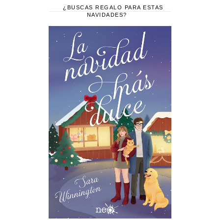
¿BUSCAS REGALO PARA ESTAS
NAVIDADES?