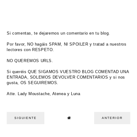
Si comentas, te dejaremos un comentario en tu blog.
Por favor, NO hagáis SPAM, NI SPOILER y tratad a nuestros
lectores con RESPETO.
NO QUEREMOS URLS.
Si queréis QUE SIGAMOS VUESTRO BLOG COMENTAD UNA
ENTRADA, SOLEMOS DEVOLVER COMENTARIOS y si nos
gusta, OS SEGUIREMOS.
Atte. Lady Moustache, Atenea y Luna
SIGUIENTE
ANTERIOR