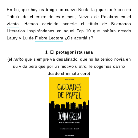
En fin, que hoy os traigo un nuevo Book Tag que creé con mi
Tributo de el cruce de este mes, Nieves de
Palabras en el
viento
. Hemos decidido ponerle el titulo de Buenorros
Literarios inspirándonos en aquel Top 10 que habían creado
Laury y Lu de
Fiebre Lectora
¿Os acordáis?
1. El protagonista rana
(el
rarito
que siempre va desaliñado, que no ha tenido novia en
su vida pero que por un motivo u otro, le cogemos cariño
desde el minuto cero)