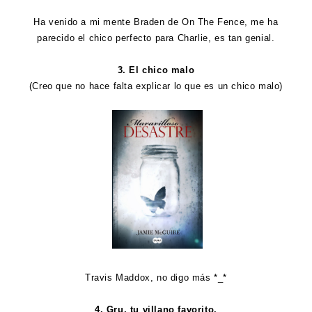
Ha venido a mi mente Braden de On The Fence, me ha
parecido el chico perfecto para Charlie, es tan genial.
3. El chico malo
(Creo que no hace falta explicar lo que es un chico malo)
Travis Maddox, no digo más *_*
4. Gru, tu villano favorito.