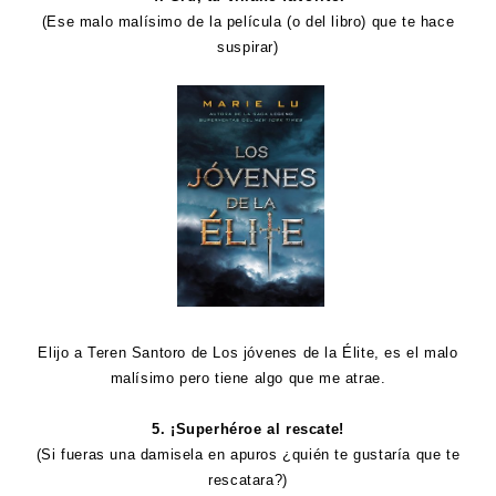
(Ese malo malísimo de la película (o del libro) que te hace
suspirar)
Elijo a Teren Santoro de Los jóvenes de la Élite, es el malo
malísimo pero tiene algo que me atrae.
5. ¡Superhéroe al rescate!
(Si fueras una damisela en apuros ¿quién te gustaría que te
rescatara?)