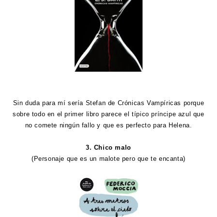
Sin duda para mí sería Stefan de Crónicas Vampíricas porque
sobre todo en el primer libro parece el típico príncipe azul que
no comete ningún fallo y que es perfecto para Helena.
3. Chico malo
(Personaje que es un malote pero que te encanta)