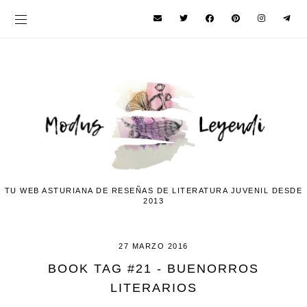
TU WEB ASTURIANA DE RESEÑAS DE LITERATURA JUVENIL DESDE
2013
27 MARZO 2016
BOOK TAG #21 - BUENORROS
LITERARIOS