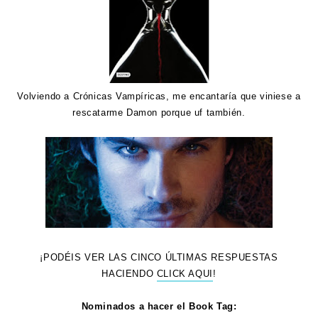
Volviendo a Crónicas Vampíricas, me encantaría que viniese a
rescatarme Damon porque uf también.
¡PODÉIS VER LAS CINCO ÚLTIMAS RESPUESTAS
HACIENDO
CLICK AQUI
!
Nominados a hacer el Book Tag: