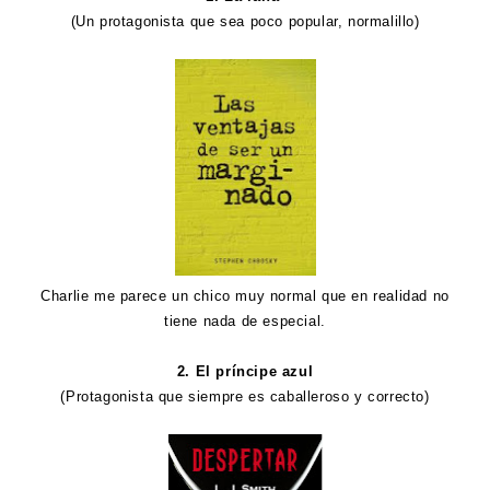
(Un protagonista que sea poco popular, normalillo)
Charlie me parece un chico muy normal que en realidad no
tiene nada de especial.
2. El príncipe azul
(Protagonista que siempre es caballeroso y correcto)