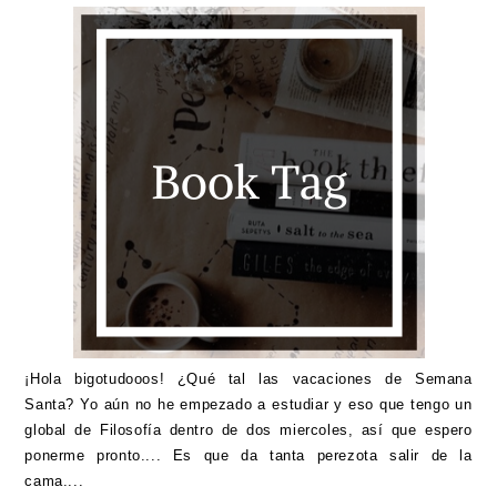
¡Hola bigotudooos! ¿Qué tal las vacaciones de Semana
Santa? Yo aún no he empezado a estudiar y eso que tengo un
global de Filosofía dentro de dos miercoles, así que espero
ponerme pronto.... Es que da tanta perezota salir de la
cama....