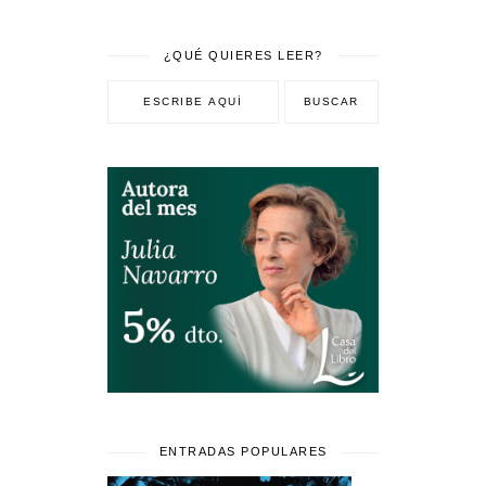
¿QUÉ QUIERES LEER?
ENTRADAS POPULARES