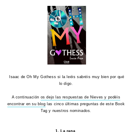
Isaac de Oh My Gothess si la leéis sabréis muy bien por qué
lo digo.
A continuación
os dejo las respuestas de Nieves y podéis
encontrar en su blog
las cinco últimas preguntas de este Book
Tag y nuestros nominados.
1. La rana