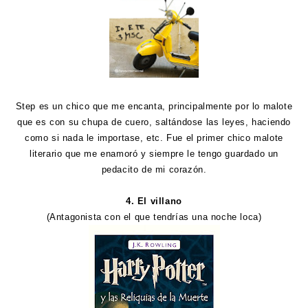
Step es un chico que me encanta, principalmente por lo malote
que es con su chupa de cuero, saltándose las leyes, haciendo
como si nada le importase, etc. Fue el primer chico malote
literario que me enamoró y siempre le tengo guardado un
pedacito de mi corazón.
4. El villano
(Antagonista con el que tendrías una noche loca)