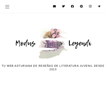
TU WEB ASTURIANA DE RESEÑAS DE LITERATURA JUVENIL DESDE
2013