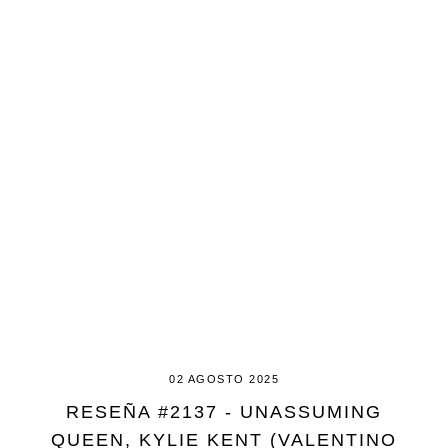
02 AGOSTO 2025
RESEÑA #2137 - UNASSUMING
QUEEN, KYLIE KENT (VALENTINO