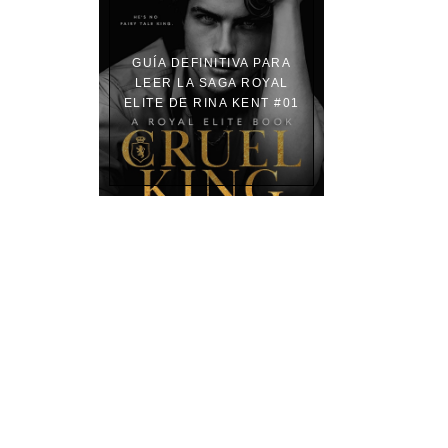
GUÍA DEFINITIVA PARA
LEER LA SAGA ROYAL
ELITE DE RINA KENT #01