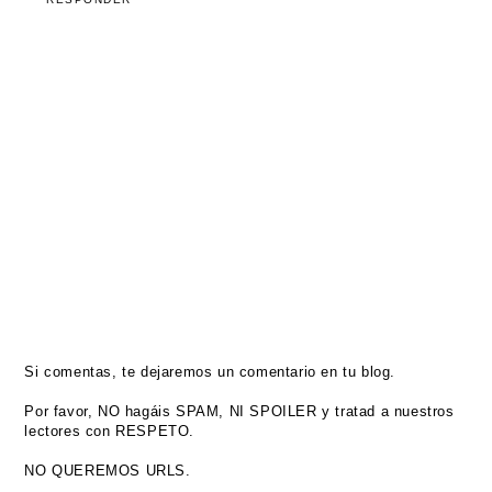
Si comentas, te dejaremos un comentario en tu blog.
Por favor, NO hagáis SPAM, NI SPOILER y tratad a nuestros
lectores con RESPETO.
NO QUEREMOS URLS.