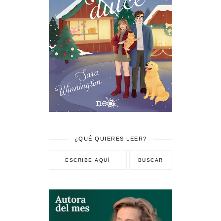
¿QUÉ QUIERES LEER?