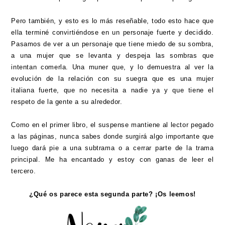
Pero también, y esto es lo más reseñable, todo esto hace que
ella terminé convirtiéndose en un personaje fuerte y decidido.
Pasamos de ver a un personaje que tiene miedo de su sombra,
a una mujer que se levanta y despeja las sombras que
intentan comerla. Una muner que, y lo demuestra al ver la
evolución de la relación con su suegra que es una mujer
italiana fuerte, que no necesita a nadie ya y que tiene el
respeto de la gente a su alrededor.
Como en el primer libro, el suspense mantiene al lector pegado
a las páginas, nunca sabes donde surgirá algo importante que
luego dará pie a una subtrama o a cerrar parte de la trama
principal. Me ha encantado y estoy con ganas de leer el
tercero.
¿Qué os parece esta segunda parte? ¡Os leemos!