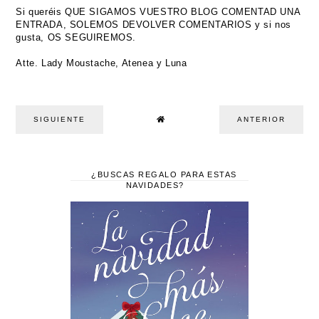
Si queréis QUE SIGAMOS VUESTRO BLOG COMENTAD UNA
ENTRADA, SOLEMOS DEVOLVER COMENTARIOS y si nos
gusta, OS SEGUIREMOS.
Atte. Lady Moustache, Atenea y Luna
SIGUIENTE
ANTERIOR
¿BUSCAS REGALO PARA ESTAS
NAVIDADES?