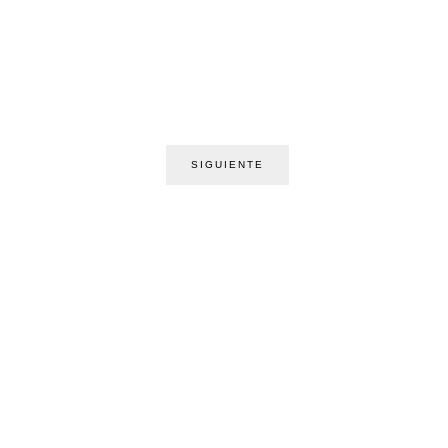
SIGUIENTE