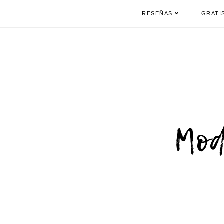
RESEÑAS
GRATI