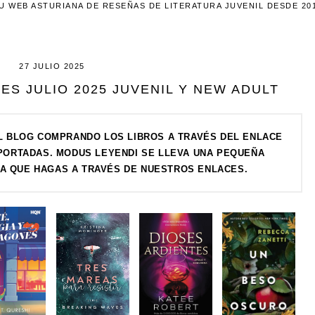
U WEB ASTURIANA DE RESEÑAS DE LITERATURA JUVENIL DESDE 20
27 JULIO 2025
S JULIO 2025 JUVENIL Y NEW ADULT
 BLOG COMPRANDO LOS LIBROS A TRAVÉS DEL ENLACE
 PORTADAS. MODUS LEYENDI SE LLEVA UNA PEQUEÑA
A QUE HAGAS A TRAVÉS DE NUESTROS ENLACES.