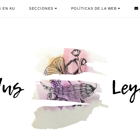
S EN KU
SECCIONES
POLÍTICAS DE LA WEB