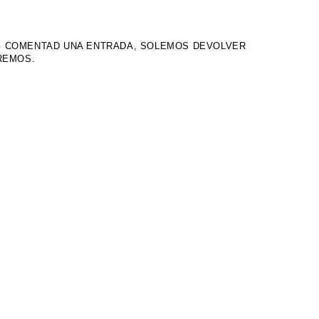
OG COMENTAD UNA ENTRADA, SOLEMOS DEVOLVER
IREMOS.