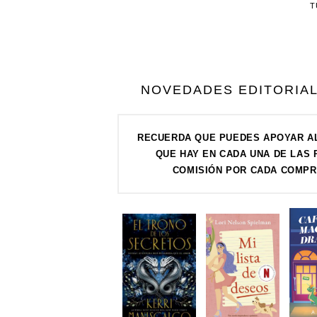
T
NOVEDADES EDITORIALE
RECUERDA QUE PUEDES APOYAR AL
QUE HAY EN CADA UNA DE LAS
COMISIÓN POR CADA COMPR