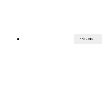
ANTERIOR