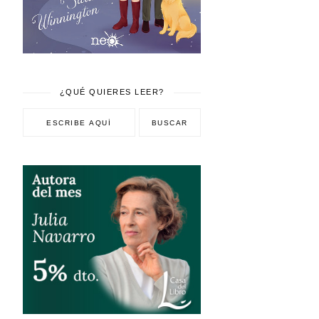
¿QUÉ QUIERES LEER?