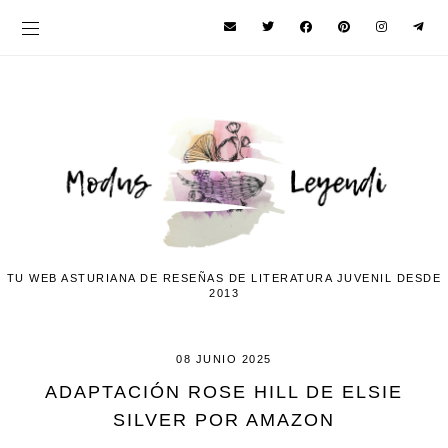
TU WEB ASTURIANA DE RESEÑAS DE LITERATURA JUVENIL DESDE
2013
08 JUNIO 2025
ADAPTACIÓN ROSE HILL DE ELSIE
SILVER POR AMAZON