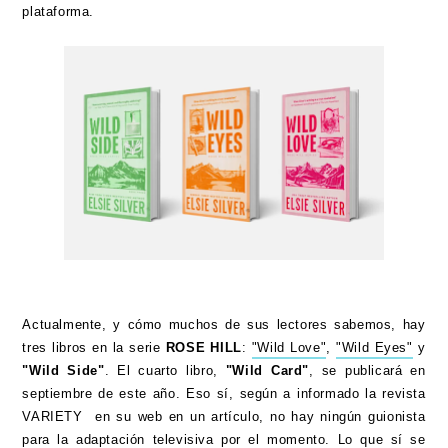
plataforma.
Actualmente, y cómo muchos de sus lectores sabemos, hay
tres libros en la serie
ROSE HILL
:
"Wild Love"
,
"Wild Eyes"
y
"Wild Side"
. El cuarto libro,
"Wild Card"
, se publicará en
septiembre de este año. Eso sí, según a informado la revista
VARIETY en su web en un artículo, no hay ningún guionista
para la adaptación televisiva por el momento. Lo que sí se