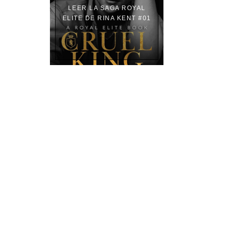
LEER LA SAGA ROYAL
ELITE DE RINA KENT #01