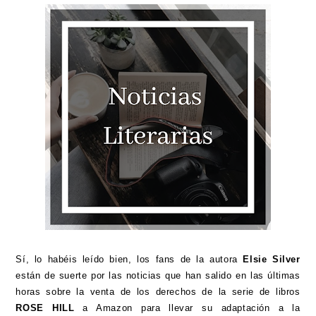
Sí, lo habéis leído bien, los fans de la autora
Elsie Silver
están de suerte por las noticias que han salido en las últimas
horas sobre la venta de los derechos de la serie de libros
ROSE HILL
a Amazon para llevar su adaptación a la