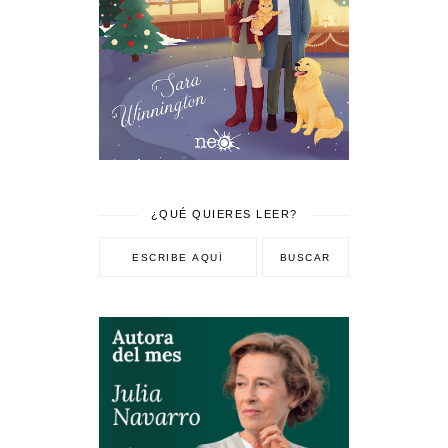
¿QUÉ QUIERES LEER?