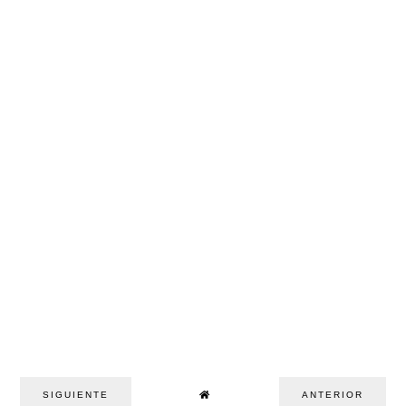
SIGUIENTE
ANTERIOR