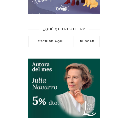
¿QUÉ QUIERES LEER?