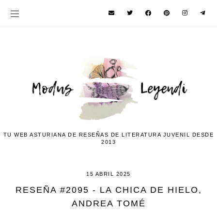
TU WEB ASTURIANA DE RESEÑAS DE LITERATURA JUVENIL DESDE
2013
15 ABRIL 2025
RESEÑA #2095 - LA CHICA DE HIELO,
ANDREA TOMÉ