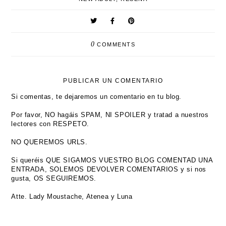
0
COMMENTS
PUBLICAR UN COMENTARIO
Si comentas, te dejaremos un comentario en tu blog.
Por favor, NO hagáis SPAM, NI SPOILER y tratad a nuestros
lectores con RESPETO.
NO QUEREMOS URLS.
Si queréis QUE SIGAMOS VUESTRO BLOG COMENTAD UNA
ENTRADA, SOLEMOS DEVOLVER COMENTARIOS y si nos
gusta, OS SEGUIREMOS.
Atte. Lady Moustache, Atenea y Luna