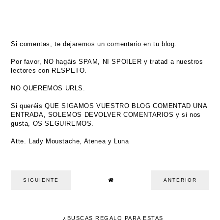
Si comentas, te dejaremos un comentario en tu blog.
Por favor, NO hagáis SPAM, NI SPOILER y tratad a nuestros
lectores con RESPETO.
NO QUEREMOS URLS.
Si queréis QUE SIGAMOS VUESTRO BLOG COMENTAD UNA
ENTRADA, SOLEMOS DEVOLVER COMENTARIOS y si nos
gusta, OS SEGUIREMOS.
Atte. Lady Moustache, Atenea y Luna
SIGUIENTE
ANTERIOR
¿BUSCAS REGALO PARA ESTAS