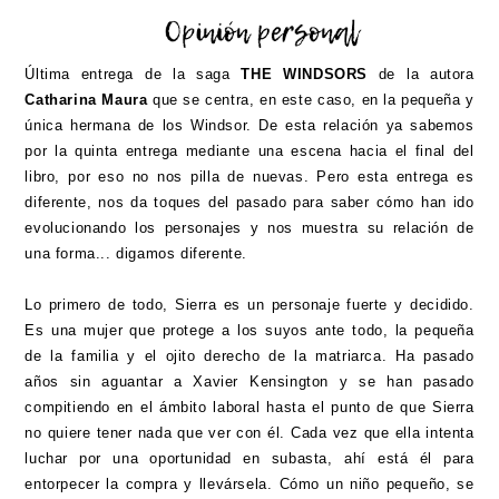
Última entrega de la saga
THE WINDSORS
de la autora
Catharina Maura
que se centra, en este caso, en la pequeña y
única hermana de los Windsor. De esta relación ya sabemos
por la quinta entrega mediante una escena hacia el final del
libro, por eso no nos pilla de nuevas. Pero esta entrega es
diferente, nos da toques del pasado para saber cómo han ido
evolucionando los personajes y nos muestra su relación de
una forma... digamos diferente.
Lo primero de todo, Sierra es un personaje fuerte y decidido.
Es una mujer que protege a los suyos ante todo, la pequeña
de la familia y el ojito derecho de la matriarca. Ha pasado
años sin aguantar a Xavier Kensington y se han pasado
compitiendo en el ámbito laboral hasta el punto de que Sierra
no quiere tener nada que ver con él. Cada vez que ella intenta
luchar por una oportunidad en subasta, ahí está él para
entorpecer la compra y llevársela. Cómo un niño pequeño, se