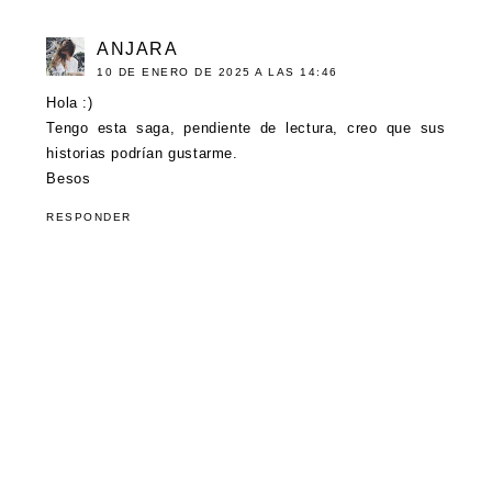
ANJARA
10 DE ENERO DE 2025 A LAS 14:46
Hola :)
Tengo esta saga, pendiente de lectura, creo que sus
historias podrían gustarme.
Besos
RESPONDER