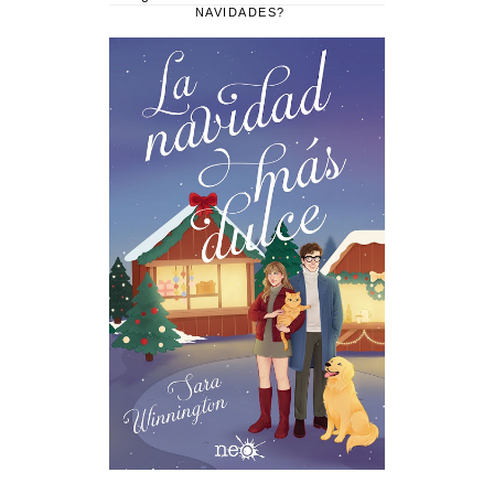
NAVIDADES?