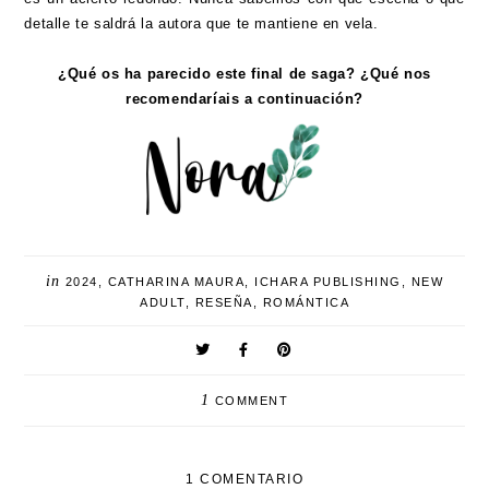
detalle te saldrá la autora que te mantiene en vela.
¿Qué os ha parecido este final de saga? ¿Qué nos
recomendaríais a continuación?
in
2024
,
CATHARINA MAURA
,
ICHARA PUBLISHING
,
NEW
ADULT
,
RESEÑA
,
ROMÁNTICA
1
COMMENT
1 COMENTARIO