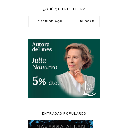
¿QUÉ QUIERES LEER?
ENTRADAS POPULARES