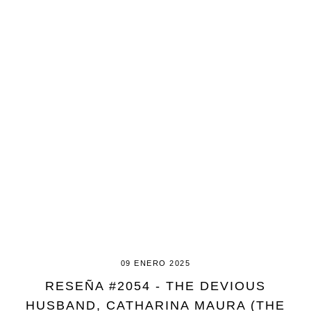
09 ENERO 2025
RESEÑA #2054 - THE DEVIOUS
HUSBAND, CATHARINA MAURA (THE