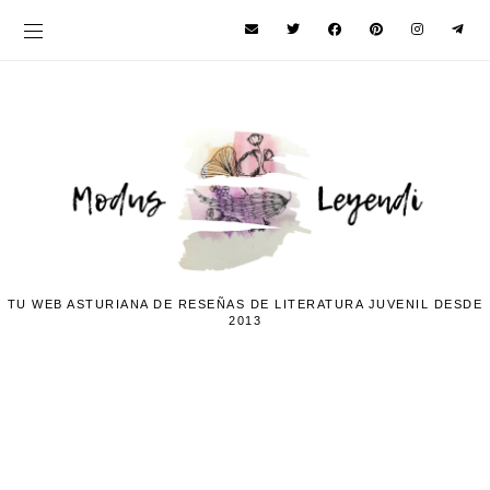
TU WEB ASTURIANA DE RESEÑAS DE LITERATURA JUVENIL DESDE
2013