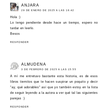
ANJARA
29 DE ENERO DE 2025 A LAS 16:42
Hola :)
Lo tengo pendiente desde hace un tiempo, espero no
tardar en leerlo.
Besos
RESPONDER
ALMUDENA
3 DE FEBRERO DE 2025 A LAS 15:55
A mí me entretuvo bastante esta historia, es de esos
libros tiernitos que te hacen suspirar un poquito y decir
"ay, qué adorables" así que yo también estoy en la lista
de seguir leyendo a la autora a ver qué tal las siguientes
parejas :)
RESPONDER