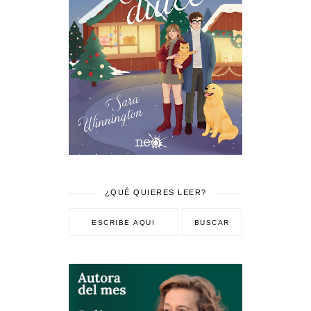
¿QUÉ QUIERES LEER?