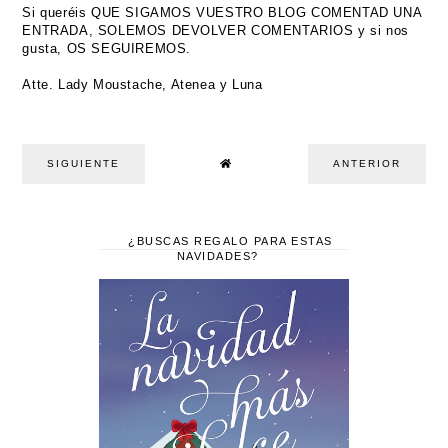
Si queréis QUE SIGAMOS VUESTRO BLOG COMENTAD UNA
ENTRADA, SOLEMOS DEVOLVER COMENTARIOS y si nos
gusta, OS SEGUIREMOS.
Atte. Lady Moustache, Atenea y Luna
SIGUIENTE
ANTERIOR
¿BUSCAS REGALO PARA ESTAS
NAVIDADES?