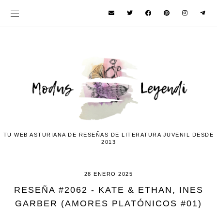
TU WEB ASTURIANA DE RESEÑAS DE LITERATURA JUVENIL DESDE
2013
28 ENERO 2025
RESEÑA #2062 - KATE & ETHAN, INES
GARBER (AMORES PLATÓNICOS #01)