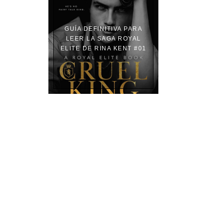
GUÍA DEFINITIVA PARA
LEER LA SAGA ROYAL
ELITE DE RINA KENT #01