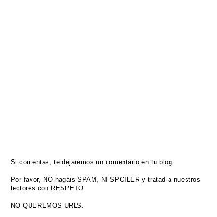
Si comentas, te dejaremos un comentario en tu blog.
Por favor, NO hagáis SPAM, NI SPOILER y tratad a nuestros
lectores con RESPETO.
NO QUEREMOS URLS.