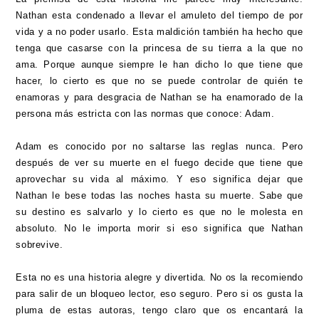
Nathan esta condenado a llevar el amuleto del tiempo de por
vida y a no poder usarlo. Esta maldición también ha hecho que
tenga que casarse con la princesa de su tierra a la que no
ama. Porque aunque siempre le han dicho lo que tiene que
hacer, lo cierto es que no se puede controlar de quién te
enamoras y para desgracia de Nathan se ha enamorado de la
persona más estricta con las normas que conoce: Adam.
Adam es conocido por no saltarse las reglas nunca. Pero
después de ver su muerte en el fuego decide que tiene que
aprovechar su vida al máximo. Y eso significa dejar que
Nathan le bese todas las noches hasta su muerte. Sabe que
su destino es salvarlo y lo cierto es que no le molesta en
absoluto. No le importa morir si eso significa que Nathan
sobrevive.
Esta no es una historia alegre y divertida. No os la recomiendo
para salir de un bloqueo lector, eso seguro. Pero si os gusta la
pluma de estas autoras, tengo claro que os encantará la