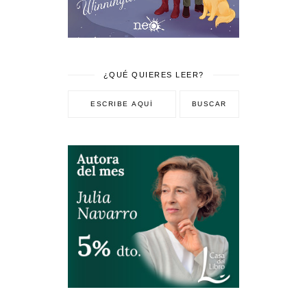
¿QUÉ QUIERES LEER?