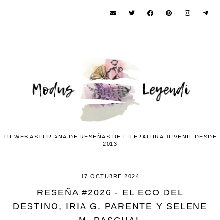
TU WEB ASTURIANA DE RESEÑAS DE LITERATURA JUVENIL DESDE
2013
17 OCTUBRE 2024
RESEÑA #2026 - EL ECO DEL
DESTINO, IRIA G. PARENTE Y SELENE