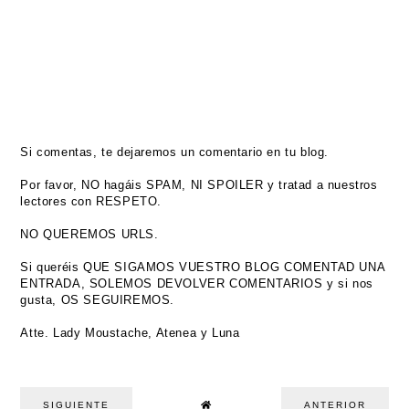
Si comentas, te dejaremos un comentario en tu blog.
Por favor, NO hagáis SPAM, NI SPOILER y tratad a nuestros
lectores con RESPETO.
NO QUEREMOS URLS.
Si queréis QUE SIGAMOS VUESTRO BLOG COMENTAD UNA
ENTRADA, SOLEMOS DEVOLVER COMENTARIOS y si nos
gusta, OS SEGUIREMOS.
Atte. Lady Moustache, Atenea y Luna
SIGUIENTE
ANTERIOR