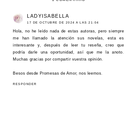
LADYISABELLA
17 DE OCTUBRE DE 2024 A LAS 21:04
Hola, no he leído nada de estas autoras, pero siempre
me han llamado la atención sus novelas, esta es
interesante y, después de leer tu reseña, creo que
podría darle una oportunidad, así que me la anoto.
Muchas gracias por compartir vuestra opinión.
Besos desde Promesas de Amor, nos leemos.
RESPONDER