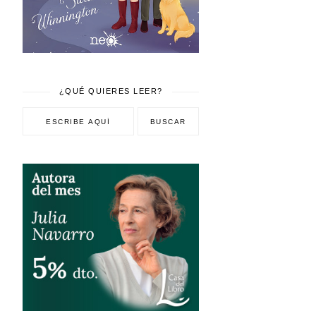
¿QUÉ QUIERES LEER?