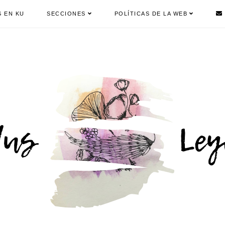
S EN KU
SECCIONES
POLÍTICAS DE LA WEB