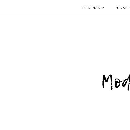
RESEÑAS
GRATI