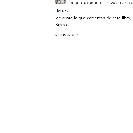
30 DE OCTUBRE DE 2024 A LAS 14
Hola :)
Me gusta lo que comentas de este libro, 
Besos
RESPONDER