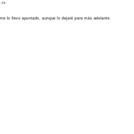
:29
me lo llevo apuntado, aunque lo dejaré para más adelante.