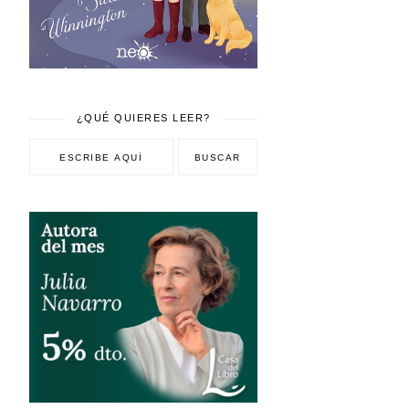
¿QUÉ QUIERES LEER?