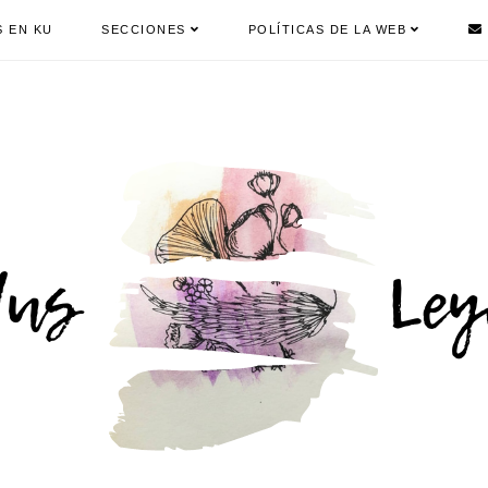
S EN KU
SECCIONES
POLÍTICAS DE LA WEB