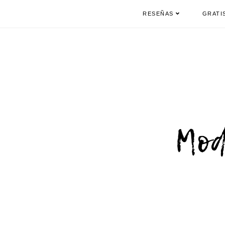
RESEÑAS
GRATI