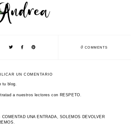
0
COMMENTS
BLICAR UN COMENTARIO
 tu blog.
tratad a nuestros lectores con RESPETO.
OG COMENTAD UNA ENTRADA, SOLEMOS DEVOLVER
IREMOS.