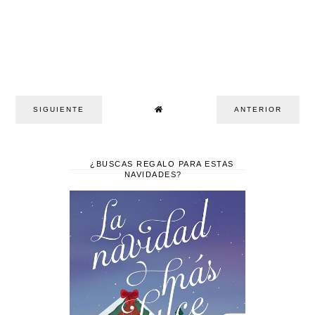
SIGUIENTE
ANTERIOR
¿BUSCAS REGALO PARA ESTAS
NAVIDADES?