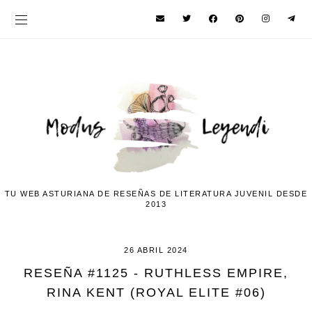
TU WEB ASTURIANA DE RESEÑAS DE LITERATURA JUVENIL DESDE
2013
26 ABRIL 2024
RESEÑA #1125 - RUTHLESS EMPIRE,
RINA KENT (ROYAL ELITE #06)