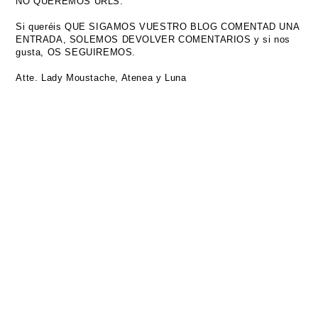
NO QUEREMOS URLS.
Si queréis QUE SIGAMOS VUESTRO BLOG COMENTAD UNA
ENTRADA, SOLEMOS DEVOLVER COMENTARIOS y si nos
gusta, OS SEGUIREMOS.
Atte. Lady Moustache, Atenea y Luna