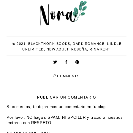
in
2021
,
BLACKTHORN BOOKS
,
DARK ROMANCE
,
KINDLE
UNLIMITED
,
NEW ADULT
,
RESEÑA
,
RINA KENT
0
COMMENTS
PUBLICAR UN COMENTARIO
Si comentas, te dejaremos un comentario en tu blog.
Por favor, NO hagáis SPAM, NI SPOILER y tratad a nuestros
lectores con RESPETO.