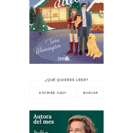
¿QUÉ QUIERES LEER?