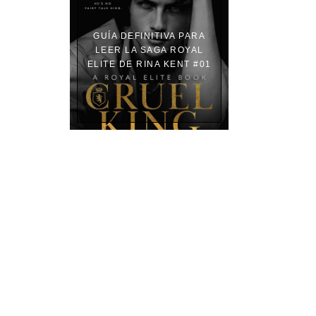
GUÍA DEFINITIVA PARA
LEER LA SAGA ROYAL
ELITE DE RINA KENT #01