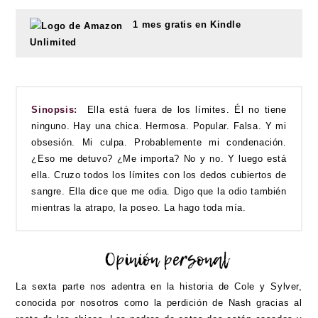
1 mes gratis en Kindle
Unlimited
Sinopsis:
Ella está fuera de los límites. Él no tiene
ninguno. Hay una chica. Hermosa. Popular. Falsa. Y mi
obsesión. Mi culpa. Probablemente mi condenación.
¿Eso me detuvo? ¿Me importa? No y no. Y luego está
ella. Cruzo todos los límites con los dedos cubiertos de
sangre. Ella dice que me odia. Digo que la odio también
mientras la atrapo, la poseo. La hago toda mía.
La sexta parte nos adentra en la historia de Cole y Sylver,
conocida por nosotros como la perdición de Nash gracias al