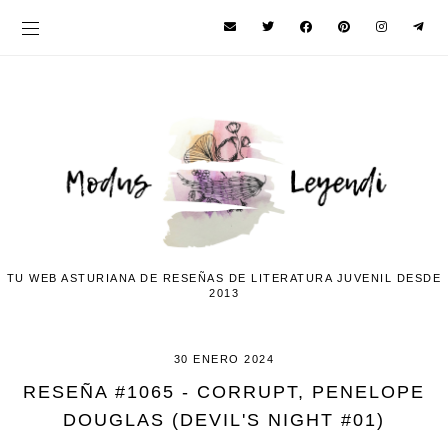
TU WEB ASTURIANA DE RESEÑAS DE LITERATURA JUVENIL DESDE
2013
30 ENERO 2024
RESEÑA #1065 - CORRUPT, PENELOPE
DOUGLAS (DEVIL'S NIGHT #01)