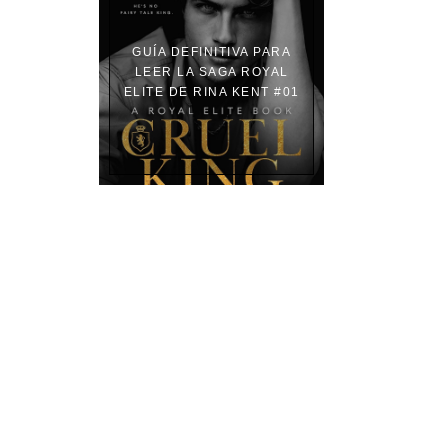
GUÍA DEFINITIVA PARA
LEER LA SAGA ROYAL
ELITE DE RINA KENT #01