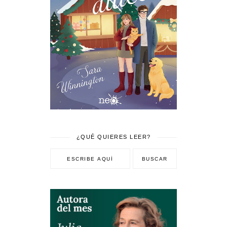
¿QUÉ QUIERES LEER?