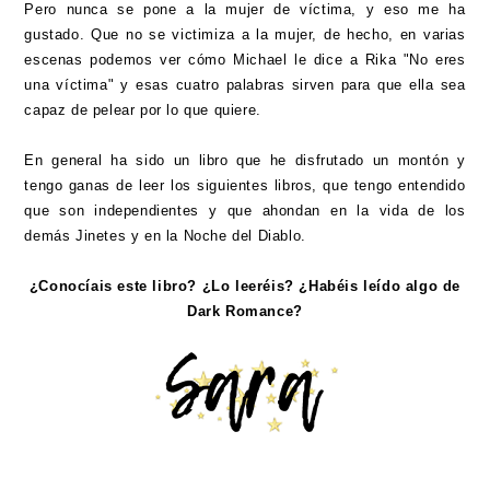
Pero nunca se pone a la mujer de víctima, y eso me ha
gustado. Que no se victimiza a la mujer, de hecho, en varias
escenas podemos ver cómo Michael le dice a Rika "No eres
una víctima" y esas cuatro palabras sirven para que ella sea
capaz de pelear por lo que quiere.
En general ha sido un libro que he disfrutado un montón y
tengo ganas de leer los siguientes libros, que tengo entendido
que son independientes y que ahondan en la vida de los
demás Jinetes y en la Noche del Diablo.
¿Conocíais este libro? ¿Lo leeréis? ¿Habéis leído algo de
Dark Romance?