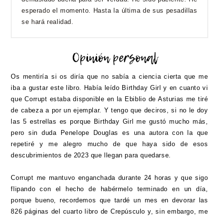
esperado el momento. Hasta la última de sus pesadillas
se hará realidad.
Os mentiría si os diría que no sabía a ciencia cierta que me
iba a gustar este libro. Había leído Birthday Girl y en cuanto vi
que Corrupt estaba disponible en la Ebiblio de Asturias me tiré
de cabeza a por un ejemplar. Y tengo que deciros, si no le doy
las 5 estrellas es porque Birthday Girl me gustó mucho más,
pero sin duda Penelope Douglas es una autora con la que
repetiré y me alegro mucho de que haya sido de esos
descubrimientos de 2023 que llegan para quedarse.
Corrupt me mantuvo enganchada durante 24 horas y que sigo
flipando con el hecho de habérmelo terminado en un día,
porque bueno, recordemos que tardé un mes en devorar las
826 páginas del cuarto libro de Crepúsculo y, sin embargo, me