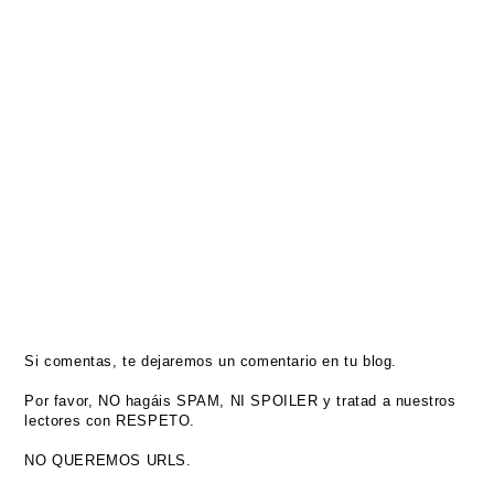
Si comentas, te dejaremos un comentario en tu blog.
Por favor, NO hagáis SPAM, NI SPOILER y tratad a nuestros
lectores con RESPETO.
NO QUEREMOS URLS.