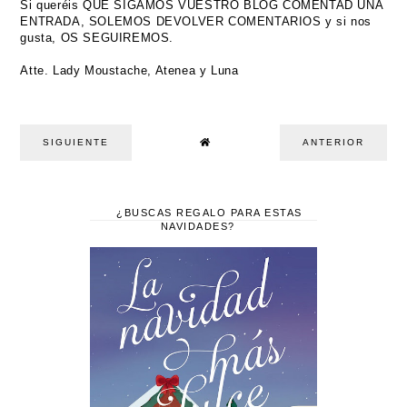
Si queréis QUE SIGAMOS VUESTRO BLOG COMENTAD UNA
ENTRADA, SOLEMOS DEVOLVER COMENTARIOS y si nos
gusta, OS SEGUIREMOS.
Atte. Lady Moustache, Atenea y Luna
SIGUIENTE
ANTERIOR
¿BUSCAS REGALO PARA ESTAS
NAVIDADES?