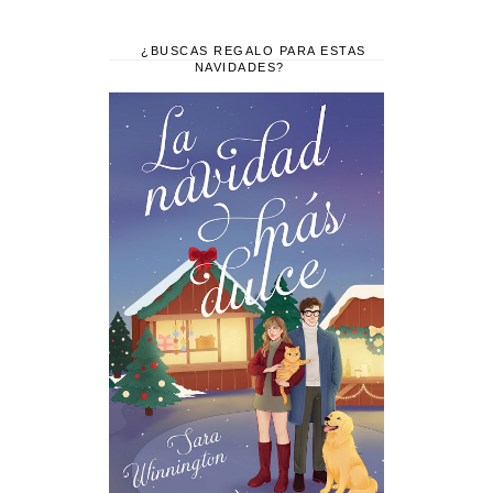
¿BUSCAS REGALO PARA ESTAS
NAVIDADES?