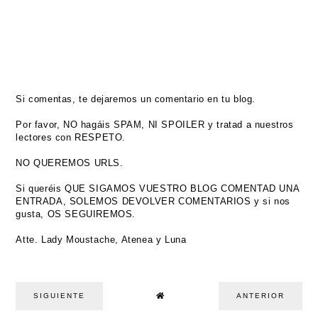
Si comentas, te dejaremos un comentario en tu blog.
Por favor, NO hagáis SPAM, NI SPOILER y tratad a nuestros
lectores con RESPETO.
NO QUEREMOS URLS.
Si queréis QUE SIGAMOS VUESTRO BLOG COMENTAD UNA
ENTRADA, SOLEMOS DEVOLVER COMENTARIOS y si nos
gusta, OS SEGUIREMOS.
Atte. Lady Moustache, Atenea y Luna
SIGUIENTE
ANTERIOR