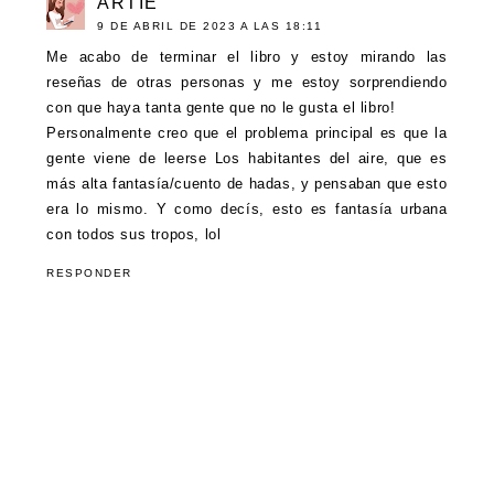
ARTIE
9 DE ABRIL DE 2023 A LAS 18:11
Me acabo de terminar el libro y estoy mirando las
reseñas de otras personas y me estoy sorprendiendo
con que haya tanta gente que no le gusta el libro!
Personalmente creo que el problema principal es que la
gente viene de leerse Los habitantes del aire, que es
más alta fantasía/cuento de hadas, y pensaban que esto
era lo mismo. Y como decís, esto es fantasía urbana
con todos sus tropos, lol
RESPONDER