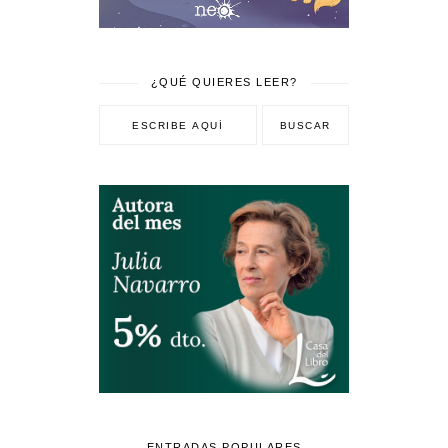
¿QUÉ QUIERES LEER?
ENTRADAS POPULARES