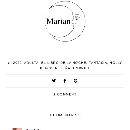
in
2022
,
ADULTA
,
EL LIBRO DE LA NOCHE
,
FANTASÍA
,
HOLLY
BLACK
,
RESEÑA
,
UMBRIEL
1
COMMENT
1 COMENTARIO