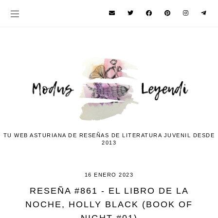
TU WEB ASTURIANA DE RESEÑAS DE LITERATURA JUVENIL DESDE
2013
16 ENERO 2023
RESEÑA #861 - EL LIBRO DE LA
NOCHE, HOLLY BLACK (BOOK OF