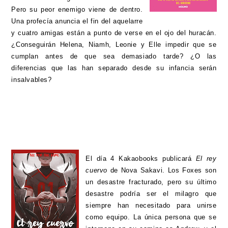
Pero su peor enemigo viene de dentro.
Una profecía anuncia el fin del aquelarre
y cuatro amigas están a punto de verse en el ojo del huracán.
¿Conseguirán Helena, Niamh, Leonie y Elle impedir que se
cumplan antes de que sea demasiado tarde? ¿O las
diferencias que las han separado desde su infancia serán
insalvables?
El día 4 Kakaobooks publicará
El rey
cuervo
de Nova Sakavi. Los Foxes son
un desastre fracturado, pero su último
desastre podría ser el milagro que
siempre han necesitado para unirse
como equipo. La única persona que se