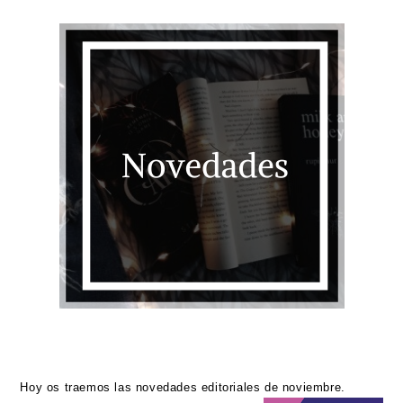
Hoy os traemos las novedades editoriales de noviembre.