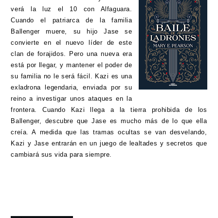
verá la luz el 10 con Alfaguara.
Cuando el patriarca de la familia
Ballenger muere, su hijo Jase se
convierte en el nuevo líder de este
clan de forajidos. Pero una nueva era
está por llegar, y mantener el poder de
su familia no le será fácil. Kazi es una
exladrona legendaria, enviada por su
reino a investigar unos ataques en la
frontera. Cuando Kazi llega a la tierra prohibida de los
Ballenger, descubre que Jase es mucho más de lo que ella
creía. A medida que las tramas ocultas se van desvelando,
Kazi y Jase entrarán en un juego de lealtades y secretos que
cambiará sus vida para siempre.