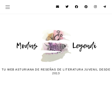
TU WEB ASTURIANA DE RESEÑAS DE LITERATURA JUVENIL DESDE
2013