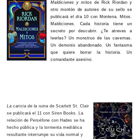
Maldiciones y mitos
de Rick Riordan y
otro montón de autores de su sello se
publicará el día 10 con Montena. Mitos.
Maldiciones. Cada historia tiene un
secreto por descubrir. ¿Te atreves a
leerlas? Un monstruo de las cavernas.
Un demonio abandonado. Un fantasma
que quiere borrar la historia. Un
comandante asesino.
La caricia de la ruina
de Scarlett St. Clair
se publicará el 11 con Siren Books. La
relación de Perséfone con Hades se ha
hecho pública y la tormenta mediática
resultante interrumpe su vida normal y