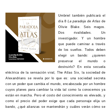
Umbriel también publicará el
día 8
La paradoja de Atlas
de
Olivie Blake. Seis magos.
Dos rivalidades. Un
investigador. Y un hombre
que puede caminar a través
de los sueños. Todos deben
elegir un bando: ¿quieren
preservar el mundo o
destruirlo? En esta secuela
eléctrica de la sensación viral, The Atlas Six, la sociedad de
Alexandrians se revela por lo que es: una sociedad secreta
con un poder que cambia el mundo, encabezada por un hombre
cuyos planes para cambiar la vida tal como la conocemos ya
están en marcha. Pero el costo del conocimiento es elevado, y
como el precio del poder exige que cada personaje elija un
bando, ¿qué alianzas se mantendrán y cuáles verán cómo se