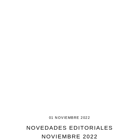
01 NOVIEMBRE 2022
NOVEDADES EDITORIALES
NOVIEMBRE 2022