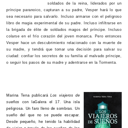
soldados de la reina, liderados por un
príncipe paranoico, capturan a su padre, Vesper hará lo que
sea necesario para salvarlo. Incluso armarse con el peligroso
libro de magia experimental de su padre. Incluso infiltrarse en
la brigada de élite de soldados magos del príncipe. Incluso
colarse en el frío corazón del joven monarca. Pero entonces
Vesper hace un descubrimiento relacionado con la muerte de
su madre, y tendrá que tomar una decisión para salvar su
ciudad: confiar los secretos de su familia al malvado príncipe,
o seguir los pasos de su madre y adentrarse en la Tormenta.
Marina Tena publicará
Los viajeros de
sueños
con laGalera el 17. Una isla
peligrosa. Un faro lleno de sombras. Un
sueño del que no se puede escapar.
Desde pequeño, he tenido la habilidad