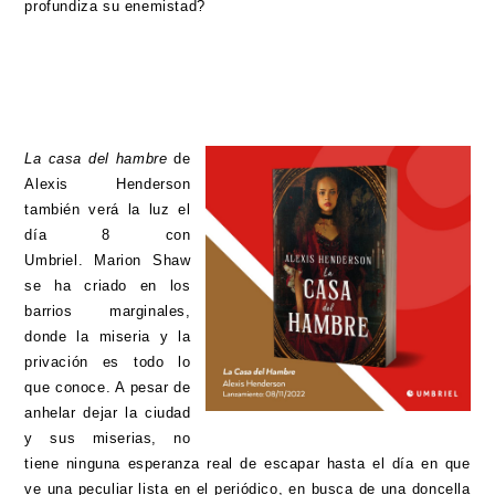
profundiza su enemistad?
La casa del hambre
de
Alexis Henderson
también verá la luz el
día 8 con
Umbriel. Marion Shaw
se ha criado en los
barrios marginales,
donde la miseria y la
privación es todo lo
que conoce. A pesar de
anhelar dejar la ciudad
y sus miserias, no
tiene ninguna esperanza real de escapar hasta el día en que
ve una peculiar lista en el periódico, en busca de una doncella