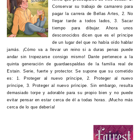
Conservar su trabajo de camarero para
pagar la carrera de Bellas Artes, 2. No
llegar tarde a todos lados, 3. Sacar
tiempo para dibujar. Ahora unos
desconocidos dicen que es el príncipe
de un lugar del que no había oído hablar
jamás. ¡Cómo va a llevar un reino si a duras penas puede
andar sin tropezarse consigo mismo! Dante pertenece a la
quinta generación de guardaespaldas de la familia real de
Estain. Serie, fuerte y protector. Se supone que su cometido
es: 1. Proteger al nuevo príncipe, 2. Proteger al nuevo
príncipe, 3. Proteger al nuevo príncipe. Sin embargo, resulta
demasiado torpe y adorable para su propio bien y no puede
evitar pensar en estar cerca de él a todas horas. ¡Mucho más
cerca de lo que debería!