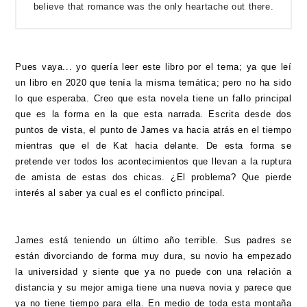
believe that romance was the only heartache out there.
Pues vaya... yo quería leer este libro por el tema; ya que leí
un libro en 2020 que tenía la misma temática; pero no ha sido
lo que esperaba. Creo que esta novela tiene un fallo principal
que es la forma en la que esta narrada. Escrita desde dos
puntos de vista, el punto de James va hacia atrás en el tiempo
mientras que el de Kat hacia delante. De esta forma se
pretende ver todos los acontecimientos que llevan a la ruptura
de amista de estas dos chicas. ¿El problema? Que pierde
interés al saber ya cual es el conflicto principal.
James está teniendo un último año terrible. Sus padres se
están divorciando de forma muy dura, su novio ha empezado
la universidad y siente que ya no puede con una relación a
distancia y su mejor amiga tiene una nueva novia y parece que
ya no tiene tiempo para ella. En medio de toda esta montaña