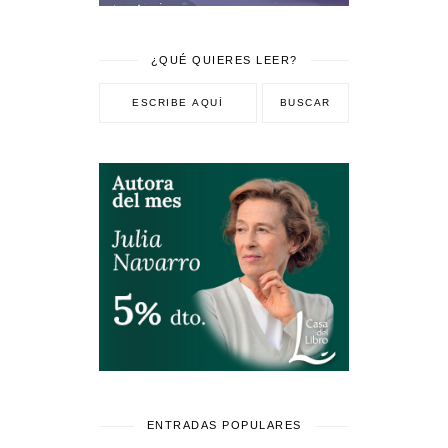
¿QUÉ QUIERES LEER?
ENTRADAS POPULARES