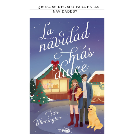
¿BUSCAS REGALO PARA ESTAS
NAVIDADES?