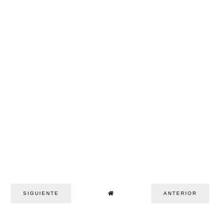
SIGUIENTE
ANTERIOR