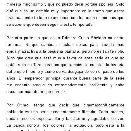
molesta muchísimo y que no puedo decir porque spoilers. Solo
diré que es un cambio muy importante en la trama que altera
prácticamente todo lo relacionado con los acontecimientos que
se supone que deben seguir a esta temporada.
Por otra parte, lo que es la Primera Crisis Sheldon no están
tan mal. Si que cambian muchas cosas para hacerla más
épica y atractiva a la pequeña pantalla; pero no es tan terrible.
Algo que creo que está muy a favor de esta serie es que no
estás solo en Terminus sino que también te cuentan la historia
del propio Imperio y como se va desgajando con el paso de los
años. El emperador principal durante buena parte de la serie
me encanta porque es extremadamente inteligente y sabe
escuchar más de lo que parece.
Por último, tengo que decir que cinematográficamente
hablando es una serie excelentemente filmada. Cada imagen,
cada marco es espectacular y la hace muy agradable de ver.
La banda sonora, los colores, la actuación, todo está a la