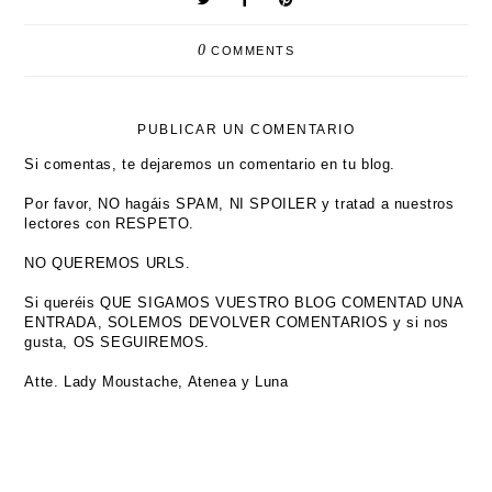
0
COMMENTS
PUBLICAR UN COMENTARIO
Si comentas, te dejaremos un comentario en tu blog.
Por favor, NO hagáis SPAM, NI SPOILER y tratad a nuestros
lectores con RESPETO.
NO QUEREMOS URLS.
Si queréis QUE SIGAMOS VUESTRO BLOG COMENTAD UNA
ENTRADA, SOLEMOS DEVOLVER COMENTARIOS y si nos
gusta, OS SEGUIREMOS.
Atte. Lady Moustache, Atenea y Luna