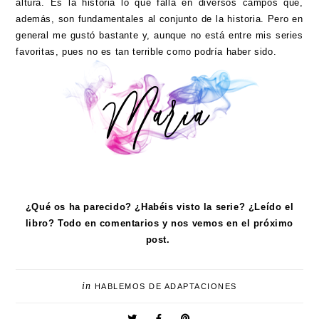
altura. Es la historia lo que falla en diversos campos que,
además, son fundamentales al conjunto de la historia. Pero en
general me gustó bastante y, aunque no está entre mis series
favoritas, pues no es tan terrible como podría haber sido.
¿Qué os ha parecido? ¿Habéis visto la serie? ¿Leído el
libro? Todo en comentarios y nos vemos en el próximo
post.
in
HABLEMOS DE ADAPTACIONES