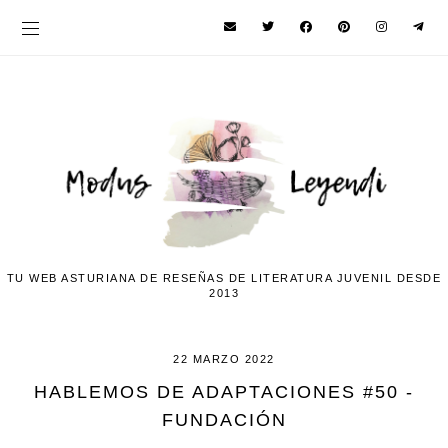
TU WEB ASTURIANA DE RESEÑAS DE LITERATURA JUVENIL DESDE
2013
22 MARZO 2022
HABLEMOS DE ADAPTACIONES #50 -
FUNDACIÓN