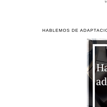
T
HABLEMOS DE ADAPTACIO