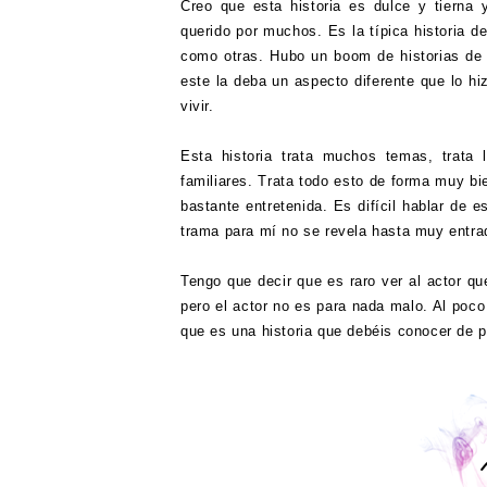
Creo que esta historia es dulce y tierna 
querido por muchos. Es la típica historia d
como otras. Hubo un boom de historias de 
este la deba un aspecto diferente que lo hi
vivir.
Esta historia trata muchos temas, trata 
familiares. Trata todo esto de forma muy bi
bastante entretenida. Es difícil hablar de e
trama para mí no se revela hasta muy entrad
Tengo que decir que es raro ver al actor 
pero el actor no es para nada malo. Al poco 
que es una historia que debéis conocer de 