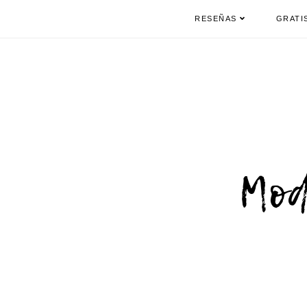
RESEÑAS
GRATI