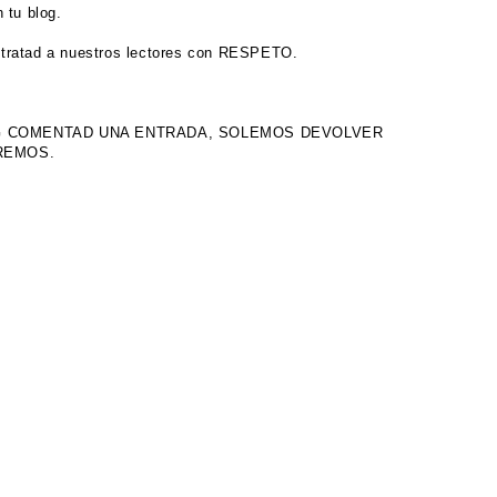
 tu blog.
tratad a nuestros lectores con RESPETO.
OG COMENTAD UNA ENTRADA, SOLEMOS DEVOLVER
IREMOS.