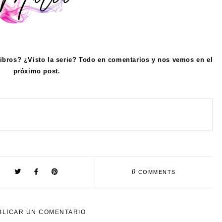
libros? ¿Visto la serie? Todo en comentarios y nos vemos en el
próximo post.
0
COMMENTS
BLICAR UN COMENTARIO