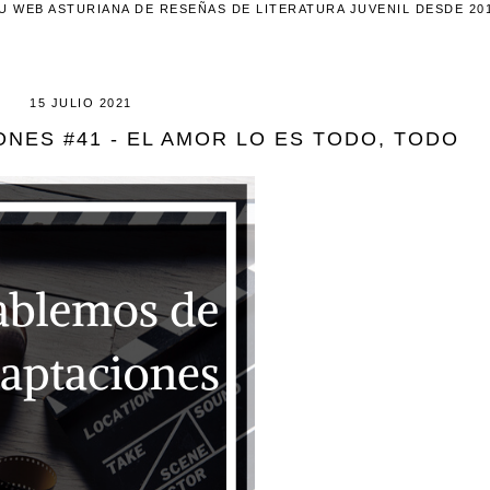
U WEB ASTURIANA DE RESEÑAS DE LITERATURA JUVENIL DESDE 20
15 JULIO 2021
NES #41 - EL AMOR LO ES TODO, TODO