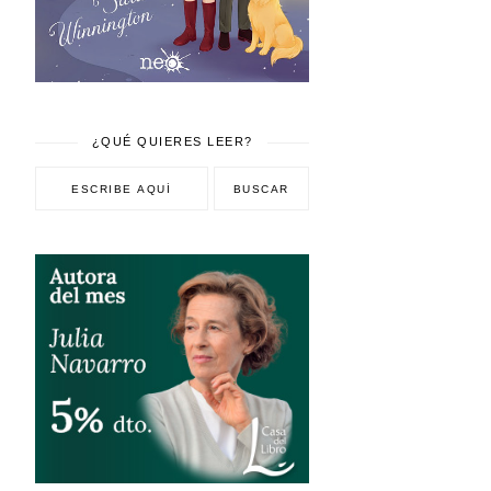
¿QUÉ QUIERES LEER?