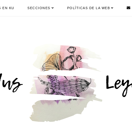
S EN KU
SECCIONES
POLÍTICAS DE LA WEB